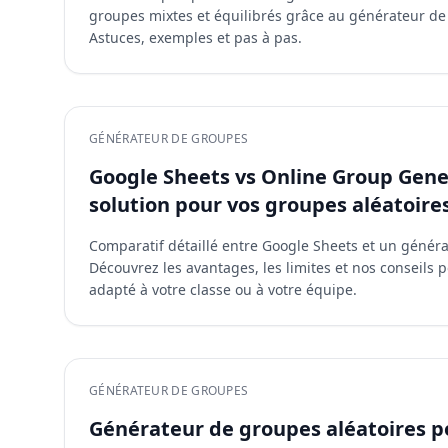
groupes mixtes et équilibrés grâce au générateur de
Astuces, exemples et pas à pas.
GÉNÉRATEUR DE GROUPES
Google Sheets vs Online Group Gener
solution pour vos groupes aléatoires
Comparatif détaillé entre Google Sheets et un génér
Découvrez les avantages, les limites et nos conseils pou
adapté à votre classe ou à votre équipe.
GÉNÉRATEUR DE GROUPES
Générateur de groupes aléatoires p