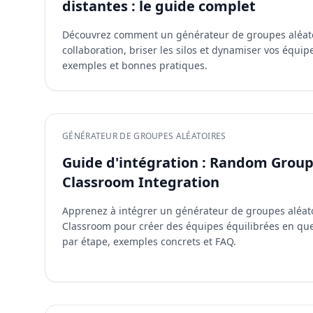
distantes : le guide complet
Découvrez comment un générateur de groupes aléato
collaboration, briser les silos et dynamiser vos équipe
exemples et bonnes pratiques.
GÉNÉRATEUR DE GROUPES ALÉATOIRES
Guide d'intégration : Random Grou
Classroom Integration
Apprenez à intégrer un générateur de groupes aléat
Classroom pour créer des équipes équilibrées en que
par étape, exemples concrets et FAQ.