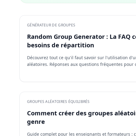
GÉNÉRATEUR DE GROUPES
Random Group Generator : La FAQ c
besoins de répartition
Découvrez tout ce qu'il faut savoir sur l'utilisation 
aléatoires. Réponses aux questions fréquentes pour op
GROUPES ALÉATOIRES ÉQUILIBRÉS
Comment créer des groupes aléatoir
genre
Guide complet pour les enseignants et formateurs : 