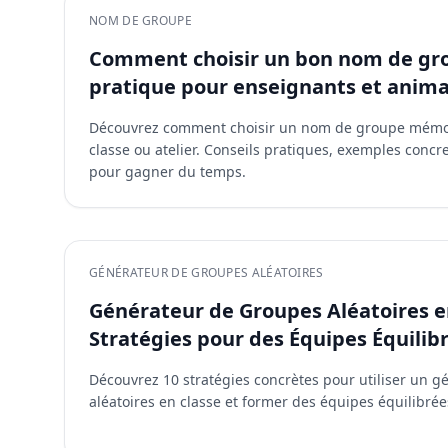
NOM DE GROUPE
Comment choisir un bon nom de gro
pratique pour enseignants et anim
Découvrez comment choisir un nom de groupe mémor
classe ou atelier. Conseils pratiques, exemples conc
pour gagner du temps.
GÉNÉRATEUR DE GROUPES ALÉATOIRES
Générateur de Groupes Aléatoires en
Stratégies pour des Équipes Équilib
Découvrez 10 stratégies concrètes pour utiliser un 
aléatoires en classe et former des équipes équilibrée