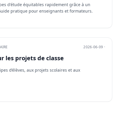
pes d'étude équitables rapidement grâce à un
uide pratique pour enseignants et formateurs.
AIRE
2026-06-09 ·
 les projets de classe
es d’élèves, aux projets scolaires et aux