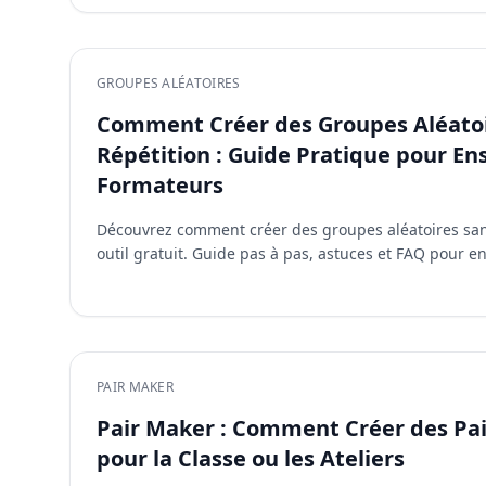
GROUPES ALÉATOIRES
Comment Créer des Groupes Aléatoi
Répétition : Guide Pratique pour En
Formateurs
Découvrez comment créer des groupes aléatoires sans
outil gratuit. Guide pas à pas, astuces et FAQ pour e
PAIR MAKER
Pair Maker : Comment Créer des Pai
pour la Classe ou les Ateliers