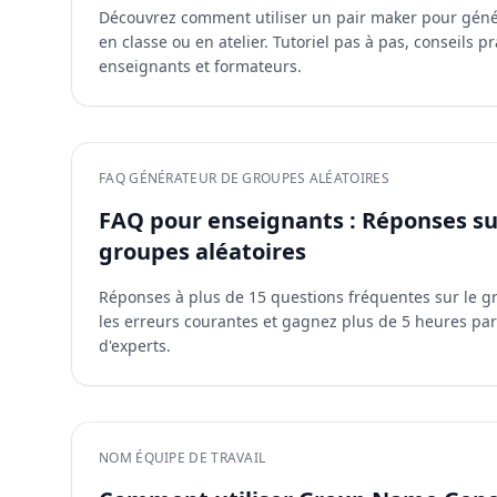
Découvrez comment utiliser un pair maker pour génér
en classe ou en atelier. Tutoriel pas à pas, conseils 
enseignants et formateurs.
FAQ GÉNÉRATEUR DE GROUPES ALÉATOIRES
FAQ pour enseignants : Réponses su
groupes aléatoires
Réponses à plus de 15 questions fréquentes sur le g
les erreurs courantes et gagnez plus de 5 heures par
d'experts.
NOM ÉQUIPE DE TRAVAIL