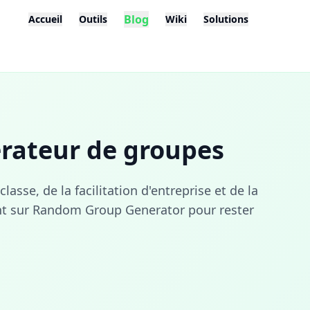
Blog
Accueil
Outils
Wiki
Solutions
rateur de groupes
asse, de la facilitation d'entreprise et de la
ent sur Random Group Generator pour rester