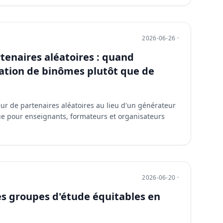
2026-06-26 ·
tenaires aléatoires : quand
mation de binômes plutôt que de
ur de partenaires aléatoires au lieu d'un générateur
ue pour enseignants, formateurs et organisateurs
2026-06-20 ·
 groupes d'étude équitables en