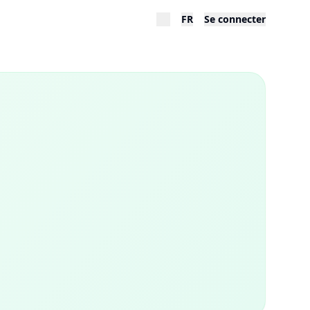
FR
Se connecter