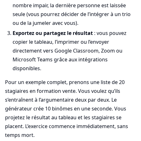
nombre impair, la dernière personne est laissée
seule (vous pourrez décider de l’intégrer à un trio
ou de la jumeler avec vous).
Exportez ou partagez le résultat
: vous pouvez
copier le tableau, l’imprimer ou l’envoyer
directement vers Google Classroom, Zoom ou
Microsoft Teams grâce aux intégrations
disponibles.
Pour un exemple complet, prenons une liste de 20
stagiaires en formation vente. Vous voulez qu’ils
s’entraînent à l’argumentaire deux par deux. Le
générateur crée 10 binômes en une seconde. Vous
projetez le résultat au tableau et les stagiaires se
placent. L’exercice commence immédiatement, sans
temps mort.