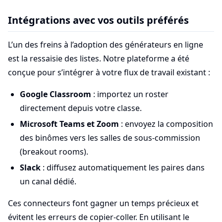
Intégrations avec vos outils préférés
L’un des freins à l’adoption des générateurs en ligne
est la ressaisie des listes. Notre plateforme a été
conçue pour s’intégrer à votre flux de travail existant :
Google Classroom
: importez un roster
directement depuis votre classe.
Microsoft Teams et Zoom
: envoyez la composition
des binômes vers les salles de sous-commission
(breakout rooms).
Slack
: diffusez automatiquement les paires dans
un canal dédié.
Ces connecteurs font gagner un temps précieux et
évitent les erreurs de copier-coller. En utilisant le