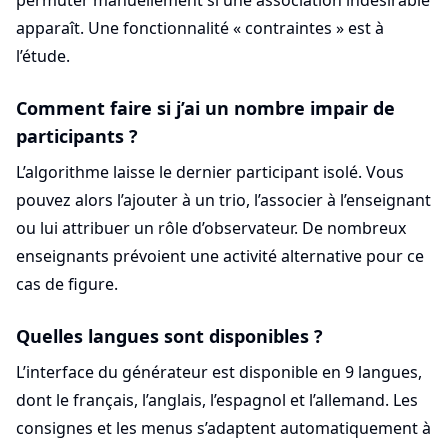
apparaît. Une fonctionnalité « contraintes » est à
l’étude.
Comment faire si j’ai un nombre impair de
participants ?
L’algorithme laisse le dernier participant isolé. Vous
pouvez alors l’ajouter à un trio, l’associer à l’enseignant
ou lui attribuer un rôle d’observateur. De nombreux
enseignants prévoient une activité alternative pour ce
cas de figure.
Quelles langues sont disponibles ?
L’interface du générateur est disponible en 9 langues,
dont le français, l’anglais, l’espagnol et l’allemand. Les
consignes et les menus s’adaptent automatiquement à