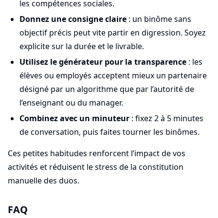
les compétences sociales.
Donnez une consigne claire
: un binôme sans
objectif précis peut vite partir en digression. Soyez
explicite sur la durée et le livrable.
Utilisez le générateur pour la transparence
: les
élèves ou employés acceptent mieux un partenaire
désigné par un algorithme que par l’autorité de
l’enseignant ou du manager.
Combinez avec un minuteur
: fixez 2 à 5 minutes
de conversation, puis faites tourner les binômes.
Ces petites habitudes renforcent l’impact de vos
activités et réduisent le stress de la constitution
manuelle des duos.
FAQ