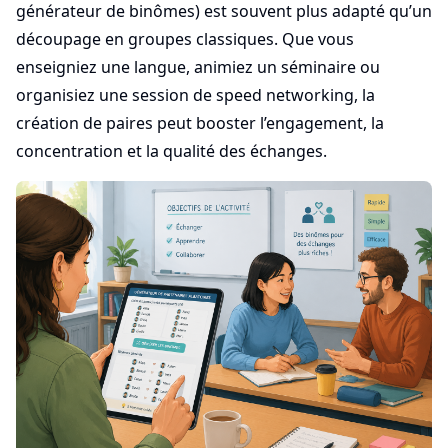
générateur de binômes) est souvent plus adapté qu’un
découpage en groupes classiques. Que vous
enseigniez une langue, animiez un séminaire ou
organisiez une session de speed networking, la
création de paires peut booster l’engagement, la
concentration et la qualité des échanges.