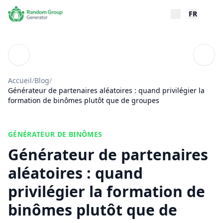
FR
Blog
Table
Accueil
/
Blog
/
Générateur de partenaires aléatoires : quand privilégier la
formation de binômes plutôt que de groupes
GÉNÉRATEUR DE BINÔMES
Générateur de partenaires
aléatoires : quand
privilégier la formation de
binômes plutôt que de