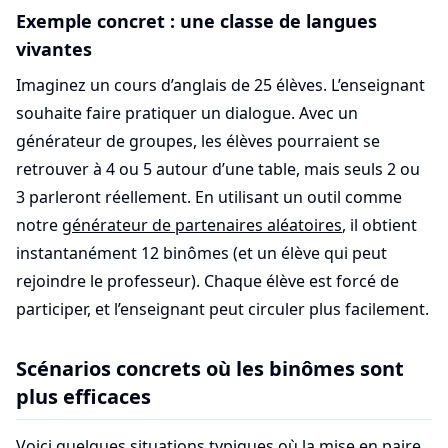
Exemple concret : une classe de langues
vivantes
Imaginez un cours d’anglais de 25 élèves. L’enseignant
souhaite faire pratiquer un dialogue. Avec un
générateur de groupes, les élèves pourraient se
retrouver à 4 ou 5 autour d’une table, mais seuls 2 ou
3 parleront réellement. En utilisant un outil comme
notre
générateur de partenaires aléatoires
, il obtient
instantanément 12 binômes (et un élève qui peut
rejoindre le professeur). Chaque élève est forcé de
participer, et l’enseignant peut circuler plus facilement.
Scénarios concrets où les binômes sont
plus efficaces
Voici quelques situations typiques où la mise en paire