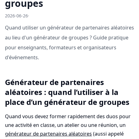
groupes
2026-06-26
·
Quand utiliser un générateur de partenaires aléatoires
au lieu d'un générateur de groupes ? Guide pratique
pour enseignants, formateurs et organisateurs
d'événements.
Générateur de partenaires
aléatoires : quand l’utiliser à la
place d’un générateur de groupes
Quand vous devez former rapidement des duos pour
une activité en classe, un atelier ou une réunion, un
générateur de partenaires aléatoires
(aussi appelé