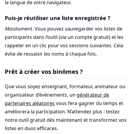
la langue de votre navigateur.
Puis-je réutiliser une liste enregistrée ?
Absolument. Vous pouvez sauvegarder vos listes de
participants dans l’outil (via un compte gratuit) et les
rappeler en un clic pour vos sessions suivantes. Cela
évite de ressaisir les noms à chaque fois.
Prêt à créer vos binômes ?
Que vous soyez enseignant, formateur, animateur ou
organisateur d’événements, un
générateur de
partenaires aléatoires
vous fera gagner du temps et
améliorera la participation. N’attendez plus : testez
notre outil gratuit dès maintenant et transformez vos
listes en duos efficaces.