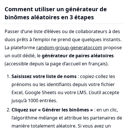
Comment utiliser un générateur de
binômes aléatoires en 3 étapes
Passer d’une liste d’élèves ou de collaborateurs à des
duos prêts à l’emploi ne prend que quelques instants.
La plateforme
random-group-generator.com
propose
un outil dédié, le
générateur de paires aléatoires
(accessible depuis la page d’accueil en français).
Saisissez votre liste de noms
: copiez-collez les
prénoms ou les identifiants depuis votre fichier
Excel, Google Sheets ou votre LMS. L’outil accepte
jusqu’à 1000 entrées.
Cliquez sur « Générer les binômes »
: en un clic,
l’algorithme mélange et attribue les partenaires de
manière totalement aléatoire. Si vous avez un