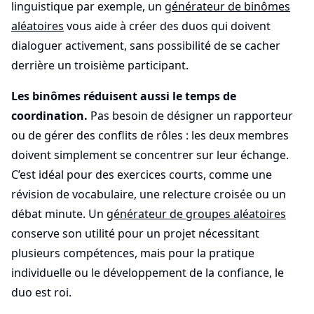
linguistique par exemple, un
générateur de binômes
aléatoires
vous aide à créer des duos qui doivent
dialoguer activement, sans possibilité de se cacher
derrière un troisième participant.
Les binômes réduisent aussi le temps de
coordination.
Pas besoin de désigner un rapporteur
ou de gérer des conflits de rôles : les deux membres
doivent simplement se concentrer sur leur échange.
C’est idéal pour des exercices courts, comme une
révision de vocabulaire, une relecture croisée ou un
débat minute. Un
générateur de groupes aléatoires
conserve son utilité pour un projet nécessitant
plusieurs compétences, mais pour la pratique
individuelle ou le développement de la confiance, le
duo est roi.