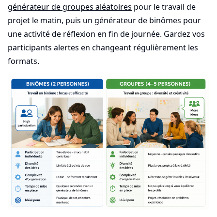
générateur de groupes aléatoires
pour le travail de
projet le matin, puis un générateur de binômes pour
une activité de réflexion en fin de journée. Gardez vos
participants alertes en changeant régulièrement les
formats.