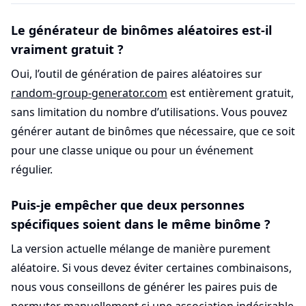
Le générateur de binômes aléatoires est-il
vraiment gratuit ?
Oui, l’outil de génération de paires aléatoires sur
random-group-generator.com
est entièrement gratuit,
sans limitation du nombre d’utilisations. Vous pouvez
générer autant de binômes que nécessaire, que ce soit
pour une classe unique ou pour un événement
régulier.
Puis-je empêcher que deux personnes
spécifiques soient dans le même binôme ?
La version actuelle mélange de manière purement
aléatoire. Si vous devez éviter certaines combinaisons,
nous vous conseillons de générer les paires puis de
permuter manuellement si une association indésirable