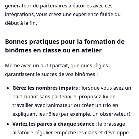
générateur de partenaires aléatoires
avec ces
intégrations, vous créez une expérience fluide du
début à la fin.
Bonnes pratiques pour la formation de
binômes en classe ou en atelier
Même avec un outil parfait, quelques règles
garantissent le succès de vos binômes :
Gérez les nombres impairs
: lorsque vous avez un
participant sans partenaire, proposez-lui de
travailler avec l’animateur ou créez un trio en
expliquant les rôles (par exemple, un observateur).
Variez les paires à chaque séance
: le brassage
aléatoire régulier empêche les clans et développe