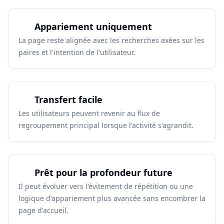
Appariement uniquement
La page reste alignée avec les recherches axées sur les
paires et l'intention de l'utilisateur.
Transfert facile
Les utilisateurs peuvent revenir au flux de
regroupement principal lorsque l'activité s'agrandit.
Prêt pour la profondeur future
Il peut évoluer vers l'évitement de répétition ou une
logique d'appariement plus avancée sans encombrer la
page d'accueil.