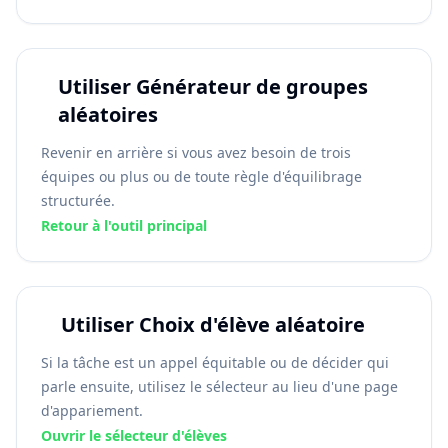
Utiliser Générateur de groupes
aléatoires
Revenir en arrière si vous avez besoin de trois
équipes ou plus ou de toute règle d'équilibrage
structurée.
Retour à l'outil principal
Utiliser Choix d'élève aléatoire
Si la tâche est un appel équitable ou de décider qui
parle ensuite, utilisez le sélecteur au lieu d'une page
d'appariement.
Ouvrir le sélecteur d'élèves