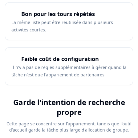
Bon pour les tours répétés
La même liste peut être réutilisée dans plusieurs
activités courtes.
Faible coût de configuration
Il n'y a pas de règles supplémentaires à gérer quand la
tâche n'est que l'appariement de partenaires.
Garde l'intention de recherche
propre
Cette page se concentre sur l'appariement, tandis que l'outil
d'accueil garde la tâche plus large d'allocation de groupe.