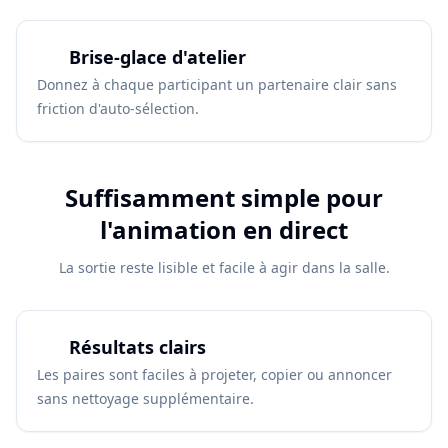
Brise-glace d'atelier
Donnez à chaque participant un partenaire clair sans
friction d'auto-sélection.
Suffisamment simple pour
l'animation en direct
La sortie reste lisible et facile à agir dans la salle.
Résultats clairs
Les paires sont faciles à projeter, copier ou annoncer
sans nettoyage supplémentaire.