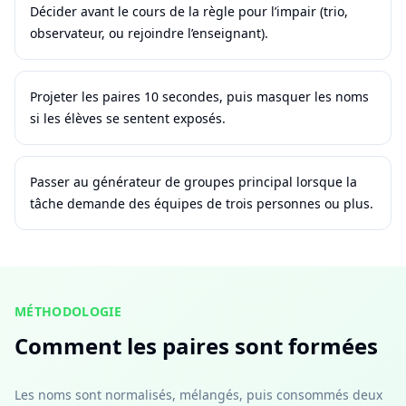
Décider avant le cours de la règle pour l’impair (trio,
observateur, ou rejoindre l’enseignant).
Projeter les paires 10 secondes, puis masquer les noms
si les élèves se sentent exposés.
Passer au générateur de groupes principal lorsque la
tâche demande des équipes de trois personnes ou plus.
MÉTHODOLOGIE
Comment les paires sont formées
Les noms sont normalisés, mélangés, puis consommés deux