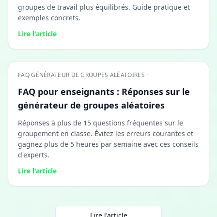
groupes de travail plus équilibrés. Guide pratique et
exemples concrets.
Lire l'article
FAQ GÉNÉRATEUR DE GROUPES ALÉATOIRES ·
FAQ pour enseignants : Réponses sur le
générateur de groupes aléatoires
Réponses à plus de 15 questions fréquentes sur le
groupement en classe. Évitez les erreurs courantes et
gagnez plus de 5 heures par semaine avec ces conseils
d'experts.
Lire l'article
Lire l'article