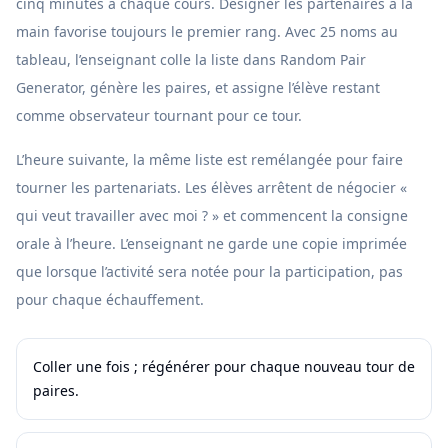
cinq minutes à chaque cours. Désigner les partenaires à la
main favorise toujours le premier rang. Avec 25 noms au
tableau, l’enseignant colle la liste dans Random Pair
Generator, génère les paires, et assigne l’élève restant
comme observateur tournant pour ce tour.
L’heure suivante, la même liste est remélangée pour faire
tourner les partenariats. Les élèves arrêtent de négocier «
qui veut travailler avec moi ? » et commencent la consigne
orale à l’heure. L’enseignant ne garde une copie imprimée
que lorsque l’activité sera notée pour la participation, pas
pour chaque échauffement.
Coller une fois ; régénérer pour chaque nouveau tour de
paires.