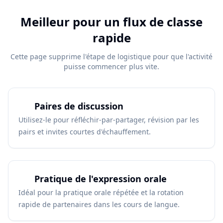
Meilleur pour un flux de classe
rapide
Cette page supprime l'étape de logistique pour que l'activité
puisse commencer plus vite.
Paires de discussion
Utilisez-le pour réfléchir-par-partager, révision par les
pairs et invites courtes d'échauffement.
Pratique de l'expression orale
Idéal pour la pratique orale répétée et la rotation
rapide de partenaires dans les cours de langue.