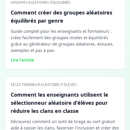
GROUPES ALÉATOIRES ÉQUILIBRÉS ·
Comment créer des groupes aléatoires
équilibrés par genre
Guide complet pour les enseignants et formateurs :
créez facilement des groupes mixtes et équilibrés
grâce au générateur de groupes aléatoires. Astuces,
exemples et pas à pas.
Lire l'article
SÉLECTIONNEUR ALÉATOIRE D'ÉLÈVES ·
Comment les enseignants utilisent le
sélectionneur aléatoire d'élèves pour
réduire les clans en classe
Découvrez comment un outil de tirage au sort gratuit
aide à casser les clans, favoriser l'inclusion et créer des