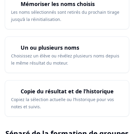
Mémoriser les noms choisis
Les noms sélectionnés sont retirés du prochain tirage
jusqu’à la réinitialisation.
Un ou plusieurs noms
Choisissez un élève ou révélez plusieurs noms depuis
le même résultat du moteur.
Copie du résultat et de l’historique
Copiez la sélection actuelle ou l’historique pour vos
notes et suivis.
Séparé de la formation de groupes