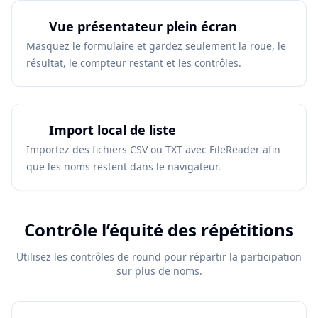
Vue présentateur plein écran
Masquez le formulaire et gardez seulement la roue, le
résultat, le compteur restant et les contrôles.
Import local de liste
Importez des fichiers CSV ou TXT avec FileReader afin
que les noms restent dans le navigateur.
Contrôle l’équité des répétitions
Utilisez les contrôles de round pour répartir la participation
sur plus de noms.