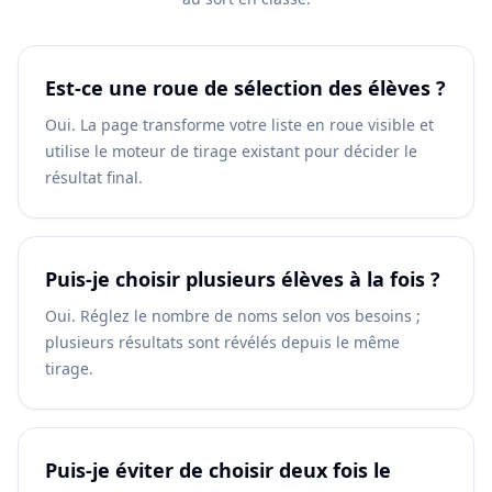
Est-ce une roue de sélection des élèves ?
Oui. La page transforme votre liste en roue visible et
utilise le moteur de tirage existant pour décider le
résultat final.
Puis-je choisir plusieurs élèves à la fois ?
Oui. Réglez le nombre de noms selon vos besoins ;
plusieurs résultats sont révélés depuis le même
tirage.
Puis-je éviter de choisir deux fois le