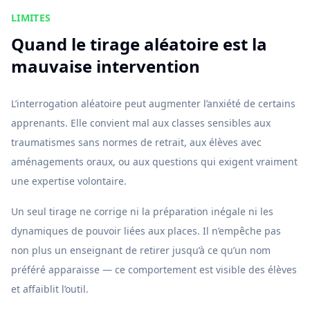
LIMITES
Quand le tirage aléatoire est la
mauvaise intervention
L’interrogation aléatoire peut augmenter l’anxiété de certains
apprenants. Elle convient mal aux classes sensibles aux
traumatismes sans normes de retrait, aux élèves avec
aménagements oraux, ou aux questions qui exigent vraiment
une expertise volontaire.
Un seul tirage ne corrige ni la préparation inégale ni les
dynamiques de pouvoir liées aux places. Il n’empêche pas
non plus un enseignant de retirer jusqu’à ce qu’un nom
préféré apparaisse — ce comportement est visible des élèves
et affaiblit l’outil.