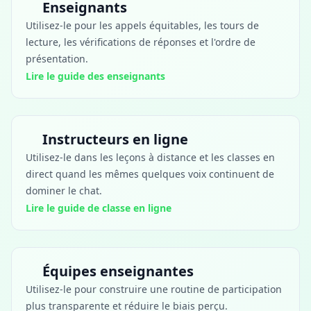
Enseignants
Utilisez-le pour les appels équitables, les tours de
lecture, les vérifications de réponses et l'ordre de
présentation.
Lire le guide des enseignants
Instructeurs en ligne
Utilisez-le dans les leçons à distance et les classes en
direct quand les mêmes quelques voix continuent de
dominer le chat.
Lire le guide de classe en ligne
Équipes enseignantes
Utilisez-le pour construire une routine de participation
plus transparente et réduire le biais perçu.