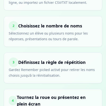
ligne, ou importez un fichier CSV/TXT localement.
Choisissez le nombre de noms
2
Sélectionnez un élève ou plusieurs noms pour les
réponses, présentations ou tours de parole.
Définissez la règle de répétition
3
Gardez Remember picked activé pour retirer les noms
choisis jusqu’à la réinitialisation.
Tournez la roue ou présentez en
4
plein écran