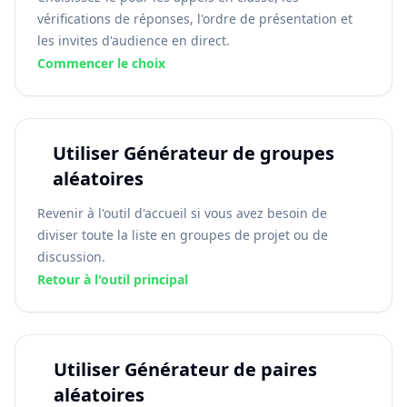
vérifications de réponses, l'ordre de présentation et
les invites d'audience en direct.
Commencer le choix
Utiliser Générateur de groupes
aléatoires
Revenir à l'outil d'accueil si vous avez besoin de
diviser toute la liste en groupes de projet ou de
discussion.
Retour à l'outil principal
Utiliser Générateur de paires
aléatoires