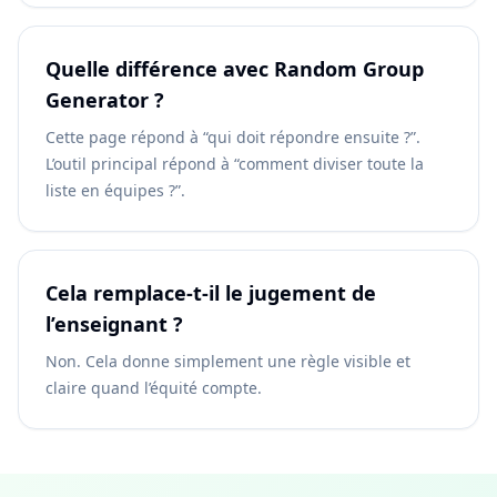
Quelle différence avec Random Group
Generator ?
Cette page répond à “qui doit répondre ensuite ?”.
L’outil principal répond à “comment diviser toute la
liste en équipes ?”.
Cela remplace-t-il le jugement de
l’enseignant ?
Non. Cela donne simplement une règle visible et
claire quand l’équité compte.