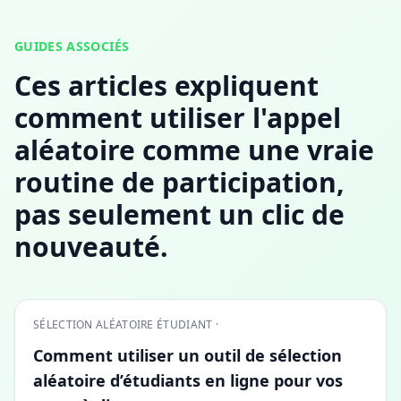
GUIDES ASSOCIÉS
Ces articles expliquent
comment utiliser l'appel
aléatoire comme une vraie
routine de participation,
pas seulement un clic de
nouveauté.
SÉLECTION ALÉATOIRE ÉTUDIANT ·
Comment utiliser un outil de sélection
aléatoire d’étudiants en ligne pour vos