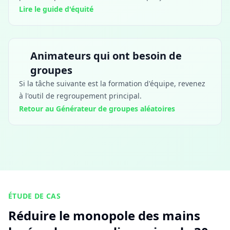
Lire le guide d'équité
Animateurs qui ont besoin de
groupes
Si la tâche suivante est la formation d'équipe, revenez
à l'outil de regroupement principal.
Retour au Générateur de groupes aléatoires
ÉTUDE DE CAS
Réduire le monopole des mains