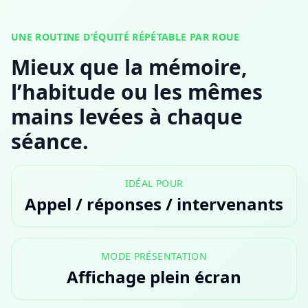
UNE ROUTINE D’ÉQUITÉ RÉPÉTABLE PAR ROUE
Mieux que la mémoire,
l’habitude ou les mêmes
mains levées à chaque
séance.
IDÉAL POUR
Appel / réponses / intervenants
MODE PRÉSENTATION
Affichage plein écran