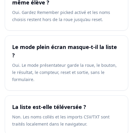
même élève ?
Oui. Gardez Remember picked activé et les noms
choisis restent hors de la roue jusqu’au reset.
Le mode plein écran masque-t-il la liste
?
Oui. Le mode présentateur garde la roue, le bouton,
le résultat, le compteur, reset et sortie, sans le
formulaire.
La liste est-elle téléversée ?
Non. Les noms collés et les imports CSV/TXT sont
traités localement dans le navigateur.