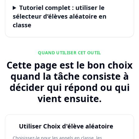
Tutoriel complet : utiliser le
sélecteur d’élèves aléatoire en
classe
QUAND UTILISER CET OUTIL
Cette page est le bon choix
quand la tâche consiste à
décider qui répond ou qui
vient ensuite.
Utiliser Choix d'élève aléatoire
Choisissez-le pour les appels en classe, les