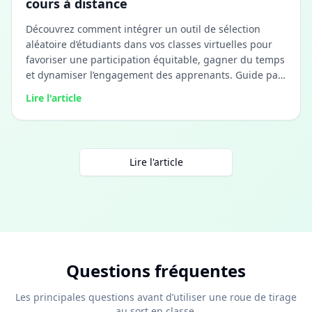
cours à distance
Découvrez comment intégrer un outil de sélection
aléatoire d’étudiants dans vos classes virtuelles pour
favoriser une participation équitable, gagner du temps
et dynamiser l’engagement des apprenants. Guide pas
à pas avec astuces pour Zoom, Teams et Google
Lire l'article
Classroom.
Lire l'article
Questions fréquentes
Les principales questions avant d’utiliser une roue de tirage
au sort en classe.