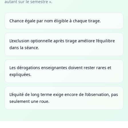
autant sur le semestre ».
Chance égale par nom éligible à chaque tirage.
L’exclusion optionnelle après tirage améliore l’équilibre
dans la séance.
Les dérogations enseignantes doivent rester rares et
expliquées.
L’équité de long terme exige encore de l’observation, pas
seulement une roue.