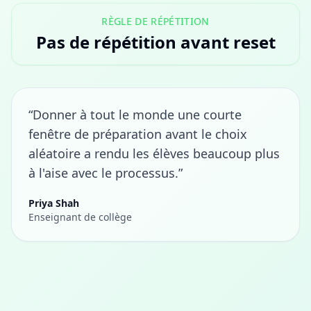
RÈGLE DE RÉPÉTITION
Pas de répétition avant reset
“Donner à tout le monde une courte
fenêtre de préparation avant le choix
aléatoire a rendu les élèves beaucoup plus
à l'aise avec le processus.”
Priya Shah
Enseignant de collège