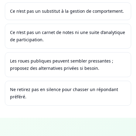
Ce n’est pas un substitut à la gestion de comportement.
Ce n’est pas un carnet de notes ni une suite d’analytique
de participation.
Les roues publiques peuvent sembler pressantes ;
proposez des alternatives privées si besoin.
Ne retirez pas en silence pour chasser un répondant
préféré.