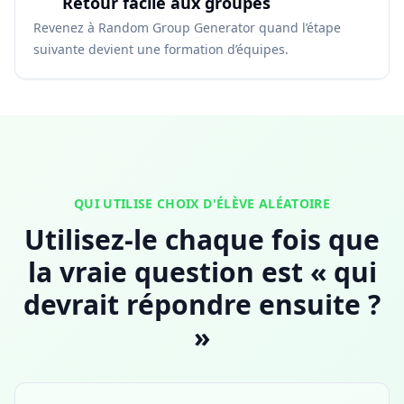
Retour facile aux groupes
Revenez à Random Group Generator quand l’étape
suivante devient une formation d’équipes.
QUI UTILISE CHOIX D'ÉLÈVE ALÉATOIRE
Utilisez-le chaque fois que
la vraie question est « qui
devrait répondre ensuite ?
»