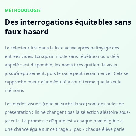
MÉTHODOLOGIE
Des interrogations équitables sans
faux hasard
Le sélecteur tire dans la liste active après nettoyage des
entrées vides. Lorsqu’un mode sans répétition ou « déjà
appelé » est disponible, les noms tirés quittent le vivier
jusqu’à épuisement, puis le cycle peut recommencer. Cela se
rapproche mieux d’une équité à court terme que la seule
mémoire.
Les modes visuels (roue ou surbrillance) sont des aides de
présentation ; ils ne changent pas la sélection aléatoire sous-
jacente. La promesse d’équité est « chaque nom éligible a
une chance égale sur ce tirage », pas « chaque élève parle