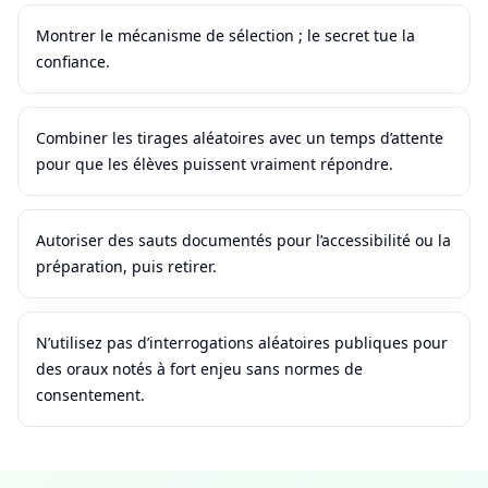
Montrer le mécanisme de sélection ; le secret tue la
confiance.
Combiner les tirages aléatoires avec un temps d’attente
pour que les élèves puissent vraiment répondre.
Autoriser des sauts documentés pour l’accessibilité ou la
préparation, puis retirer.
N’utilisez pas d’interrogations aléatoires publiques pour
des oraux notés à fort enjeu sans normes de
consentement.