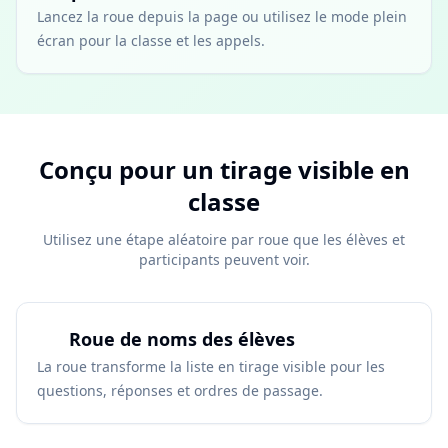
Lancez la roue depuis la page ou utilisez le mode plein
écran pour la classe et les appels.
Conçu pour un tirage visible en
classe
Utilisez une étape aléatoire par roue que les élèves et
participants peuvent voir.
Roue de noms des élèves
La roue transforme la liste en tirage visible pour les
questions, réponses et ordres de passage.