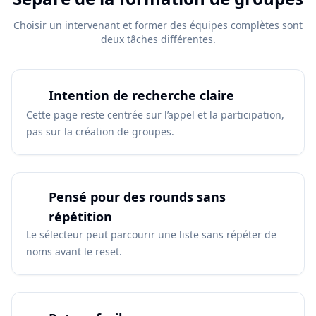
Choisir un intervenant et former des équipes complètes sont
deux tâches différentes.
Intention de recherche claire
Cette page reste centrée sur l’appel et la participation,
pas sur la création de groupes.
Pensé pour des rounds sans
répétition
Le sélecteur peut parcourir une liste sans répéter de
noms avant le reset.