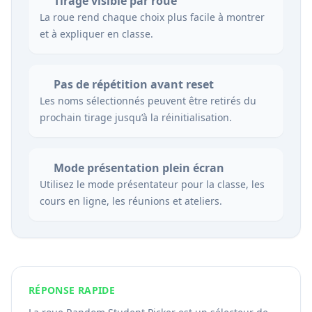
Tirage visible par roue
La roue rend chaque choix plus facile à montrer
et à expliquer en classe.
Pas de répétition avant reset
Les noms sélectionnés peuvent être retirés du
prochain tirage jusqu’à la réinitialisation.
Mode présentation plein écran
Utilisez le mode présentateur pour la classe, les
cours en ligne, les réunions et ateliers.
RÉPONSE RAPIDE