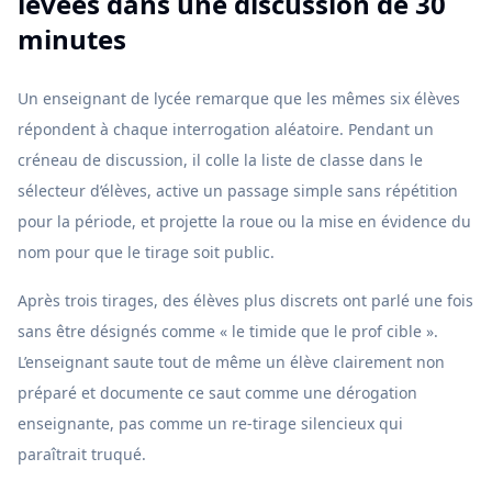
levées dans une discussion de 30
minutes
Un enseignant de lycée remarque que les mêmes six élèves
répondent à chaque interrogation aléatoire. Pendant un
créneau de discussion, il colle la liste de classe dans le
sélecteur d’élèves, active un passage simple sans répétition
pour la période, et projette la roue ou la mise en évidence du
nom pour que le tirage soit public.
Après trois tirages, des élèves plus discrets ont parlé une fois
sans être désignés comme « le timide que le prof cible ».
L’enseignant saute tout de même un élève clairement non
préparé et documente ce saut comme une dérogation
enseignante, pas comme un re-tirage silencieux qui
paraîtrait truqué.