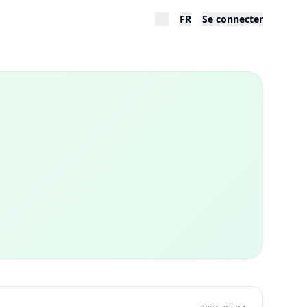
FR
Se connecter