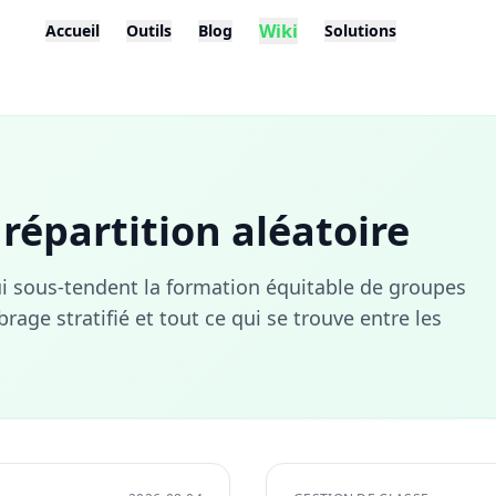
Wiki
Accueil
Outils
Blog
Solutions
répartition aléatoire
ui sous-tendent la formation équitable de groupes
rage stratifié et tout ce qui se trouve entre les