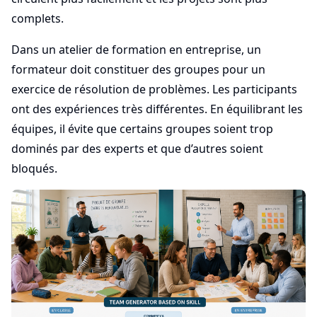
complets.
Dans un atelier de formation en entreprise, un
formateur doit constituer des groupes pour un
exercice de résolution de problèmes. Les participants
ont des expériences très différentes. En équilibrant les
équipes, il évite que certains groupes soient trop
dominés par des experts et que d’autres soient
bloqués.