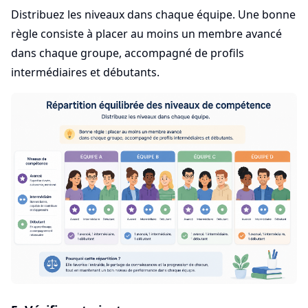
Distribuez les niveaux dans chaque équipe. Une bonne
règle consiste à placer au moins un membre avancé
dans chaque groupe, accompagné de profils
intermédiaires et débutants.