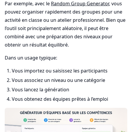
Par exemple, avec le
Random Group Generator
, vous
pouvez organiser rapidement des groupes pour une
activité en classe ou un atelier professionnel. Bien que
l’outil soit principalement aléatoire, il peut être
combiné avec une préparation des niveaux pour
obtenir un résultat équilibré.
Dans un usage typique:
Vous importez ou saisissez les participants
Vous associez un niveau ou une catégorie
Vous lancez la génération
Vous obtenez des équipes prêtes à l’emploi