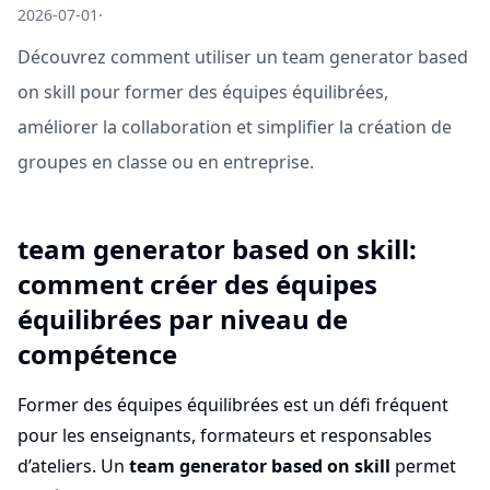
2026-07-01
·
Découvrez comment utiliser un team generator based
on skill pour former des équipes équilibrées,
améliorer la collaboration et simplifier la création de
groupes en classe ou en entreprise.
team generator based on skill:
comment créer des équipes
équilibrées par niveau de
compétence
Former des équipes équilibrées est un défi fréquent
pour les enseignants, formateurs et responsables
d’ateliers. Un
team generator based on skill
permet