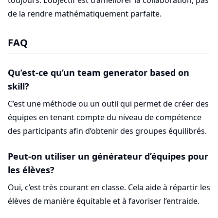
toujours. L’objectif est d’améliorer la collaboration, pas
de la rendre mathématiquement parfaite.
FAQ
Qu’est-ce qu’un team generator based on
skill?
C’est une méthode ou un outil qui permet de créer des
équipes en tenant compte du niveau de compétence
des participants afin d’obtenir des groupes équilibrés.
Peut-on utiliser un générateur d’équipes pour
les élèves?
Oui, c’est très courant en classe. Cela aide à répartir les
élèves de manière équitable et à favoriser l’entraide.