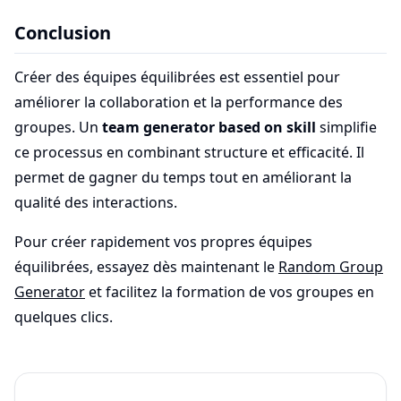
Conclusion
Créer des équipes équilibrées est essentiel pour
améliorer la collaboration et la performance des
groupes. Un
team generator based on skill
simplifie
ce processus en combinant structure et efficacité. Il
permet de gagner du temps tout en améliorant la
qualité des interactions.
Pour créer rapidement vos propres équipes
équilibrées, essayez dès maintenant le
Random Group
Generator
et facilitez la formation de vos groupes en
quelques clics.