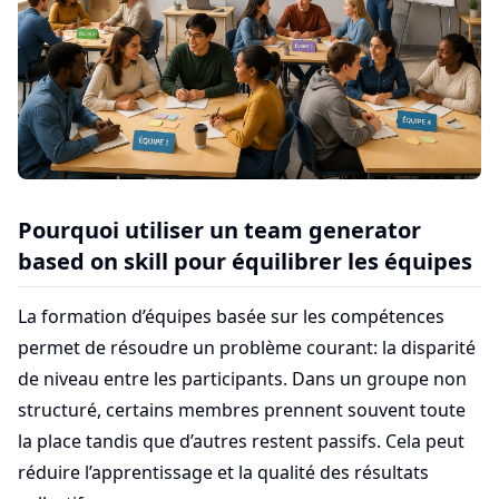
Pourquoi utiliser un team generator
based on skill pour équilibrer les équipes
La formation d’équipes basée sur les compétences
permet de résoudre un problème courant: la disparité
de niveau entre les participants. Dans un groupe non
structuré, certains membres prennent souvent toute
la place tandis que d’autres restent passifs. Cela peut
réduire l’apprentissage et la qualité des résultats