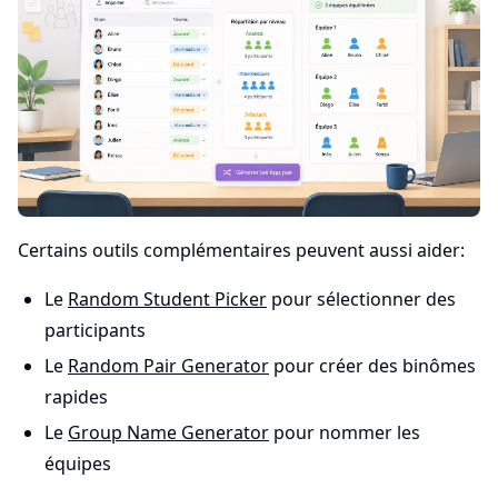
Certains outils complémentaires peuvent aussi aider:
Le
Random Student Picker
pour sélectionner des
participants
Le
Random Pair Generator
pour créer des binômes
rapides
Le
Group Name Generator
pour nommer les
équipes