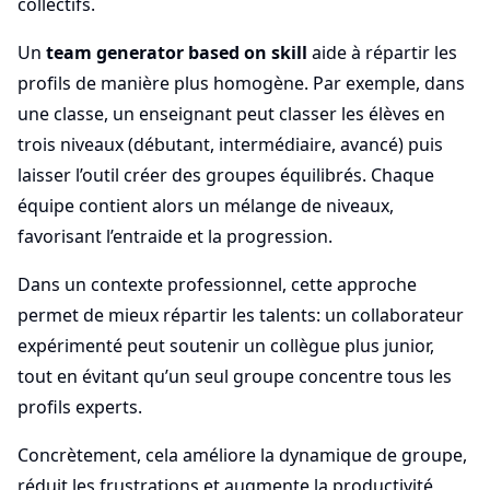
collectifs.
Un
team generator based on skill
aide à répartir les
profils de manière plus homogène. Par exemple, dans
une classe, un enseignant peut classer les élèves en
trois niveaux (débutant, intermédiaire, avancé) puis
laisser l’outil créer des groupes équilibrés. Chaque
équipe contient alors un mélange de niveaux,
favorisant l’entraide et la progression.
Dans un contexte professionnel, cette approche
permet de mieux répartir les talents: un collaborateur
expérimenté peut soutenir un collègue plus junior,
tout en évitant qu’un seul groupe concentre tous les
profils experts.
Concrètement, cela améliore la dynamique de groupe,
réduit les frustrations et augmente la productivité