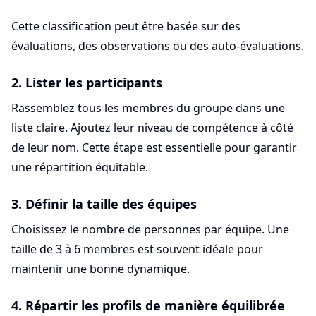
Cette classification peut être basée sur des
évaluations, des observations ou des auto-évaluations.
2. Lister les participants
Rassemblez tous les membres du groupe dans une
liste claire. Ajoutez leur niveau de compétence à côté
de leur nom. Cette étape est essentielle pour garantir
une répartition équitable.
3. Définir la taille des équipes
Choisissez le nombre de personnes par équipe. Une
taille de 3 à 6 membres est souvent idéale pour
maintenir une bonne dynamique.
4. Répartir les profils de manière équilibrée