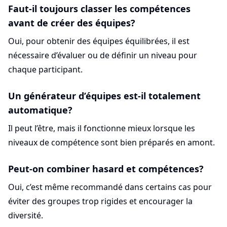
Faut-il toujours classer les compétences
avant de créer des équipes?
Oui, pour obtenir des équipes équilibrées, il est
nécessaire d’évaluer ou de définir un niveau pour
chaque participant.
Un générateur d’équipes est-il totalement
automatique?
Il peut l’être, mais il fonctionne mieux lorsque les
niveaux de compétence sont bien préparés en amont.
Peut-on combiner hasard et compétences?
Oui, c’est même recommandé dans certains cas pour
éviter des groupes trop rigides et encourager la
diversité.