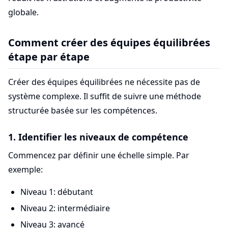
globale.
Comment créer des équipes équilibrées
étape par étape
Créer des équipes équilibrées ne nécessite pas de
système complexe. Il suffit de suivre une méthode
structurée basée sur les compétences.
1. Identifier les niveaux de compétence
Commencez par définir une échelle simple. Par
exemple:
Niveau 1: débutant
Niveau 2: intermédiaire
Niveau 3: avancé