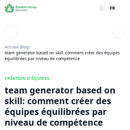
FR
Blog
Table
Accueil
/
Blog
/
team generator based on skill: comment créer des équipes
équilibrées par niveau de compétence
CRÉATION D'ÉQUIPES
team generator based on
skill: comment créer des
équipes équilibrées par
niveau de compétence