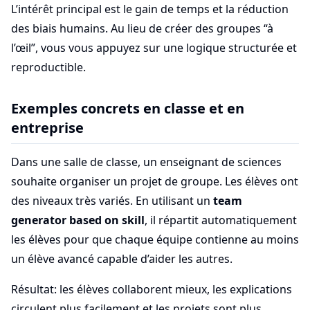
L’intérêt principal est le gain de temps et la réduction
des biais humains. Au lieu de créer des groupes “à
l’œil”, vous vous appuyez sur une logique structurée et
reproductible.
Exemples concrets en classe et en
entreprise
Dans une salle de classe, un enseignant de sciences
souhaite organiser un projet de groupe. Les élèves ont
des niveaux très variés. En utilisant un
team
generator based on skill
, il répartit automatiquement
les élèves pour que chaque équipe contienne au moins
un élève avancé capable d’aider les autres.
Résultat: les élèves collaborent mieux, les explications
circulent plus facilement et les projets sont plus