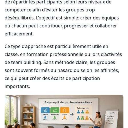
de répartir les participants selon leurs niveaux de
compétence afin d’éviter les groupes trop
déséquilibrés. L’objectif est simple: créer des équipes
où chacun peut contribuer, progresser et collaborer
efficacement.
Ce type d’approche est particulièrement utile en
classe, en formation professionnelle ou lors d’activités
de team building. Sans méthode claire, les groupes
sont souvent formés au hasard ou selon les affinités,
ce qui peut créer des écarts de participation
importants.