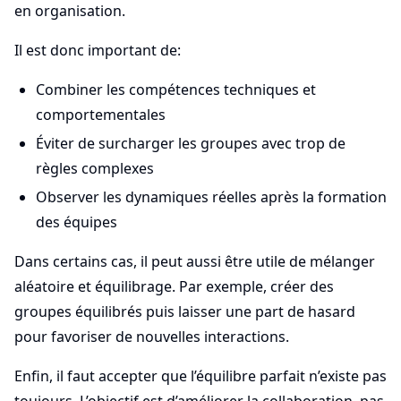
en organisation.
Il est donc important de:
Combiner les compétences techniques et
comportementales
Éviter de surcharger les groupes avec trop de
règles complexes
Observer les dynamiques réelles après la formation
des équipes
Dans certains cas, il peut aussi être utile de mélanger
aléatoire et équilibrage. Par exemple, créer des
groupes équilibrés puis laisser une part de hasard
pour favoriser de nouvelles interactions.
Enfin, il faut accepter que l’équilibre parfait n’existe pas