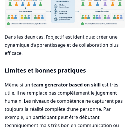
Dans les deux cas, l’objectif est identique: créer une
dynamique d’apprentissage et de collaboration plus
efficace.
Limites et bonnes pratiques
Même si un
team generator based on skill
est très
utile, il ne remplace pas complètement le jugement
humain. Les niveaux de compétence ne capturent pas
toujours la réalité complète d’une personne. Par
exemple, un participant peut être débutant
techniquement mais très bon en communication ou