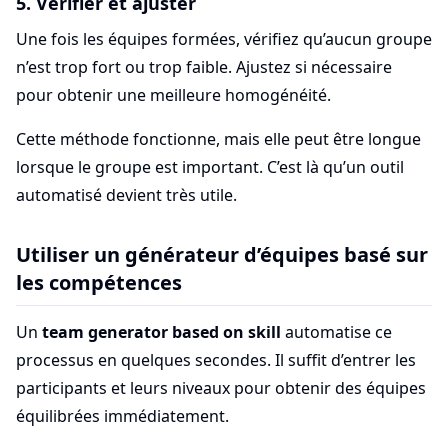
5. Vérifier et ajuster
Une fois les équipes formées, vérifiez qu’aucun groupe
n’est trop fort ou trop faible. Ajustez si nécessaire
pour obtenir une meilleure homogénéité.
Cette méthode fonctionne, mais elle peut être longue
lorsque le groupe est important. C’est là qu’un outil
automatisé devient très utile.
Utiliser un générateur d’équipes basé sur
les compétences
Un
team generator based on skill
automatise ce
processus en quelques secondes. Il suffit d’entrer les
participants et leurs niveaux pour obtenir des équipes
équilibrées immédiatement.