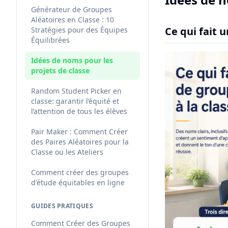
Générateur de Groupes
Aléatoires en Classe : 10
Ce qui fait 
Stratégies pour des Équipes
Équilibrées
Idées de noms pour les
projets de classe
Random Student Picker en
classe: garantir l’équité et
l’attention de tous les élèves
Pair Maker : Comment Créer
des Paires Aléatoires pour la
Classe ou les Ateliers
Comment créer des groupes
d'étude équitables en ligne
GUIDES PRATIQUES
Comment Créer des Groupes