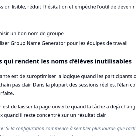
sion lisible, réduit l’hésitation et empêche l’outil de devenir
isir un bon nom de groupe
iser Group Name Generator pour les équipes de travail
 qui rendent les noms d’élèves inutilisables
nte est de suroptimiser la logique quand les participants 
hain pas clair. Dans la plupart des sessions réelles, l’élan 
rfaite.
 est de laisser la page ouverte quand la tâche a déjà changé.
 quand il reste concentré sur un résultat clair.
ue
: Si la configuration commence à sembler plus lourde que l’act