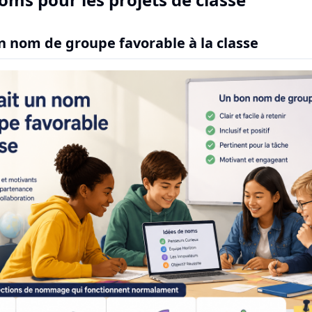
un nom de groupe favorable à la classe