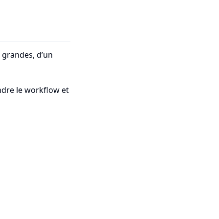
 grandes, d’un
ndre le workflow et