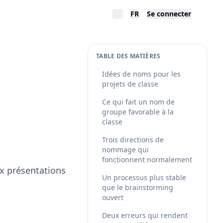
FR
Se connecter
TABLE DES MATIÈRES
Idées de noms pour les
projets de classe
Ce qui fait un nom de
groupe favorable à la
classe
Trois directions de
nommage qui
fonctionnent normalement
ux présentations
Un processus plus stable
que le brainstorming
ouvert
Deux erreurs qui rendent