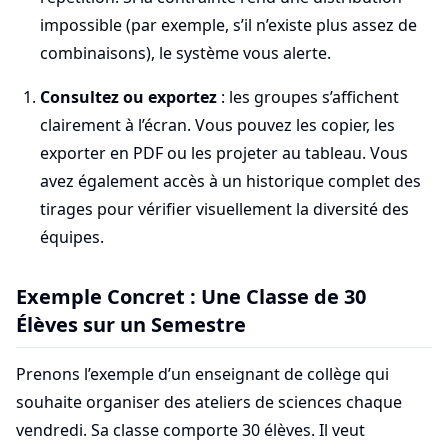
impossible (par exemple, s’il n’existe plus assez de
combinaisons), le système vous alerte.
Consultez ou exportez
: les groupes s’affichent
clairement à l’écran. Vous pouvez les copier, les
exporter en PDF ou les projeter au tableau. Vous
avez également accès à un historique complet des
tirages pour vérifier visuellement la diversité des
équipes.
Exemple Concret : Une Classe de 30
Élèves sur un Semestre
Prenons l’exemple d’un enseignant de collège qui
souhaite organiser des ateliers de sciences chaque
vendredi. Sa classe comporte 30 élèves. Il veut