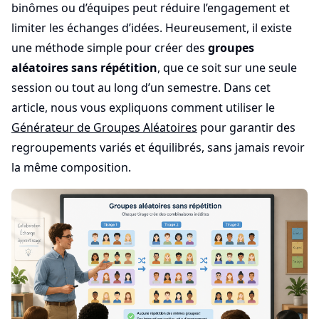
binômes ou d’équipes peut réduire l’engagement et
limiter les échanges d’idées. Heureusement, il existe
une méthode simple pour créer des
groupes
aléatoires sans répétition
, que ce soit sur une seule
session ou tout au long d’un semestre. Dans cet
article, nous vous expliquons comment utiliser le
Générateur de Groupes Aléatoires
pour garantir des
regroupements variés et équilibrés, sans jamais revoir
la même composition.