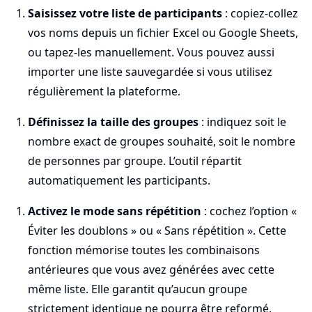
Saisissez votre liste de participants
: copiez-collez
vos noms depuis un fichier Excel ou Google Sheets,
ou tapez-les manuellement. Vous pouvez aussi
importer une liste sauvegardée si vous utilisez
régulièrement la plateforme.
Définissez la taille des groupes
: indiquez soit le
nombre exact de groupes souhaité, soit le nombre
de personnes par groupe. L’outil répartit
automatiquement les participants.
Activez le mode sans répétition
: cochez l’option «
Éviter les doublons » ou « Sans répétition ». Cette
fonction mémorise toutes les combinaisons
antérieures que vous avez générées avec cette
même liste. Elle garantit qu’aucun groupe
strictement identique ne pourra être reformé,