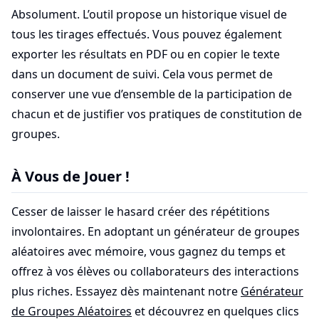
Absolument. L’outil propose un historique visuel de
tous les tirages effectués. Vous pouvez également
exporter les résultats en PDF ou en copier le texte
dans un document de suivi. Cela vous permet de
conserver une vue d’ensemble de la participation de
chacun et de justifier vos pratiques de constitution de
groupes.
À Vous de Jouer !
Cesser de laisser le hasard créer des répétitions
involontaires. En adoptant un générateur de groupes
aléatoires avec mémoire, vous gagnez du temps et
offrez à vos élèves ou collaborateurs des interactions
plus riches. Essayez dès maintenant notre
Générateur
de Groupes Aléatoires
et découvrez en quelques clics