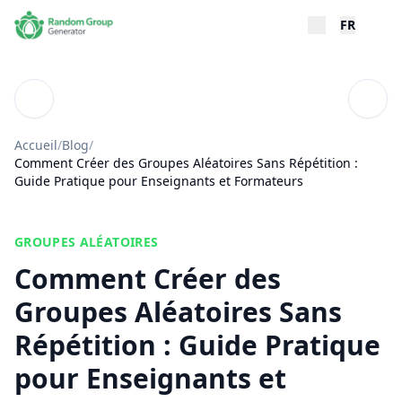
FR
Blog
Table
Accueil
/
Blog
/
Comment Créer des Groupes Aléatoires Sans Répétition :
Guide Pratique pour Enseignants et Formateurs
GROUPES ALÉATOIRES
Comment Créer des
Groupes Aléatoires Sans
Répétition : Guide Pratique
pour Enseignants et