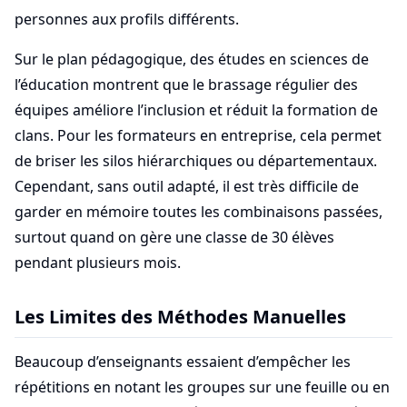
personnes aux profils différents.
Sur le plan pédagogique, des études en sciences de
l’éducation montrent que le brassage régulier des
équipes améliore l’inclusion et réduit la formation de
clans. Pour les formateurs en entreprise, cela permet
de briser les silos hiérarchiques ou départementaux.
Cependant, sans outil adapté, il est très difficile de
garder en mémoire toutes les combinaisons passées,
surtout quand on gère une classe de 30 élèves
pendant plusieurs mois.
Les Limites des Méthodes Manuelles
Beaucoup d’enseignants essaient d’empêcher les
répétitions en notant les groupes sur une feuille ou en