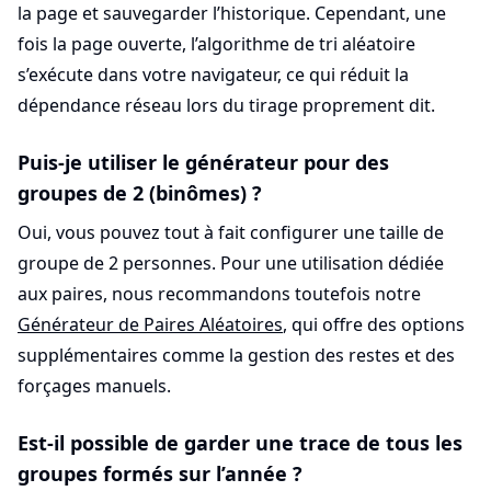
la page et sauvegarder l’historique. Cependant, une
fois la page ouverte, l’algorithme de tri aléatoire
s’exécute dans votre navigateur, ce qui réduit la
dépendance réseau lors du tirage proprement dit.
Puis-je utiliser le générateur pour des
groupes de 2 (binômes) ?
Oui, vous pouvez tout à fait configurer une taille de
groupe de 2 personnes. Pour une utilisation dédiée
aux paires, nous recommandons toutefois notre
Générateur de Paires Aléatoires
, qui offre des options
supplémentaires comme la gestion des restes et des
forçages manuels.
Est-il possible de garder une trace de tous les
groupes formés sur l’année ?