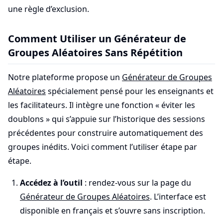
une règle d’exclusion.
Comment Utiliser un Générateur de
Groupes Aléatoires Sans Répétition
Notre plateforme propose un
Générateur de Groupes
Aléatoires
spécialement pensé pour les enseignants et
les facilitateurs. Il intègre une fonction « éviter les
doublons » qui s’appuie sur l’historique des sessions
précédentes pour construire automatiquement des
groupes inédits. Voici comment l’utiliser étape par
étape.
Accédez à l’outil
: rendez-vous sur la page du
Générateur de Groupes Aléatoires
. L’interface est
disponible en français et s’ouvre sans inscription.