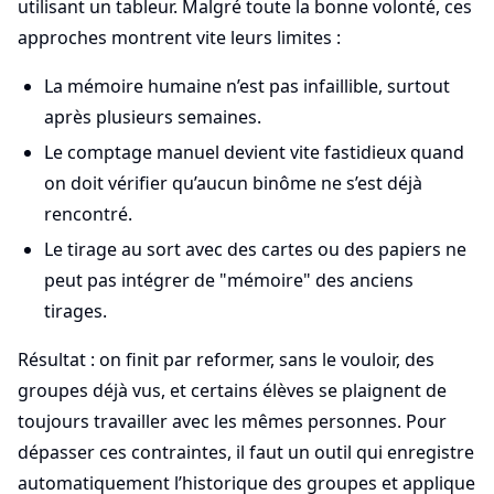
utilisant un tableur. Malgré toute la bonne volonté, ces
approches montrent vite leurs limites :
La mémoire humaine n’est pas infaillible, surtout
après plusieurs semaines.
Le comptage manuel devient vite fastidieux quand
on doit vérifier qu’aucun binôme ne s’est déjà
rencontré.
Le tirage au sort avec des cartes ou des papiers ne
peut pas intégrer de "mémoire" des anciens
tirages.
Résultat : on finit par reformer, sans le vouloir, des
groupes déjà vus, et certains élèves se plaignent de
toujours travailler avec les mêmes personnes. Pour
dépasser ces contraintes, il faut un outil qui enregistre
automatiquement l’historique des groupes et applique