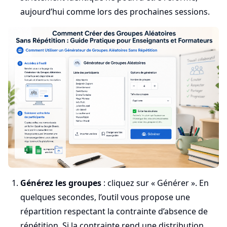
aujourd’hui comme lors des prochaines sessions.
Générez les groupes
: cliquez sur « Générer ». En
quelques secondes, l’outil vous propose une
répartition respectant la contrainte d’absence de
répétition. Si la contrainte rend une distribution