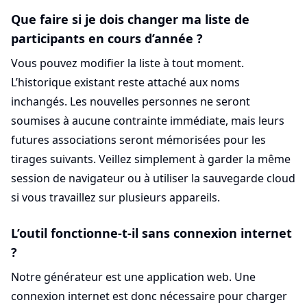
Que faire si je dois changer ma liste de
participants en cours d’année ?
Vous pouvez modifier la liste à tout moment.
L’historique existant reste attaché aux noms
inchangés. Les nouvelles personnes ne seront
soumises à aucune contrainte immédiate, mais leurs
futures associations seront mémorisées pour les
tirages suivants. Veillez simplement à garder la même
session de navigateur ou à utiliser la sauvegarde cloud
si vous travaillez sur plusieurs appareils.
L’outil fonctionne-t-il sans connexion internet
?
Notre générateur est une application web. Une
connexion internet est donc nécessaire pour charger