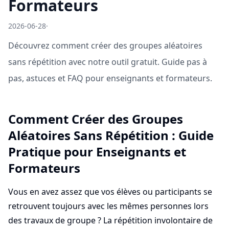
Formateurs
2026-06-28
·
Découvrez comment créer des groupes aléatoires
sans répétition avec notre outil gratuit. Guide pas à
pas, astuces et FAQ pour enseignants et formateurs.
Comment Créer des Groupes
Aléatoires Sans Répétition : Guide
Pratique pour Enseignants et
Formateurs
Vous en avez assez que vos élèves ou participants se
retrouvent toujours avec les mêmes personnes lors
des travaux de groupe ? La répétition involontaire de