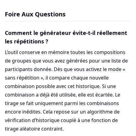
Foire Aux Questions
Comment le générateur évite-t-il réellement
les répétitions ?
L’outil conserve en mémoire toutes les compositions
de groupes que vous avez générées pour une liste de
participants donnée. Dès que vous activez le mode «
sans répétition », il compare chaque nouvelle
combinaison possible avec cet historique. Si une
combinaison a déjà été utilisée, elle est écartée. Le
tirage se fait uniquement parmi les combinaisons
encore inédites. Cela repose sur un algorithme de
vérification d’historique couplé à une fonction de
tirage aléatoire contraint.