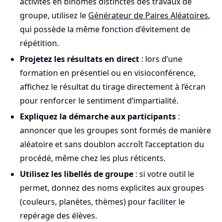
activités en binômes distinctes des travaux de
groupe, utilisez le
Générateur de Paires Aléatoires
,
qui possède la même fonction d’évitement de
répétition.
Projetez les résultats en direct
: lors d’une
formation en présentiel ou en visioconférence,
affichez le résultat du tirage directement à l’écran
pour renforcer le sentiment d’impartialité.
Expliquez la démarche aux participants
:
annoncer que les groupes sont formés de manière
aléatoire et sans doublon accroît l’acceptation du
procédé, même chez les plus réticents.
Utilisez les libellés de groupe
: si votre outil le
permet, donnez des noms explicites aux groupes
(couleurs, planètes, thèmes) pour faciliter le
repérage des élèves.