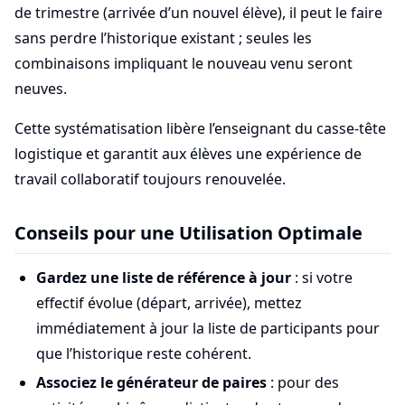
de trimestre (arrivée d’un nouvel élève), il peut le faire
sans perdre l’historique existant ; seules les
combinaisons impliquant le nouveau venu seront
neuves.
Cette systématisation libère l’enseignant du casse-tête
logistique et garantit aux élèves une expérience de
travail collaboratif toujours renouvelée.
Conseils pour une Utilisation Optimale
Gardez une liste de référence à jour
: si votre
effectif évolue (départ, arrivée), mettez
immédiatement à jour la liste de participants pour
que l’historique reste cohérent.
Associez le générateur de paires
: pour des