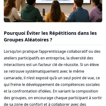
Pourquoi Éviter les Répétitions dans les
Groupes Aléatoires ?
Lorsqu’on pratique l’apprentissage collaboratif ou des
ateliers participatifs en entreprise, la diversité des
interactions est un facteur clé de réussite. Si un élève
se retrouve systématiquement avec le même
camarade, il n’est exposé qu’à un seul point de vue, ce
qui freine le développement de compétences sociales
et la confrontation d’idées. En variant la composition
des groupes, on encourage chaque participant à sortir
de sa zone de confort et à collaborer avec des