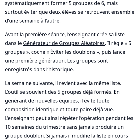
systématiquement former 5 groupes de 6, mais
surtout éviter que deux élèves se retrouvent ensemble
d’une semaine à l’autre.
Avant la première séance, l’enseignant crée sa liste
dans le
Générateur de Groupes Aléatoires
. Il règle « 5
groupes », coche « Éviter les doublons », puis lance
une première génération. Les groupes sont
enregistrés dans l’historique.
La semaine suivante, il revient avec la même liste.
L’outil se souvient des 5 groupes déjà formés. En
générant de nouvelles équipes, il évite toute
composition identique et toute paire déjà vue.
L’enseignant peut ainsi répéter l’opération pendant les
10 semaines du trimestre sans jamais produire un
groupe doublon. Si jamais il modifie la liste en cours