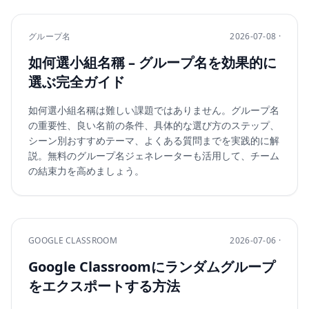
グループ名
2026-07-08 ·
如何選小組名稱 – グループ名を効果的に
選ぶ完全ガイド
如何選小組名稱は難しい課題ではありません。グループ名
の重要性、良い名前の条件、具体的な選び方のステップ、
シーン別おすすめテーマ、よくある質問までを実践的に解
説。無料のグループ名ジェネレーターも活用して、チーム
の結束力を高めましょう。
GOOGLE CLASSROOM
2026-07-06 ·
Google Classroomにランダムグループ
をエクスポートする方法