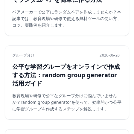
ペアメーカーで公平にランダムペアを作成しませんか？本
記事では、教育現場や研修で使える無料ツールの使い方、
コツ、実践例を紹介します。
グループ分け
2026-06-20 ·
公平な学習グループをオンラインで作成
する方法：random group generator
活用ガイド
教育現場や研修で公平なグループ分けに悩んでいません
か？random group generatorを使って、効率的かつ公平
に学習グループを作成するステップを解説します。