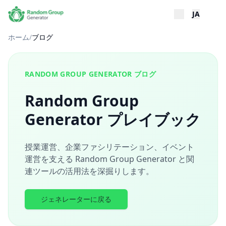
JA
ホーム
/
ブログ
RANDOM GROUP GENERATOR ブログ
Random Group
Generator プレイブック
授業運営、企業ファシリテーション、イベント
運営を支える Random Group Generator と関
連ツールの活用法を深掘りします。
ジェネレーターに戻る