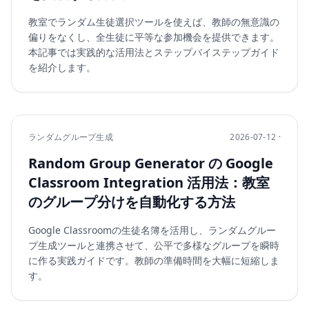
教室でランダム生徒選択ツールを使えば、教師の無意識の
偏りをなくし、全生徒に平等な参加機会を提供できます。
本記事では実践的な活用法とステップバイステップガイド
を紹介します。
ランダムグループ生成
2026-07-12 ·
Random Group Generator の Google
Classroom Integration 活用法：教室
のグループ分けを自動化する方法
Google Classroomの生徒名簿を活用し、ランダムグルー
プ生成ツールと連携させて、公平で多様なグループを瞬時
に作る実践ガイドです。教師の準備時間を大幅に短縮しま
す。