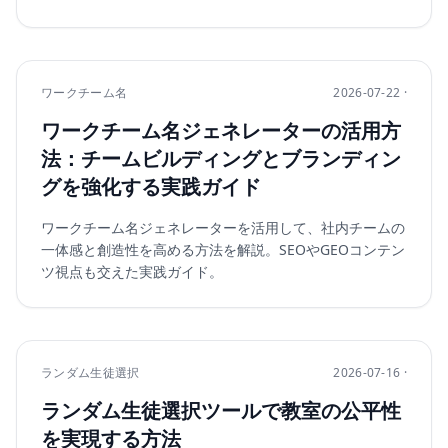
ワークチーム名
2026-07-22 ·
ワークチーム名ジェネレーターの活用方
法：チームビルディングとブランディン
グを強化する実践ガイド
ワークチーム名ジェネレーターを活用して、社内チームの
一体感と創造性を高める方法を解説。SEOやGEOコンテン
ツ視点も交えた実践ガイド。
ランダム生徒選択
2026-07-16 ·
ランダム生徒選択ツールで教室の公平性
を実現する方法