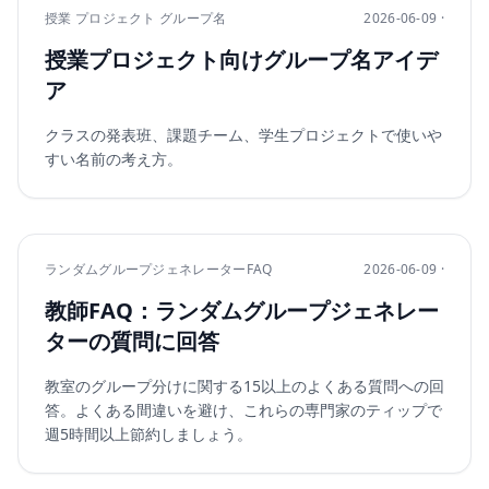
授業 プロジェクト グループ名
2026-06-09 ·
授業プロジェクト向けグループ名アイデ
ア
クラスの発表班、課題チーム、学生プロジェクトで使いや
すい名前の考え方。
ランダムグループジェネレーターFAQ
2026-06-09 ·
教師FAQ：ランダムグループジェネレー
ターの質問に回答
教室のグループ分けに関する15以上のよくある質問への回
答。よくある間違いを避け、これらの専門家のティップで
週5時間以上節約しましょう。