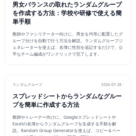
男女バランスの取れたランダムグループ
を作成する方法：学校や研修で使える簡
単手順
教師やファシリテーター向けに、男女を均等に配置したグ
ループ分けを自動で行う方法を解説。ランダムグループジ
ェネレーターを使えば、名簿に性別を追記するだけで、公
平なチーム編成がワンクリックで完了します。
ランダムグループ
2026-07-28 ·
スプレッドシートからランダムなグルー
プを簡単に作成する方法
教師やトレーナー向けに、Googleスプレッドシートや
Excelの名簿からランダムグループを生成する手順を解
説。Random Group Generatorを使えば、コピー＆ペー