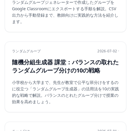
ランダムグループジェネレーターで作成したグループを
Google Classroomにエクスポートする手順を解説。CSV
出力から手動登録まで、教師向けに実践的な方法を紹介し
ます。
ランダムグループ
2026-07-02 ·
隨機分組生成器 課堂：バランスの取れた
ランダムグループ分けの10の戦略
小学校から大学まで、先生が教室で公平な班分けをするの
に役立つ「ランダムグループ生成器」の活用法を10の実践
的な戦略で解説。バランスのとれたグループ分けで授業の
効果を高めましょう。