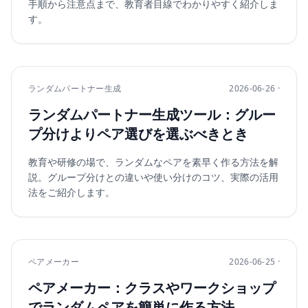
手順から注意点まで、教育者目線でわかりやすく紹介しま
す。
ランダムパートナー生成
2026-06-26 ·
ランダムパートナー生成ツール：グルー
プ分けよりペア選びを選ぶべきとき
教育や研修の場で、ランダムなペアを素早く作る方法を解
説。グループ分けとの違いや使い分けのコツ、実際の活用
法をご紹介します。
ペアメーカー
2026-06-25 ·
ペアメーカー：クラスやワークショップ
でランダムペアを簡単に作る方法