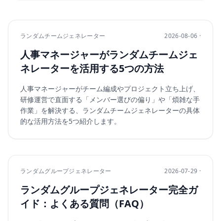
ランダムチームジェネレーター
2026-08-06 ·
人事マネージャーがランダムチームジェ
ネレーターを活用する5つの方法
人事マネージャーがチーム編成やプロジェクト立ち上げ、
研修運営で直面する「メンバー選びの偏り」や「煩雑な手
作業」を解決する、ランダムチームジェネレーターの具体
的な活用方法を5つ紹介します。
ランダムグループジェネレーター
2026-07-29 ·
ランダムグループジェネレーター完全ガ
イド：よくある質問（FAQ）