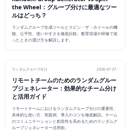
the Wheel：グループ分けに最適なツー
ルはどっち？
ランダムグループ生成ツールとスピン・ザ・ホイールの機
能、公平性、使いやすさを徹底比較。教育現場や研修で迷
ったときの選び方を解説します。
ランダムグループ分け
2026-07-27 ·
リモートチームのためのランダムグルー
プジェネレーター：効果的なチーム分け
と活用ガイド
リモートチームにおけるランダムグループ分けの重要性、
具体的な使い方、実践例、導入のコツを徹底解説。チーム
のコミュニケーションと創造性を高めるためのランダムグ
ループジェネレーター活用術。