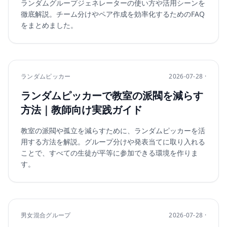
ランダムグループジェネレーターの使い方や活用シーンを
徹底解説。チーム分けやペア作成を効率化するためのFAQ
をまとめました。
ランダムピッカー
2026-07-28 ·
ランダムピッカーで教室の派閥を減らす
方法｜教師向け実践ガイド
教室の派閥や孤立を減らすために、ランダムピッカーを活
用する方法を解説。グループ分けや発表当てに取り入れる
ことで、すべての生徒が平等に参加できる環境を作りま
す。
男女混合グループ
2026-07-28 ·