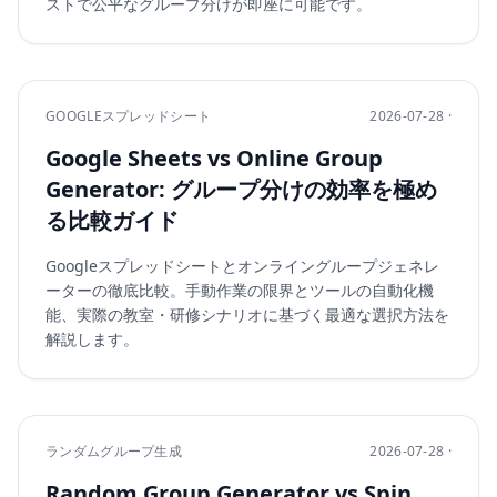
ストで公平なグループ分けが即座に可能です。
GOOGLEスプレッドシート
2026-07-28 ·
Google Sheets vs Online Group
Generator: グループ分けの効率を極め
る比較ガイド
Googleスプレッドシートとオンライングループジェネレ
ーターの徹底比較。手動作業の限界とツールの自動化機
能、実際の教室・研修シナリオに基づく最適な選択方法を
解説します。
ランダムグループ生成
2026-07-28 ·
Random Group Generator vs Spin