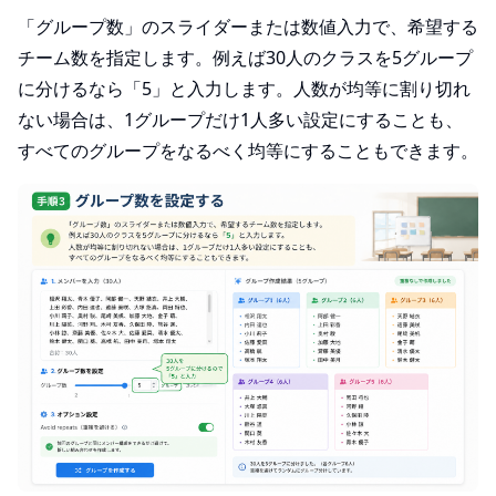
「グループ数」のスライダーまたは数値入力で、希望する
チーム数を指定します。例えば30人のクラスを5グループ
に分けるなら「5」と入力します。人数が均等に割り切れ
ない場合は、1グループだけ1人多い設定にすることも、
すべてのグループをなるべく均等にすることもできます。