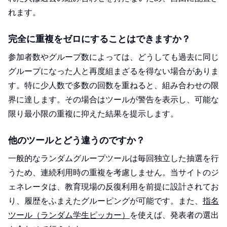
れます。
完全に重複をゼロにすることはできますか？
参加者数やグループ数によっては、どうしても過去に同じ
グループになった人と再度組まざるを得ない場合がありま
す。特に少人数で多数の回数を重ねると、組み合わせの限
界に達します。その場合はツールが警告を表示し、可能な
限り最小限の重複に抑えた結果を提示します。
他のツールとどう違うのですか？
一般的なランダムグループツールは毎回独立した抽選を行
うため、連続利用時の重複を考慮しません。当サイトのジ
ェネレータは、教育現場の反復利用を前提に設計されてお
り、履歴をふまえたグルーピングが可能です。また、
指名
ツール（ランダム学生ピッカー）
を使えば、発表者の選出