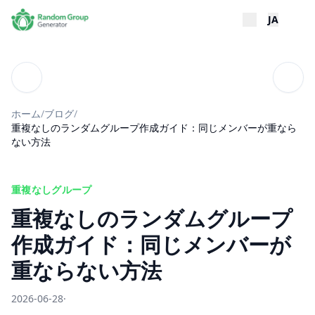
JA
ブログ
目次
ホーム
/
ブログ
/
重複なしのランダムグループ作成ガイド：同じメンバーが重なら
ない方法
重複なしグループ
重複なしのランダムグループ
作成ガイド：同じメンバーが
重ならない方法
2026-06-28
·