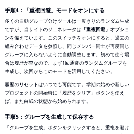
手順4：「重複回避」モードをオンにする
多くの自動グループ分けツールは一度きりのランダム生成
ですが、当サイトのジェネレータは
「重複回避」オプショ
ン
を備えています。このスイッチをオンにすると、過去の
組み合わせデータを参照し、同じメンバー同士が再度同じ
グループに入らないように自動調整します。初めて使う場
合は履歴が空なので、まず1回通常のランダムグループを
生成し、次回からこのモードを活用してください。
履歴のリセットはいつでも可能です。学期の始めや新しい
プロジェクトの開始時に「履歴をクリア」ボタンを使え
ば、また白紙の状態から始められます。
手順5：グループを生成して保存する
「グループを生成」ボタンをクリックすると、重複を避け