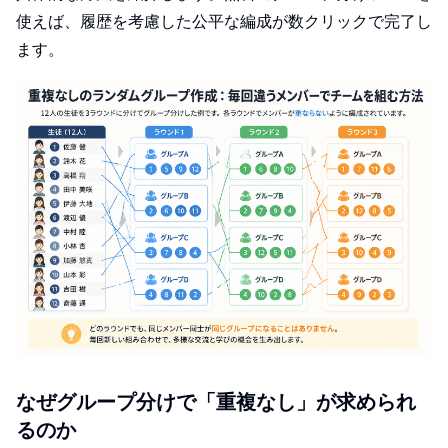
使えば、履歴を考慮した公平な編成が数クリックで完了し
ます。
なぜグループ分けで「重複なし」が求められ
るのか