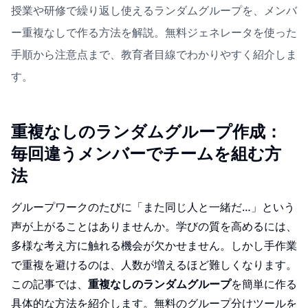
授業や研修で繰り返し使えるランダムグループを、メンバ
ー重複なしで作る方法を解説。無料ジェネレータを使った
手順から注意点まで、教育者目線でわかりやすく紹介しま
す。
重複なしのランダムグループ作成：
毎回違うメンバーでチームを組む方
法
グループワークのたびに「また同じ人と一緒だ…」という
声が上がることはありませんか。学びの質を高めるには、
多様な考え方に触れる機会が欠かせません。しかし手作業
で重複を避けるのは、人数が増えるほど難しくなります。
この記事では、
重複なしのランダムグループ
を簡単に作る
具体的な方法を紹介します。無料のグループ分けツールを