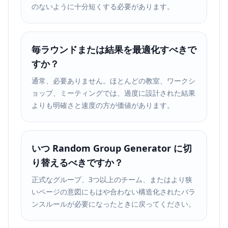
のないように十分短くする必要があります。
毎ラウンドまたは結果を最適化すべきで
すか？
通常、必要ありません。ほとんどの教室、ワークシ
ョップ、ミーティングでは、過度に設計された結果
よりも明確さと速度の方が価値があります。
いつ Random Group Generator に切
り替えるべきですか？
正式なグループ、3つ以上のチーム、またはより狭
いページの意図にもはや合わない構造化されたバラ
ンスルールが必要になったときに戻ってください。