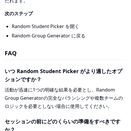
たれます。
次のステップ
Random Student Picker を開く
Random Group Generator に戻る
FAQ
いつ Random Student Picker がより適したオプ
ションですか？
活動が迅速に1つの明確な結果を必要とし、Random
Group Generatorの完全なバランシングや複数チームの
ロジックを必要としない場合に使用してください。
セッションの前にどのくらいの準備をすべきです
か？