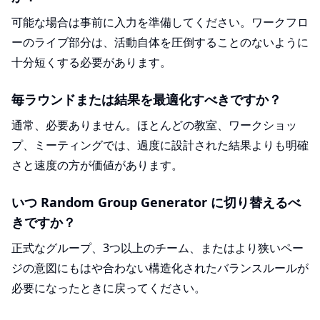
可能な場合は事前に入力を準備してください。ワークフロ
ーのライブ部分は、活動自体を圧倒することのないように
十分短くする必要があります。
毎ラウンドまたは結果を最適化すべきですか？
通常、必要ありません。ほとんどの教室、ワークショッ
プ、ミーティングでは、過度に設計された結果よりも明確
さと速度の方が価値があります。
いつ Random Group Generator に切り替えるべ
きですか？
正式なグループ、3つ以上のチーム、またはより狭いペー
ジの意図にもはや合わない構造化されたバランスルールが
必要になったときに戻ってください。