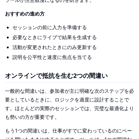
ツールが注意散漫になるのを防ぎます。
おすすめの進め方
セッションの前に入力を準備する
必要なときにライブで結果を生成する
活動が変更されたときにのみ更新する
説明を公平性と速度に焦点を当てる
オンラインで抵抗を生む2つの間違い
一般的な間違いは、参加者が主に明確な次のステップを必
要としているときに、ロジックを過度に設計することで
す。ほとんどの実際のセッションでは、完璧な最適化より
も勢いの方が重要です。
もう1つの間違いは、仕事がすでに変わっているのにペー