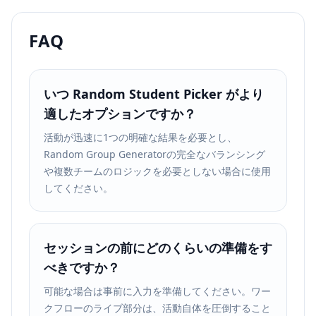
FAQ
いつ Random Student Picker がより
適したオプションですか？
活動が迅速に1つの明確な結果を必要とし、
Random Group Generatorの完全なバランシング
や複数チームのロジックを必要としない場合に使用
してください。
セッションの前にどのくらいの準備をす
べきですか？
可能な場合は事前に入力を準備してください。ワー
クフローのライブ部分は、活動自体を圧倒すること