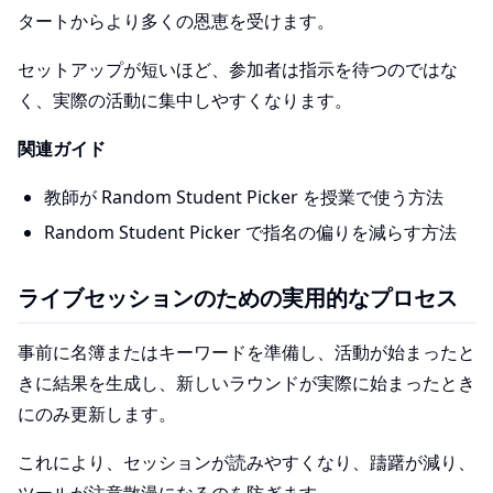
タートからより多くの恩恵を受けます。
セットアップが短いほど、参加者は指示を待つのではな
く、実際の活動に集中しやすくなります。
関連ガイド
教師が Random Student Picker を授業で使う方法
Random Student Picker で指名の偏りを減らす方法
ライブセッションのための実用的なプロセス
事前に名簿またはキーワードを準備し、活動が始まったと
きに結果を生成し、新しいラウンドが実際に始まったとき
にのみ更新します。
これにより、セッションが読みやすくなり、躊躇が減り、