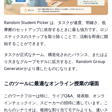
Random Student Picker は、タスクが速度、明確さ、低
摩擦のセットアップに依存するときに最も強力です。ロジ
スティクスのステップを取り除くことで、活動を即座に開
始することができます。
タスクが正式なチーム、構造化されたバランス、またはよ
り大きなグループモデルに拡大すると、Random Group
Generatorがより適したものになります。
このツールに最適なオンライン授業の場面
このワークフローは特に、ライブQ&A、発表順、オンラ
インチェックイン、スピーカーの招待に適しています。こ
れらのシナリオは、複雑な割り当てモデルよりも、速いス