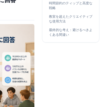
時間節約のティップと高度な
戦略
教室を超えたクリエイティブ
な使用方法
最終的な考え：避けるべきよ
くある間違い