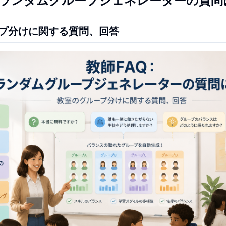
プ分けに関する質問、回答