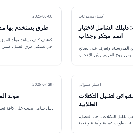
أسماء مجموعات
2026-08-06 ·
دليلك الشامل لاختيار
5 طرق يستخدم بها مدر
اسم مبتكر وجذاب
اكتشف كيف يساعد مولّد الفرق ا
في تشكيل فرق العمل، كسر الجلي
ع المدرسية، وتعرف على نصائح
اختيار عشوائي
2026-07-29 ·
شوائي لتقليل التكتلات
مولد الم
الطلابية
دليل شامل يجيب على كافة تساؤ
في تقليل التكتلات داخل الفصل،