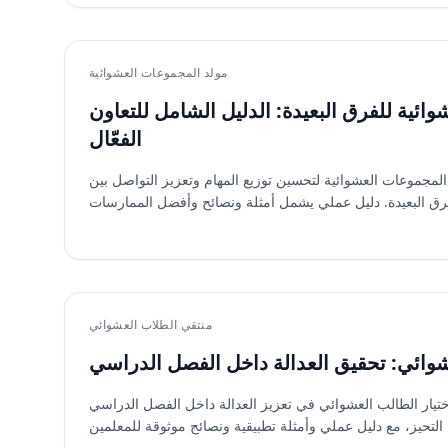
مولد المجموعات العشوائية
ائية للفرق البعيدة: الدليل الشامل للتعاون
الفعّال
مجموعات العشوائية لتحسين توزيع المهام وتعزيز التواصل بين
منتقي الطلاب العشوائي
شوائي: تحقيق العدالة داخل الفصل الدراسي
تيار الطالب العشوائي في تعزيز العدالة داخل الفصل الدراسي