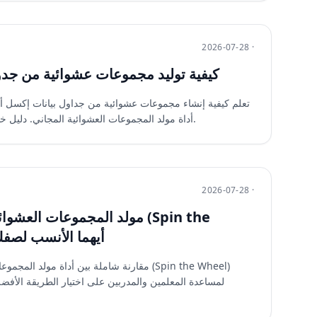
2026-07-28 ·
كيفية توليد مجموعات عشوائية من جدو
تعلم كيفية إنشاء مجموعات عشوائية من جداول بيانات إكسل 
أداة مولد المجموعات العشوائية المجاني. دليل خطوة بخطوة للمعلمين والمدربين.
2026-07-28 ·
مولد المجموعات العشوائية مقاب
Wheel): أيهما الأنسب 
مقارنة شاملة بين أداة مولد المجموعات العشوائي
لمساعدة المعلمين والمدربين على اختيار الطريقة الأفض