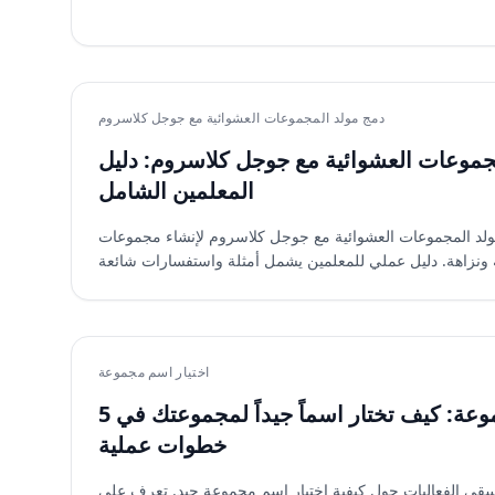
دمج مولد المجموعات العشوائية مع جوجل كلاسروم
مجموعات العشوائية مع جوجل كلاسروم: دليل
المعلمين الشامل
ولد المجموعات العشوائية مع جوجل كلاسروم لإنشاء مجموعات
اختيار اسم مجموعة
اختيار اسم مجموعة: كيف تختار اسماً جيداً لمجموعتك في 5
خطوات عملية
قي الفعاليات حول كيفية اختيار اسم مجموعة جيد. تعرف على