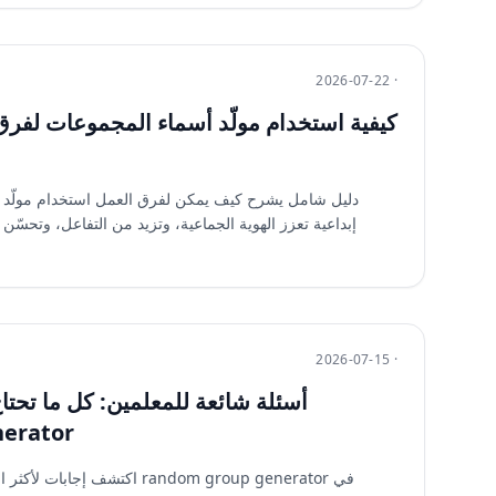
2026-07-22 ·
كيفية استخدام مولّد أسماء المجموعات لفرق
دليل شامل يشرح كيف يمكن لفرق العمل استخدام مولّد أ
إبداعية تعزز الهوية الجماعية، وتزيد من التفاعل، وتحسّن 
2026-07-15 ·
أسئلة شائعة للمعلمين: كل ما تحت
erator
اكتشف إجابات لأكثر الأسئلة شيوع