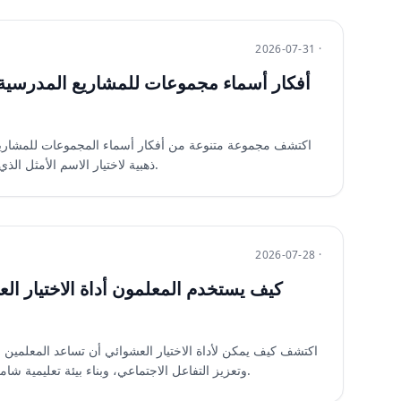
2026-07-31 ·
أفكار أسماء مجموعات للمشاريع المدرسية: 
اكتشف مجموعة متنوعة من أفكار أسماء المجموعات للمشاري
ذهبية لاختيار الاسم الأمثل الذي يعزز روح الفريق ويثير الإعجاب.
2026-07-28 ·
كيف يستخدم المعلمون أداة الاختيار الع
اكتشف كيف يمكن لأداة الاختيار العشوائي أن تساعد المعلمين 
وتعزيز التفاعل الاجتماعي، وبناء بيئة تعليمية شاملة. خطوات عملية وأمثلة واقعية.