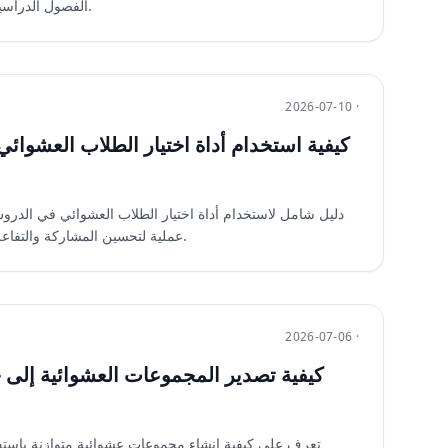
الفصول الدراسية لتحسين التعاون وتوفير الوقت.
2026-07-10 ·
كيفية استخدام أداة اختيار الطلاب العشوائ
دليل شامل لاستخدام أداة اختيار الطلاب العشوائي في الدرو
عملية لتحسين المشاركة والتفاعل في فصول زووم وجوجل ميت.
2026-07-06 ·
كيفية تصدير المجموعات العشوائية إلى 
تعرف على كيفية إنشاء مجموعات عشوائية متوازنة باستخ