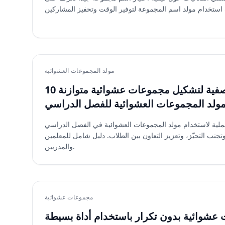
مولد المجموعات العشوائية
10 استراتيجيات صفية لتشكيل مجموعات عشوائية متوازنة
مولد المجموعات العشوائية للفصل الدراسي
يجيات عملية لاستخدام مولد المجموعات العشوائية في الفصل الدراسي
تجنب التحيّز، وتعزيز التعاون بين الطلاب. دليل شامل للمعلمين
والمدربين.
مجموعات عشوائية
 عشوائية بدون تكرار باستخدام أداة بسيطة