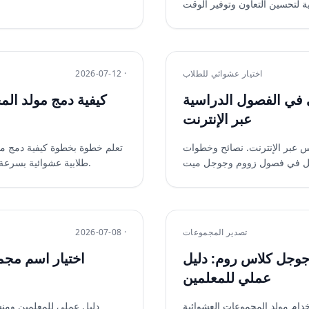
اختيار عشوائي للطلاب
2026-07-12 ·
ي في الفصول الدراسية
كيفية دمج مولد ال
عبر الإنترنت
س عبر الإنترنت. نصائح وخطوات
تعلم خطوة بخطوة كيفية دمج م
طلابية عشوائية بسرعة ونزاهة. دليل عملي للمعلمين يشمل أمثلة واستفسارات شائعة.
تصدير المجموعات
2026-07-08 ·
جوجل كلاس روم: دليل
عملي للمعلمين
دام مولد المجموعات العشوائية
دليل عملي للمعلمين ومنس