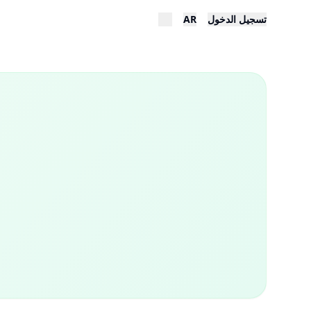
تسجيل الدخول
AR