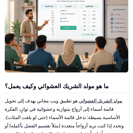
ما هو مولد الشريك العشوائي وكيف يعمل؟
مولد الشريك العشوائي
هو تطبيق ويب مجاني يهدف إلى تحويل
قائمة أسماء إلى أزواج متوازنة وعشوائية في ثوانٍ. الفكرة
الأساسية بسيطة: تدخل قائمة الأسماء (حتى لو بلغت المئات)،
وتحدد إذا كنت تريد أزواجاً متعددة (مثلاً تقسيم الفصل بأكمله) أو