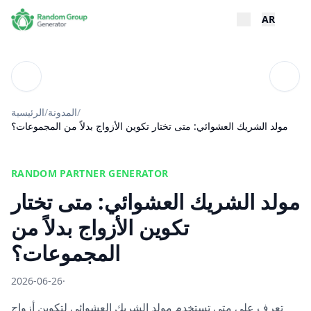
AR
تويات
المدونة
/
المدونة
/
الرئيسية
مولد الشريك العشوائي: متى تختار تكوين الأزواج بدلاً من المجموعات؟
RANDOM PARTNER GENERATOR
مولد الشريك العشوائي: متى تختار
تكوين الأزواج بدلاً من
المجموعات؟
2026-06-26
·
تعرف على متى تستخدم مولد الشريك العشوائي لتكوين أزواج