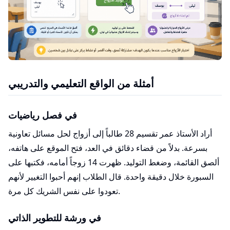
أمثلة من الواقع التعليمي والتدريبي
في فصل رياضيات
أراد الأستاذ عمر تقسيم 28 طالباً إلى أزواج لحل مسائل تعاونية
بسرعة. بدلاً من قضاء دقائق في العد، فتح الموقع على هاتفه،
ألصق القائمة، وضغط التوليد. ظهرت 14 زوجاً أمامه، فكتبها على
السبورة خلال دقيقة واحدة. قال الطلاب إنهم أحبوا التغيير لأنهم
تعودوا على نفس الشريك كل مرة.
في ورشة للتطوير الذاتي