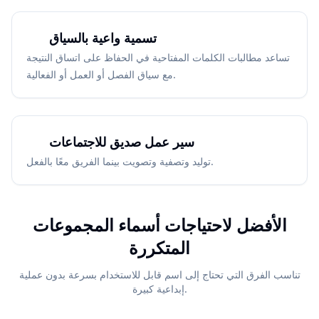
تسمية واعية بالسياق
تساعد مطالبات الكلمات المفتاحية في الحفاظ على اتساق النتيجة
مع سياق الفصل أو العمل أو الفعالية.
سير عمل صديق للاجتماعات
توليد وتصفية وتصويت بينما الفريق معًا بالفعل.
الأفضل لاحتياجات أسماء المجموعات
المتكررة
تناسب الفرق التي تحتاج إلى اسم قابل للاستخدام بسرعة بدون عملية
إبداعية كبيرة.