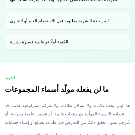
المراجعة البشرية مطلوبة قبل الاستخدام العام أو التجاري.
الكمية أولًا ثم قائمة قصيرة بشرية.
القيود
ما لن يفعله مولّد أسماء المجموعات
هذا ليس بحث علامات ولا مسجّل نطاقات ولا شركة استراتيجية علامة. قد
تتصادم الأسماء المولَّدة مع منتجات قائمة، أو تتضمن عامية محرجة، أو
تُترجم بسوء. تحقق دائمًا من التعارض قبل طباعة بضائع أو إنشاء حسابات.