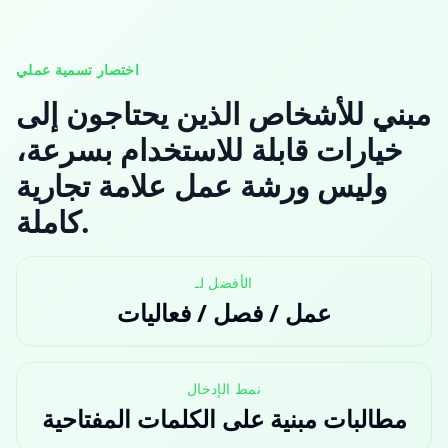
اختصار تسمية عملي
مبني للأشخاص الذين يحتاجون إلى
خيارات قابلة للاستخدام بسرعة،
وليس ورشة عمل علامة تجارية
كاملة.
الأفضل لـ
عمل / فصل / فعاليات
نمط الإدخال
مطالبات مبنية على الكلمات المفتاحية