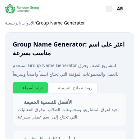
AR
Group Name Generator
/
الأدوات
/
الرئيسية
Group Name Generator: اعثر على اسم
مناسب بسرعة
استخدم Group Name Generator لمشاريع الصف وفرق
العمل والمجموعات المؤقتة التي تحتاج اسماً واضحاً وسريعاً.
رؤية نصائح التسمية
توليد أسماء
الأفضل للتسمية الخفيفة
جيد لفرق المشاريع، ومجموعات الطلاب، وفرق الفعاليات
التي تحتاج إلى اسم عملي بسرعة.