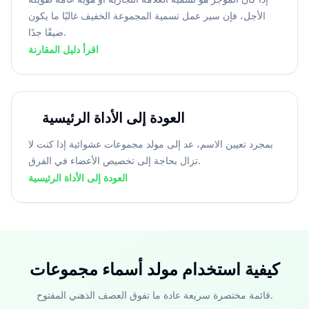
الأجل، فإن سير عمل تسمية المجموعة الخفيف غالبًا ما يكون
ضيقًا جدًا.
اقرأ دليل المقارنة
العودة إلى الأداة الرئيسية
بمجرد تعيين الاسم، عد إلى مولد مجموعات عشوائية إذا كنت لا
تزال بحاجة إلى تخصيص الأعضاء في الفرق.
العودة إلى الأداة الرئيسية
كيفية استخدام مولد أسماء مجموعات
قائمة مختصرة سريعة عادة ما تفوق العصف الذهني المفتوح.