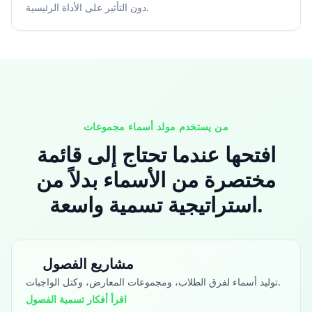
دون التأثير على الأداة الرئيسية.
من يستخدم مولد أسماء مجموعات
افتحها عندما تحتاج إلى قائمة
مختصرة من الأسماء بدلاً من
استراتيجية تسمية واسعة.
مشاريع الفصول
توليد أسماء لفرق الطلاب، ومجموعات المعارض، وكتل الواجبات.
اقرأ أفكار تسمية الفصول