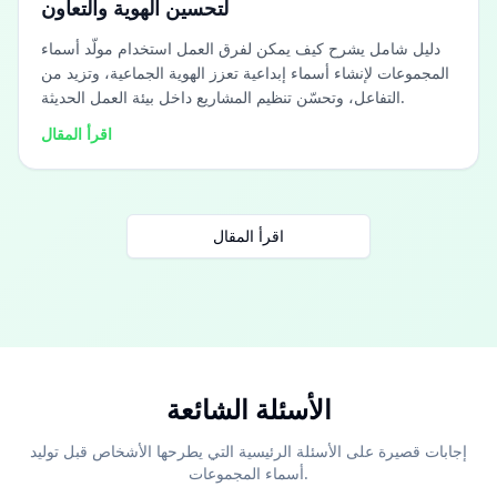
لتحسين الهوية والتعاون
دليل شامل يشرح كيف يمكن لفرق العمل استخدام مولّد أسماء
المجموعات لإنشاء أسماء إبداعية تعزز الهوية الجماعية، وتزيد من
التفاعل، وتحسّن تنظيم المشاريع داخل بيئة العمل الحديثة.
اقرأ المقال
اقرأ المقال
الأسئلة الشائعة
إجابات قصيرة على الأسئلة الرئيسية التي يطرحها الأشخاص قبل توليد
أسماء المجموعات.