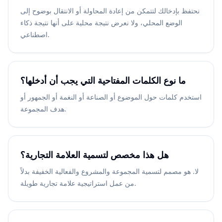
نحتفظ بإدخالك لتتمكن من إعادة المحاولة أو الانتقال بوضوح إلى
الوضع المحلي، ولا نعرض نتيجة محلية على أنها نتيجة ذكاء
اصطناعي.
ما نوع الكلمات المفتاحية التي يجب أن أدخلها؟
استخدم كلمات حول الموضوع أو الصناعة أو النغمة أو الجمهور أو
هدف المجموعة.
هل هذا مخصص لتسمية العلامة التجارية؟
لا. هو مصمم لتسمية المجموعة والمشروع والفعالية الخفيفة بدلاً
من عمل استراتيجية علامة تجارية طويلة.