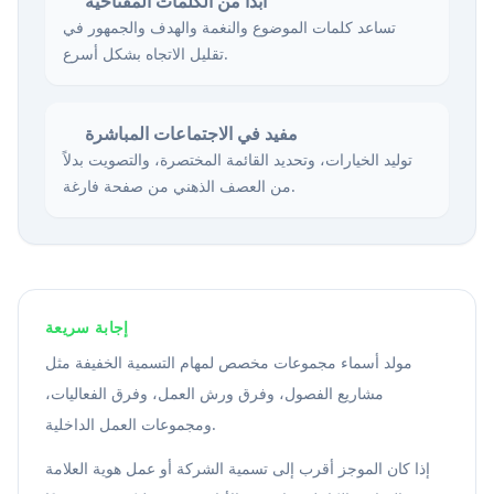
ابدأ من الكلمات المفتاحية
تساعد كلمات الموضوع والنغمة والهدف والجمهور في
تقليل الاتجاه بشكل أسرع.
مفيد في الاجتماعات المباشرة
توليد الخيارات، وتحديد القائمة المختصرة، والتصويت بدلاً
من العصف الذهني من صفحة فارغة.
إجابة سريعة
مولد أسماء مجموعات مخصص لمهام التسمية الخفيفة مثل
مشاريع الفصول، وفرق ورش العمل، وفرق الفعاليات،
ومجموعات العمل الداخلية.
إذا كان الموجز أقرب إلى تسمية الشركة أو عمل هوية العلامة