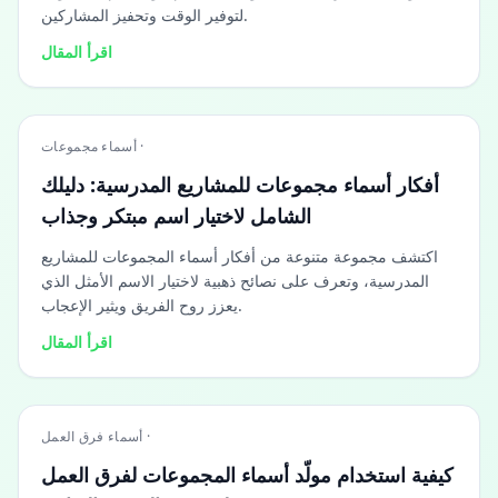
لتوفير الوقت وتحفيز المشاركين.
اقرأ المقال
أسماء مجموعات ·
أفكار أسماء مجموعات للمشاريع المدرسية: دليلك
الشامل لاختيار اسم مبتكر وجذاب
اكتشف مجموعة متنوعة من أفكار أسماء المجموعات للمشاريع
المدرسية، وتعرف على نصائح ذهبية لاختيار الاسم الأمثل الذي
يعزز روح الفريق ويثير الإعجاب.
اقرأ المقال
أسماء فرق العمل ·
كيفية استخدام مولّد أسماء المجموعات لفرق العمل