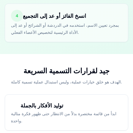
انسخ الفائز أو عد إلى التجميع
4
بمجرد تعيين الاسم، استخدمه في الدردشة أو الشرائح أو عد إلى
الأداة الرئيسية لتخصيص الأعضاء الفعلي.
جيد لقرارات التسمية السريعة
الهدف هو خلق خيارات عملية، وليس استبدال عملية تسمية كاملة.
توليد الأفكار بالجملة
ابدأ من قائمة مختصرة بدلاً من الانتظار حتى ظهور فكرة مثالية
واحدة.