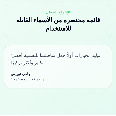
الإخراج النمطي
قائمة مختصرة من الأسماء القابلة
للاستخدام
“توليد الخيارات أولاً جعل مناقشتنا للتسمية أقصر
بكثير وأكثر تركيزًا.”
جامي توريس
منظم فعاليات مجتمعية