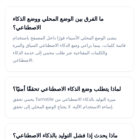
ما الفرق بين الوضع المحلي ووضع الذكاء
الاصطناعي؟
ينشئ الوضع المحلي الأسماء فورًا داخل المتصفح باستخدام
قائمة كلمات، بينما يراعي وضع الذكاء الاصطناعي السياق والنبرة
والكلمات المفتاحية عبر طلب محمي إلى خدمة الذكاء
الاصطناعي.
لماذا يتطلب وضع الذكاء الاصطناعي تحققًا أمنيًا؟
يحمي تحقق Turnstile ميزة التوليد بالذكاء الاصطناعي من
إساءة الاستخدام الآلية. لا يحتاج الوضع المحلي إلى تحقق.
ماذا يحدث إذا فشل التوليد بالذكاء الاصطناعي؟