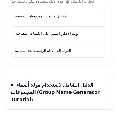
التجارية الكاملة، فإن هذه الأداة مقصودة لتكون ضيقة جدًا.
الأفضل لأسماء المجموعات الخفيفة
توليد الأفكار المبني على الكلمات المفتاحية
العودة إلى الأداة الرئيسية بعد التسمية
الدليل الشامل لاستخدام مولد أسماء
المجموعات (Group Name Generator
Tutorial)