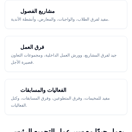
مشاريع الفصول
مفيد لفرق الطلاب، والواجبات، والمعارض، وأنشطة الأندية.
فرق العمل
جيد لفرق المشاريع، وورش العمل الداخلية، ومجموعات التعاون
قصيرة الأجل.
الفعاليات والمسابقات
مفيد للمخيمات، وفرق المتطوعين، وفرق المسابقات، وكتل
الفعاليات.
يعمل جيدًا مع سير عمل التجميع الرئيسي