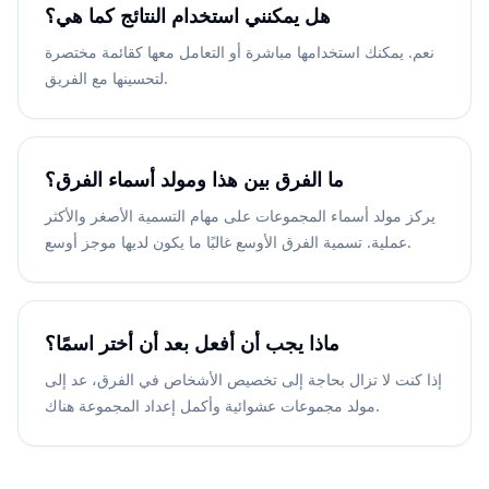
هل يمكنني استخدام النتائج كما هي؟
نعم. يمكنك استخدامها مباشرة أو التعامل معها كقائمة مختصرة
لتحسينها مع الفريق.
ما الفرق بين هذا ومولد أسماء الفرق؟
يركز مولد أسماء المجموعات على مهام التسمية الأصغر والأكثر
عملية. تسمية الفرق الأوسع غالبًا ما يكون لديها موجز أوسع.
ماذا يجب أن أفعل بعد أن أختر اسمًا؟
إذا كنت لا تزال بحاجة إلى تخصيص الأشخاص في الفرق، عد إلى
مولد مجموعات عشوائية وأكمل إعداد المجموعة هناك.