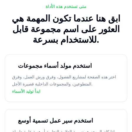
متى تستخدم هذه الأداة
ابق هنا عندما تكون المهمة هي
العثور على اسم مجموعة قابل
للاستخدام بسرعة.
استخدم مولد أسماء مجموعات
اختر هذه الصفحة لمشاريع الفصول، وفرق ورش العمل، وفرق
المتطوعين، والمجموعات الداخلية قصيرة الأجل.
ابدأ توليد الأسماء
استخدم سير عمل تسمية أوسع
إذا كان الموجز هو تسمية العلامة التجارية أو هوية عامة طويلة