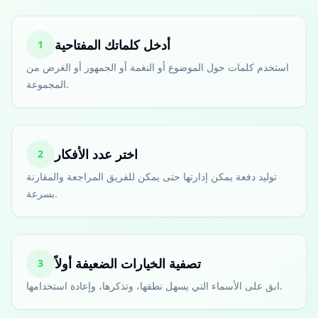
أدخل كلماتك المفتاحية
1
استخدم كلمات حول الموضوع أو النغمة أو الجمهور أو الغرض من
المجموعة.
اختر عدد الأفكار
2
توليد دفعة يمكن إدارتها حتى يمكن للفريق المراجعة والمقارنة
بسرعة.
تصفية الخيارات الضعيفة أولاً
3
ابق على الأسماء التي يسهل نطقها، وتذكرها، وإعادة استخدامها.