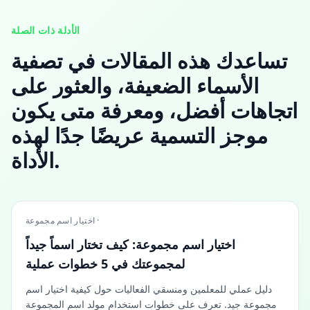
الأدلة ذات الصلة
تساعدك هذه المقالات في تصفية
الأسماء الضعيفة، والعثور على
اتجاهات أفضل، ومعرفة متى يكون
موجز التسمية عريضًا جدًا لهذه
الأداة.
اختيار اسم مجموعة ·
اختيار اسم مجموعة: كيف تختار اسماً جيداً
لمجموعتك في 5 خطوات عملية
دليل عملي للمعلمين ومنسقي الفعاليات حول كيفية اختيار اسم
مجموعة جيد. تعرف على خطوات استخدام مولد اسم المجموعة