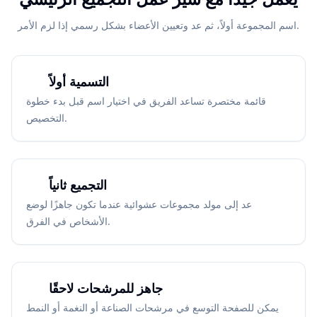
اسم المجموعة أولاً، ثم عد وتعيين الأعضاء بشكل رسمي إذا لزم الأمر.
التسمية أولاً
قائمة مختصرة تساعد الفريق في اختيار اسم قبل بدء خطوة
التخصيص.
التجميع ثانياً
عد إلى مولد مجموعات عشوائية عندما تكون جاهزًا لوضع
الأشخاص في الفرق.
جاهز للمرشحات لاحقًا
يمكن للصفحة التوسع في مرشحات الصناعة أو النغمة أو النمط