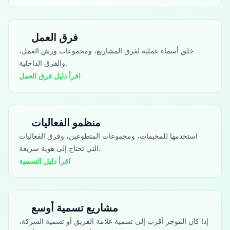
فرق العمل
خلق أسماء عملية لفرق المشاريع، ومجموعات ورش العمل،
والفرق الداخلية.
اقرأ دليل فرق العمل
منظمو الفعاليات
استخدمها للمخيمات، ومجموعات المتطوعين، وفرق الفعاليات
التي تحتاج إلى هوية سريعة.
اقرأ دليل التسمية
مشاريع تسمية أوسع
إذا كان الموجز أقرب إلى تسمية علامة الفريق أو تسمية الشركة،