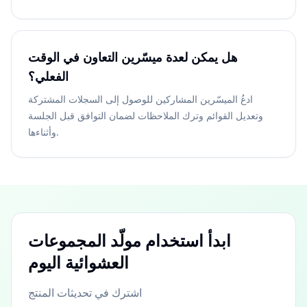
هل يمكن لعدة ميسّرين التعاون في الوقت
الفعلي؟
ادعُ الميسّرين المشاركين للوصول إلى السجلات المشتركة
وتعديل القوائم وترك الملاحظات لضمان التوافق قبل الجلسة
وأثناءها.
ابدأ استخدام مولّد المجموعات
العشوائية اليوم
اشترك في تحديثات المنتج