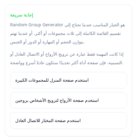
إجابة سريعة
Random Group Generator هو الخيار المناسب عندما تحتاج إلى
تقسيم القائمة الكاملة إلى ثلاث مجموعات أو أكثر، أو عندما تهتم
بتوازن الحجم أو المهارة أو الدور أو الجنس.
إذا كانت المهمة فقط عبارة عن تزويج الأزواج أو الاتصال العادل أو
التسمية، فإن صفحة أداة أكثر تحديدًا ستكون عادةً أسرع وواضحة.
استخدم صفحة المنزل للمجموعات الكبيرة
استخدم صفحة الأزواج لتزويج الأشخاص بزوجين
استخدم صفحة المختار للاتصال العادل