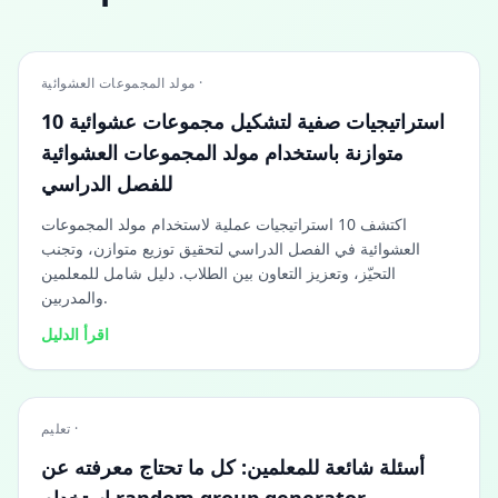
مولد المجموعات العشوائية ·
10 استراتيجيات صفية لتشكيل مجموعات عشوائية
متوازنة باستخدام مولد المجموعات العشوائية
للفصل الدراسي
اكتشف 10 استراتيجيات عملية لاستخدام مولد المجموعات
العشوائية في الفصل الدراسي لتحقيق توزيع متوازن، وتجنب
التحيّز، وتعزيز التعاون بين الطلاب. دليل شامل للمعلمين
والمدربين.
اقرأ الدليل
تعليم ·
أسئلة شائعة للمعلمين: كل ما تحتاج معرفته عن