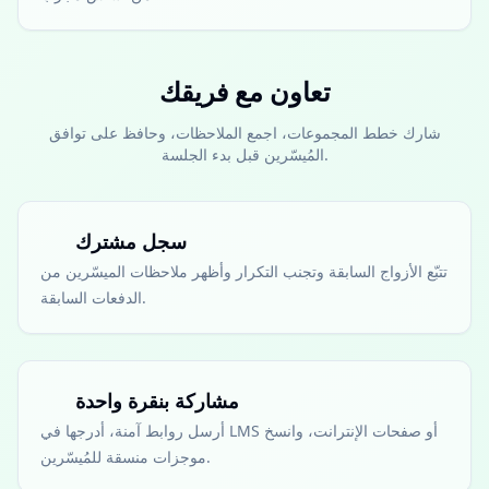
تعاون مع فريقك
شارك خطط المجموعات، اجمع الملاحظات، وحافظ على توافق
المُيسّرين قبل بدء الجلسة.
سجل مشترك
تتبّع الأزواج السابقة وتجنب التكرار وأظهر ملاحظات الميسّرين من
الدفعات السابقة.
مشاركة بنقرة واحدة
أرسل روابط آمنة، أدرجها في LMS أو صفحات الإنترانت، وانسخ
موجزات منسقة للمُيسّرين.