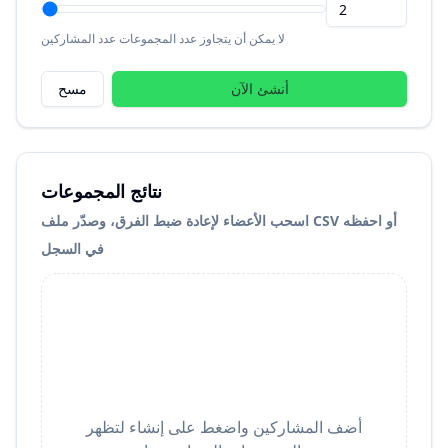
لا يمكن أن يتجاوز عدد المجموعات عدد المشاركين
أنشئ الآن
مسح
نتائج المجموعات
اسحب الأعضاء لإعادة ضبط الفرق، وصدّر ملف CSV أو احفظه
في السجل
أضف المشاركين واضغط على إنشاء لتظهر