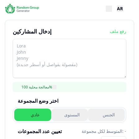
AR
إدخال المشاركين
رفع ملف
معالجة محلية 100%
اختر وضع المجموعة
الجنس
المستوى
عادي
تعيين عدد المجموعات
المتوسط لكل مجموعة: -