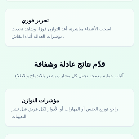
تحرير فوري
اسحب الأعضاء مباشرة، أعد التوازن فورًا، وشاهد تحديث
مؤشرات العدالة أثناء النقاش.
قدّم نتائج عادلة وشفافة
آليات حماية مدمجة تجعل كل مشارك يشعر بالاندماج والاطلاع.
مؤشرات التوازن
راجع توزيع الجنس أو المهارات أو الأدوار لكل فريق قبل نشر
التعيينات.