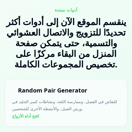
أدوات ممتدة
ينقسم الموقع الآن إلى أدوات أكثر
تحديدًا للتزويج والاتصال العشوائي
والتسمية، حتى يتمكن صفحة
المنزل من البقاء مركزًا على
تخصيص المجموعات الكاملة.
Random Pair Generator
للنقاش في الفصل، وممارسة اللغة، ونشاطات كسر الجليد في
ورش العمل، والأنشطة الأخرى للشخصين.
افتح أداة الأزواج