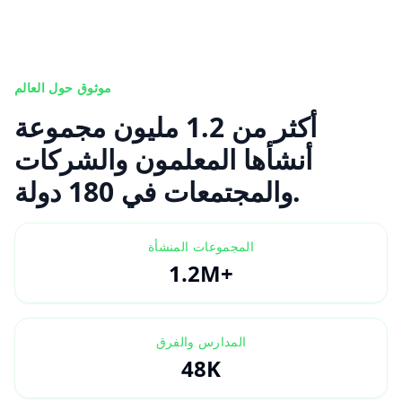
موثوق حول العالم
أكثر من 1.2 مليون مجموعة
أنشأها المعلمون والشركات
والمجتمعات في 180 دولة.
المجموعات المنشأة
1.2M+
المدارس والفرق
48K