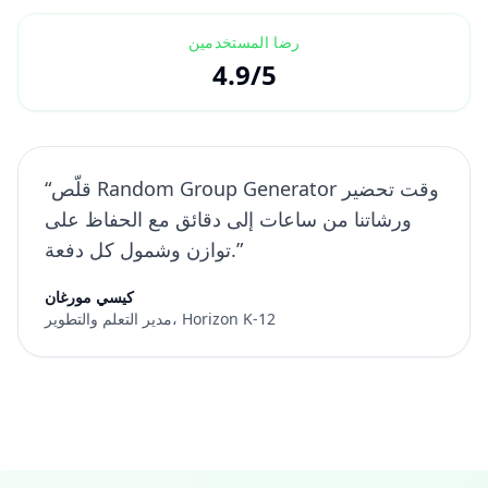
رضا المستخدمين
4.9/5
“قلّص Random Group Generator وقت تحضير
ورشاتنا من ساعات إلى دقائق مع الحفاظ على
توازن وشمول كل دفعة.”
كيسي مورغان
مدير التعلم والتطوير، Horizon K-12