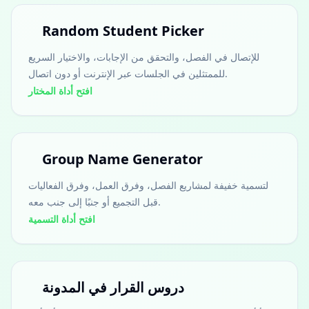
Random Student Picker
للإتصال في الفصل، والتحقق من الإجابات، والاختيار السريع
للممتثلين في الجلسات عبر الإنترنت أو دون اتصال.
افتح أداة المختار
Group Name Generator
لتسمية خفيفة لمشاريع الفصل، وفرق العمل، وفرق الفعاليات
قبل التجميع أو جنبًا إلى جنب معه.
افتح أداة التسمية
دروس القرار في المدونة