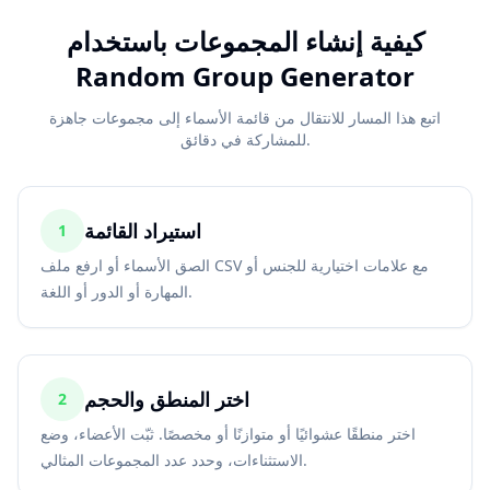
كيفية إنشاء المجموعات باستخدام
Random Group Generator
اتبع هذا المسار للانتقال من قائمة الأسماء إلى مجموعات جاهزة
للمشاركة في دقائق.
استيراد القائمة
1
الصق الأسماء أو ارفع ملف CSV مع علامات اختيارية للجنس أو
المهارة أو الدور أو اللغة.
اختر المنطق والحجم
2
اختر منطقًا عشوائيًا أو متوازنًا أو مخصصًا. ثبّت الأعضاء، وضع
الاستثناءات، وحدد عدد المجموعات المثالي.