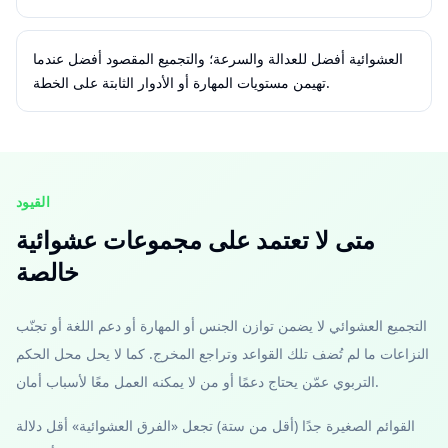
العشوائية أفضل للعدالة والسرعة؛ والتجميع المقصود أفضل عندما
تهيمن مستويات المهارة أو الأدوار الثابتة على الخطة.
القيود
متى لا تعتمد على مجموعات عشوائية
خالصة
التجميع العشوائي لا يضمن توازن الجنس أو المهارة أو دعم اللغة أو تجنّب
النزاعات ما لم تُضف تلك القواعد وتراجع المخرج. كما لا يحل محل الحكم
التربوي عمّن يحتاج دعمًا أو من لا يمكنه العمل معًا لأسباب أمان.
القوائم الصغيرة جدًا (أقل من ستة) تجعل «الفرق العشوائية» أقل دلالة