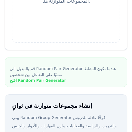
المجموعات المتوازنة هنا.
قم بالتبديل إلى Random Pair Generator عندما تكون النشاط
مبنيًا على التفاعل بين شخصين.
افتح Random Pair Generator
إنشاء مجموعات متوازنة في ثوانٍ
يبني Random Group Generator فرقًا عادلة للدروس
والتدريب والرياضة والفعاليات. وازن المهارات والأدوار والجنس