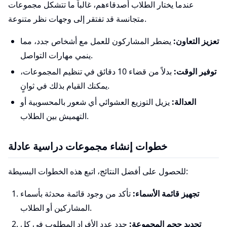
عندما يختار الطلاب أصدقاءهم، غالباً ما تتشكل مجموعات
متجانسة قد تفتقر إلى وجهات نظر متنوعة.
تعزيز التعاون:
يضطر المشاركون للعمل مع أشخاص جدد، مما
ينمي مهارات التواصل.
توفير الوقت:
بدلاً من قضاء 10 دقائق في تنظيم المجموعات،
يمكنك القيام بذلك في ثوانٍ.
العدالة:
يزيل التوزيع العشوائي أي شعور بالمحسوبية أو
التهميش بين الطلاب.
خطوات إنشاء مجموعات دراسية عادلة
للحصول على أفضل النتائج، اتبع هذه الخطوات البسيطة:
تجهيز قائمة الأسماء:
تأكد من وجود قائمة محدثة بأسماء
المشاركين أو الطلاب.
تحديد حجم المجموعة:
حدد عدد الأفراد المطلوب في كل