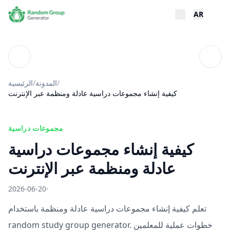
AR
تويات
المدونة
/
المدونة
/
الرئيسية
كيفية إنشاء مجموعات دراسية عادلة ومنظمة عبر الإنترنت
مجموعات دراسية
كيفية إنشاء مجموعات دراسية
عادلة ومنظمة عبر الإنترنت
2026-06-20
·
تعلم كيفية إنشاء مجموعات دراسية عادلة ومنظمة باستخدام
random study group generator. خطوات عملية للمعلمين