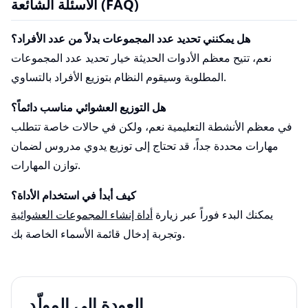
الأسئلة الشائعة (FAQ)
هل يمكنني تحديد عدد المجموعات بدلاً من عدد الأفراد؟
نعم، تتيح معظم الأدوات الحديثة خيار تحديد عدد المجموعات
المطلوبة وسيقوم النظام بتوزيع الأفراد بالتساوي.
هل التوزيع العشوائي مناسب دائماً؟
في معظم الأنشطة التعليمية نعم، ولكن في حالات خاصة تتطلب
مهارات محددة جداً، قد تحتاج إلى توزيع يدوي مدروس لضمان
توازن المهارات.
كيف أبدأ في استخدام الأداة؟
يمكنك البدء فوراً عبر زيارة
أداة إنشاء المجموعات العشوائية
وتجربة إدخال قائمة الأسماء الخاصة بك.
العودة إلى المولّد