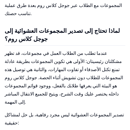
المجموعات مع الطلاب عبر جوجل كلاس روم بعدة طرق عملية
تناسب حصتك.
لماذا تحتاج إلى تصدير المجموعات العشوائية إلى
جوجل كلاس روم؟
عندما تطلب من الطلاب العمل في مجموعات، قد تظهر
مشكلتان رئيسيتان: الأولى هي تكوين المجموعات بطريقة عادلة
تمنع تكتل الأصدقاء أو تفاوت المهارات، والثانية هي توصيل هذه
المجموعات للطلاب دون تشويش أثناء الحصة. جوجل كلاس روم
هو البيئة التي يعرفها طلابك بالفعل، ووجود قوائم المجموعات
داخله يختصر عليك وقت الشرح، ويتيح للجميع الانتقال المباشر
إلى المهمة.
تصدير المجموعات العشوائية ليس مجرد رفاهية، بل حل لمشاكل
حقيقية: