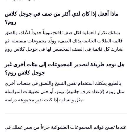
ماذا أفعل إذا كان لدي أكثر من صف في جوجل كلاس
روم؟
يمكنك تكرار العملية لكل صف: افتح تبويباً جديداً للأداة، والصق
قائمة الطلاب الخاصة بذلك الصف، وولّد مجموعات منفصلة. ثم
شارك كل قائمة في الصف المخصص لها في جوجل كلاس روم.
هل توجد طريقة لتصدير المجموعات إلى بيئات أخرى غير
جوجل كلاس روم؟
بالطبع. يمكنك استخدام نفس النسخ واللصق في منصات أخرى
مثل زووم (لإعداد غرف جانبية)، تيمز، أو حتى تطبيقات المراسلة
مثل واتساب إذا كنت تدير مجموعة دراسة.
عندما تصبح قوائم المجموعات العشوائية جزءاً من سير عملك في