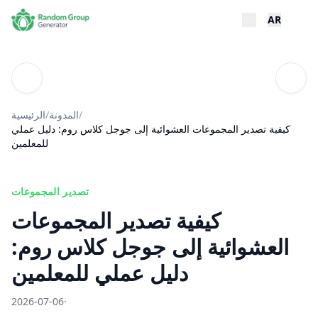
AR
تويات
المدونة
/
المدونة
/
الرئيسية
كيفية تصدير المجموعات العشوائية إلى جوجل كلاس روم: دليل عملي
للمعلمين
تصدير المجموعات
كيفية تصدير المجموعات
العشوائية إلى جوجل كلاس روم:
دليل عملي للمعلمين
2026-07-06
·