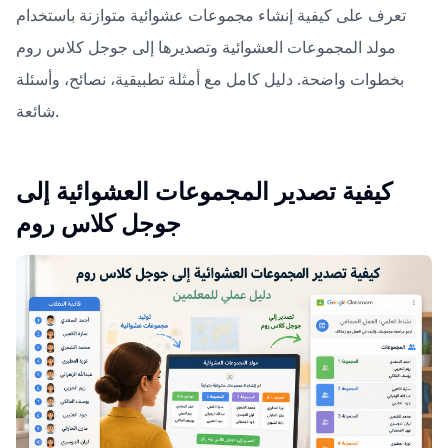
تعرف على كيفية إنشاء مجموعات عشوائية متوازنة باستخدام
مولد المجموعات العشوائية وتصديرها إلى جوجل كلاس روم
بخطوات واضحة. دليل كامل مع أمثلة تطبيقية، نصائح، وأسئلة
شائعة.
كيفية تصدير المجموعات العشوائية إلى
جوجل كلاس روم