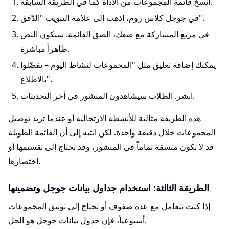
انسخ قائمة المجموعات من الأداة كما في الطريقة السابقة.
في جوجل كلاس روم، اذهب إلى علامة التبويب "الدّفق".
في مربع المشاركة مع صفك، الصق القائمة. سيكون النص
ظاهراً مباشرة.
يمكنك إضافة تعليق مثل "المجموعات لنشاط اليوم – تفضّلوا
بالاطلاع".
انشر. الطلاب سيشاهدون المنشور في آخر التحديثات.
هذه الطريقة مثالية للأنشطة الارتجالية أو عندما تريد توصيل
المجموعات خلال دقيقة واحدة. لكن انتبه إلى أن القائمة الطويلة
قد لا تكون منسقة تماماً في المنشور، وقد تحتاج إلى تقسيمها أو
اختصارها.
الطريقة الثالثة: استخدام جداول بيانات جوجل وتضمينها
إذا كنت تتعامل مع عدة صفوف أو تحتاج إلى توثيق المجموعات
أسبوعياً، فإن جدول بيانات جوجل هو الحل.