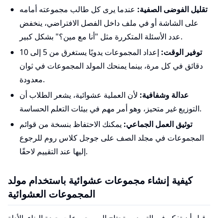
تقليل الفوضى الصفية:
عندما يرى كل طالب مجموعته أمامه
على الشاشة أو في ملف داخل الفصل الافتراضي، ينخفض
عدد الأسئلة المتكررة مثل "أنا مع مين؟" بشكل كبير.
توفير الوقت:
إعداد المجموعات يدويًا يستغرق من 5 إلى 10
دقائق في كل مرة، بينما يمنحك المولد المجموعات في ثوان
معدودة.
عدالة وشفافية:
لأن العملية عشوائية، يشعر الطلاب أن
التوزيع غير متحيز، وهو أمر مهم في بيئات التعلم الحساسة.
توثيق العمل الجماعي:
يمكنك الاحتفاظ بنسخة من قوائم
المجموعات في مجلد الصف على جوجل كلاس روم للرجوع
إليها عند التقييم لاحقًا.
كيفية إنشاء مجموعات عشوائية باستخدام مولد
المجموعات العشوائية