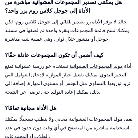
هل يمكنني تصدير المجموعات العشوائية مباشرة من
الأداة إلى جوجل كلاس روم بزر واحد؟
حاليًا لا توفر الأداة زر تصدير تلقائي إلى جوجل كلاس روم، لكن
يمكنك نسخ قائمة المجموعات بنقرة واحدة ثم لصقها في مستند
جوجل أو منشور خلال ثوان، وهي عملية شبه مباشرة.
كيف أضمن أن تكون المجموعات عادلة حقًا؟
أداة
مولد المجموعات العشوائية
تستخدم خوارزمية عشوائية تمنع
التحيز اليدوي. يمكنك تفعيل خيار الموازنة لإدخال العوامل التي
تريد توزيعها بالتساوي مثل الجنس أو مستوى المهارة. إضافة إلى
ذلك، يمكنك إعادة التوليد حتى ترضى عن النتيجة.
هل الأداة مجانية تمامًا؟
نعم، مولد المجموعات العشوائية مجاني ولا يتطلب تسجيلًا. يمكنك
استخدامه مباشرة من المتصفح في أي وقت دون حدود في عدد
الطلاب أو المجموعات.