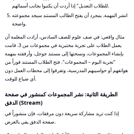
للطلاب التعديل" إذا أردت أن يكتبوا بجانب أسمائهم.
انشر المهمة. بمجرد أن يفتح الطالب المستند سيجد مجموعته
واضحة.
مثال واقعي: في صف علوم للصف السادس، أرادت المعلمة أن
يعمل الطلاب على تجربة مختبرية في مجموعات من 3. قامت
بإنشاء المجموعات، ونسختها إلى مستند جوجل، وأرفقته بمهمة
"تجربة اليوم – المجموعات". فتح الطلاب المستند فوراً من
هواتفهم أو حواسيبهم المدرسية، وتفرقوا إلى محطات العمل دون
أي ضياع للوقت.
الطريقة الثانية: نشر المجموعات كمنشور في صفحة
الدفق (Stream)
إذا كنت تريد مشاركة سريعة دون مرفقات، فإن منشوراً في
صفحة الدفق يفي بالغرض.