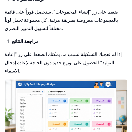
اضغط على زر "إنشاء المجموعات". ستحصل فوراً على قائمة
بالمجموعات معروضة بطريقة مرتبة. كل مجموعة تحمل لوناً
مختلفاً لتسهيل التمييز البصري.
مراجعة النتائج
إذا لم تعجبك التشكيلة لسبب ما، يمكنك الضغط على زر "إعادة
التوليد" للحصول على توزيع جديد دون الحاجة لإعادة إدخال
الأسماء.