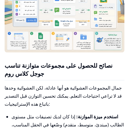
نصائح للحصول على مجموعات متوازنة تناسب
جوجل كلاس روم
جمال المجموعات العشوائية هو أنها عادلة، لكن العشوائية وحدها
قد لا تراعي احتياجات التعلم. يمكنك تحسين التوازن قبل التصدير
باتباع هذه الإستراتيجيات:
استخدم ميزة الموازنة:
إذا كان لديك تصنيفات مثل مستوى
الطالب (مبتدئ، متوسط، متقدم) وضّعها في الحقل المناسب،