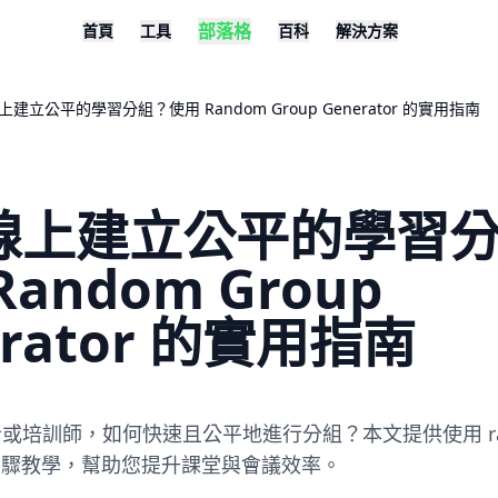
部落格
首頁
工具
百科
解決方案
建立公平的學習分組？使用 Random Group Generator 的實用指南
線上建立公平的學習
Random Group
erator 的實用指南
或培訓師，如何快速且公平地進行分組？本文提供使用 rand
r 的步驟教學，幫助您提升課堂與會議效率。