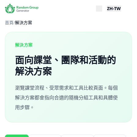
ZH-TW
首頁
/
解決方案
解決方案
面向課堂、團隊和活動的
解決方案
瀏覽課堂流程、受眾需求和工具比較頁面。每個
解決方案都會指向合適的隨機分組工具和具體使
用步驟。