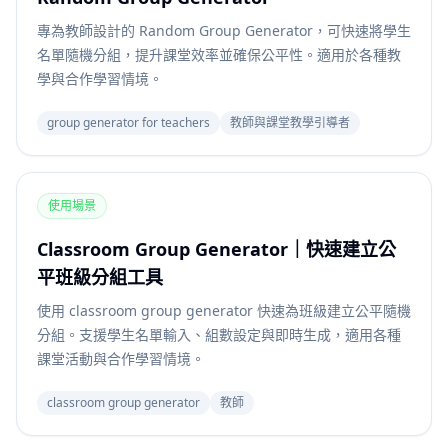
專為教師設計的 Random Group Generator，可快速將學生
名單隨機分組，提升課堂效率並確保公平性。適用於各種教
學與合作學習情境。
group generator for teachers
教師與課堂教學引導者
使用場景
Classroom Group Generator｜快速建立公
平班級分組工具
使用 classroom group generator 快速為班級建立公平隨機
分組。支援學生名單輸入、組數設定與即時生成，適用各種
課堂活動與合作學習情境。
classroom group generator
教師