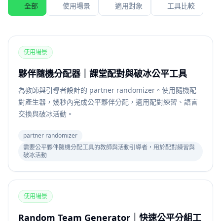
全部
使用場景
適用對象
工具比較
使用場景
夥伴隨機分配器｜課堂配對與破冰公平工具
為教師與引導者設計的 partner randomizer。使用隨機配
對產生器，幾秒內完成公平夥伴分配，適用配對練習、語言
交換與破冰活動。
partner randomizer
需要公平夥伴隨機分配工具的教師與活動引導者，用於配對練習與
破冰活動
使用場景
Random Team Generator｜快速公平分組工