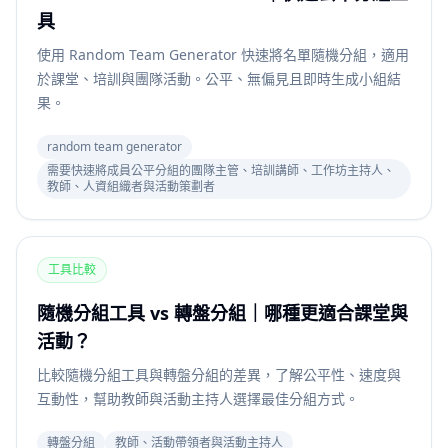
具
使用 Random Team Generator 快速將名單隨機分組，適用
於課堂、培訓與團隊活動。公平、無偏見且即時生成小組結
果。
random team generator
需要快速將成員公平分組的團隊主管、培訓講師、工作坊主持人、
教師、人資組織者與活動策劃者
工具比較
隨機分組工具 vs 轉盤分組｜哪種更適合課堂與
活動？
比較隨機分組工具與轉盤分組的差異，了解公平性、速度與
互動性，幫助教師與活動主持人選擇最佳分組方式。
轉盤分組
教師、活動帶領者與活動主持人