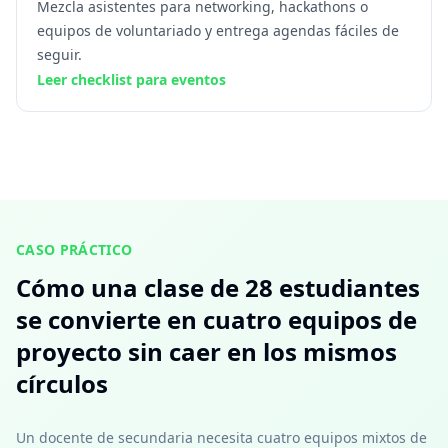
Mezcla asistentes para networking, hackathons o
equipos de voluntariado y entrega agendas fáciles de
seguir.
Leer checklist para eventos
CASO PRÁCTICO
Cómo una clase de 28 estudiantes
se convierte en cuatro equipos de
proyecto sin caer en los mismos
círculos
Un docente de secundaria necesita cuatro equipos mixtos de