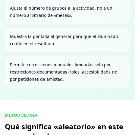
Ajusta el número de grupos a la actividad, no a un
número arbitrario de «mesas».
Muestra la pantalla al generar para que el alumnado
confíe en el resultado.
Permite correcciones manuales limitadas solo por
restricciones documentadas (roles, accesibilidad), no
por peticiones de amistad.
METODOLOGÍA
Qué significa «aleatorio» en este