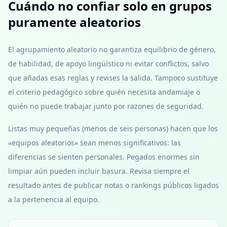
Cuándo no confiar solo en grupos
puramente aleatorios
El agrupamiento aleatorio no garantiza equilibrio de género,
de habilidad, de apoyo lingüístico ni evitar conflictos, salvo
que añadas esas reglas y revises la salida. Tampoco sustituye
el criterio pedagógico sobre quién necesita andamiaje o
quién no puede trabajar junto por razones de seguridad.
Listas muy pequeñas (menos de seis personas) hacen que los
«equipos aleatorios» sean menos significativos: las
diferencias se sienten personales. Pegados enormes sin
limpiar aún pueden incluir basura. Revisa siempre el
resultado antes de publicar notas o rankings públicos ligados
a la pertenencia al equipo.