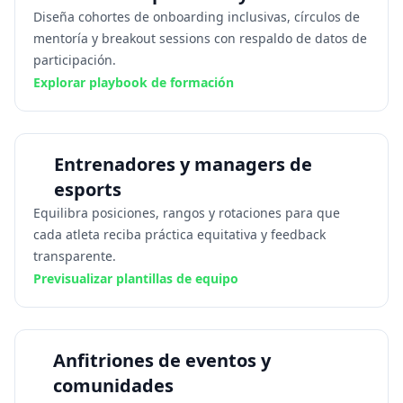
Diseña cohortes de onboarding inclusivas, círculos de
mentoría y breakout sessions con respaldo de datos de
participación.
Explorar playbook de formación
Entrenadores y managers de
esports
Equilibra posiciones, rangos y rotaciones para que
cada atleta reciba práctica equitativa y feedback
transparente.
Previsualizar plantillas de equipo
Anfitriones de eventos y
comunidades