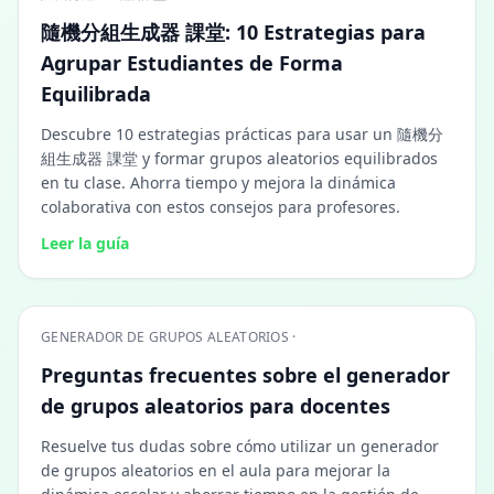
隨機分組生成器 課堂: 10 Estrategias para
Agrupar Estudiantes de Forma
Equilibrada
Descubre 10 estrategias prácticas para usar un 隨機分
組生成器 課堂 y formar grupos aleatorios equilibrados
en tu clase. Ahorra tiempo y mejora la dinámica
colaborativa con estos consejos para profesores.
Leer la guía
GENERADOR DE GRUPOS ALEATORIOS ·
Preguntas frecuentes sobre el generador
de grupos aleatorios para docentes
Resuelve tus dudas sobre cómo utilizar un generador
de grupos aleatorios en el aula para mejorar la