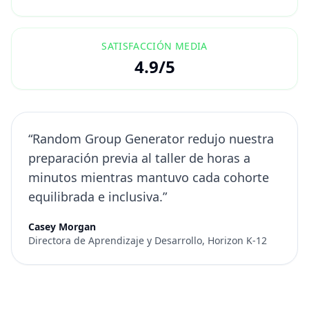
SATISFACCIÓN MEDIA
4.9/5
“Random Group Generator redujo nuestra
preparación previa al taller de horas a
minutos mientras mantuvo cada cohorte
equilibrada e inclusiva.”
Casey Morgan
Directora de Aprendizaje y Desarrollo, Horizon K-12