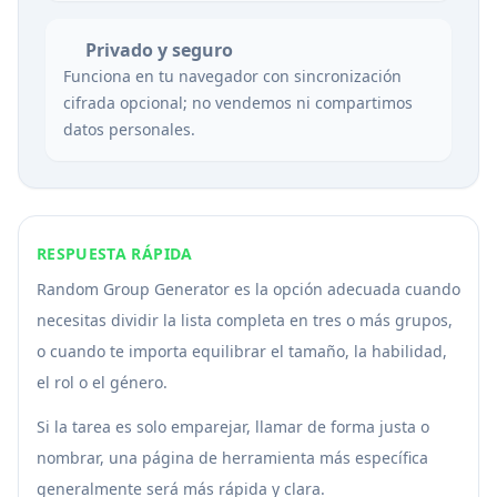
Privado y seguro
Funciona en tu navegador con sincronización
cifrada opcional; no vendemos ni compartimos
datos personales.
RESPUESTA RÁPIDA
Random Group Generator es la opción adecuada cuando
necesitas dividir la lista completa en tres o más grupos,
o cuando te importa equilibrar el tamaño, la habilidad,
el rol o el género.
Si la tarea es solo emparejar, llamar de forma justa o
nombrar, una página de herramienta más específica
generalmente será más rápida y clara.