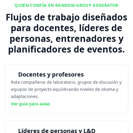
QUIÉN CONFÍA EN RANDOM GROUP GENERATOR
Flujos de trabajo diseñados
para docentes, líderes de
personas, entrenadores y
planificadores de eventos.
Docentes y profesores
Rota compañeros de laboratorio, grupos de discusión y
equipos de proyecto equilibrando niveles de idioma y
adaptaciones.
Ver guía para aulas
Líderes de personas y L&D