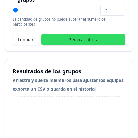
La cantidad de grupos no puede superar el número de
participantes
Limpiar
Generar ahora
Resultados de los grupos
Arrastra y suelta miembros para ajustar los equipos,
exporta un CSV o guarda en el historial