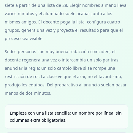
siete a partir de una lista de 28. Elegir nombres a mano lleva
varios minutos y el alumnado suele acabar junto a los
mismos amigos. El docente pega la lista, configura cuatro
grupos, genera una vez y proyecta el resultado para que el
proceso sea visible.
Si dos personas con muy buena redacción coinciden, el
docente regenera una vez o intercambia un solo par tras
anunciar la regla: un solo cambio libre si se rompe una
restricción de rol. La clase ve que el azar, no el favoritismo,
produjo los equipos. Del preparativo al anuncio suelen pasar
menos de dos minutos.
Empieza con una lista sencilla: un nombre por línea, sin
columnas extra obligatorias.