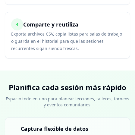
Comparte y reutiliza
4
Exporta archivos CSV, copia listas para salas de trabajo
o guarda en el historial para que las sesiones
recurrentes sigan siendo frescas.
Planifica cada sesión más rápido
Espacio todo en uno para planear lecciones, talleres, torneos
y eventos comunitarios.
Captura flexible de datos