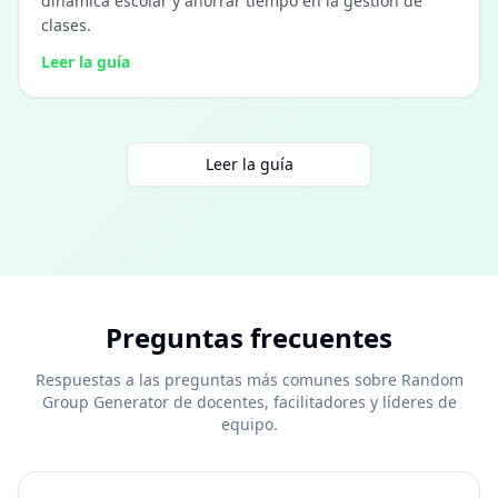
dinámica escolar y ahorrar tiempo en la gestión de
clases.
Leer la guía
Leer la guía
Preguntas frecuentes
Respuestas a las preguntas más comunes sobre Random
Group Generator de docentes, facilitadores y líderes de
equipo.