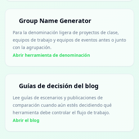
Group Name Generator
Para la denominación ligera de proyectos de clase,
equipos de trabajo y equipos de eventos antes o junto
con la agrupación.
Abrir herramienta de denominación
Guías de decisión del blog
Lee guías de escenarios y publicaciones de
comparación cuando aún estés decidiendo qué
herramienta debe controlar el flujo de trabajo.
Abrir el blog