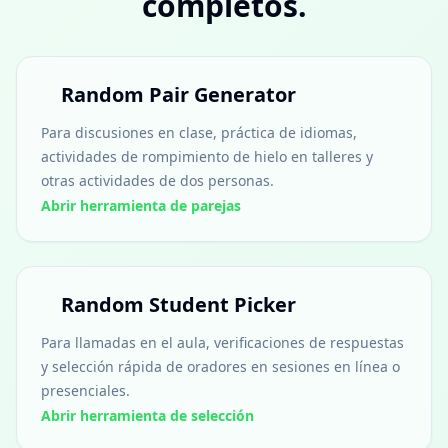
completos.
Random Pair Generator
Para discusiones en clase, práctica de idiomas,
actividades de rompimiento de hielo en talleres y
otras actividades de dos personas.
Abrir herramienta de parejas
Random Student Picker
Para llamadas en el aula, verificaciones de respuestas
y selección rápida de oradores en sesiones en línea o
presenciales.
Abrir herramienta de selección