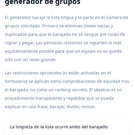
generador de grupos
El generador baraja la lista limpia y la parte en el número de
grupos solicitado. Primero se eliminan líneas vacías y
duplicados para que el barajado no se sesgue por ruido de
copiar y pegar. Las personas restantes se reparten lo más
equitativamente posible para que un equipo no se quede
solo con un resto grande.
Las restricciones opcionales (si están activadas en el
formulario) se aplican como comprobaciones de equidad tras
el barajado, no como un ranking secreto. El objetivo es un
procedimiento transparente y repetible que se pueda
explicar en una frase: barajar, dividir, revisar.
La limpieza de la lista ocurre antes del barajado.