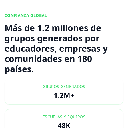
CONFIANZA GLOBAL
Más de 1.2 millones de
grupos generados por
educadores, empresas y
comunidades en 180
países.
GRUPOS GENERADOS
1.2M+
ESCUELAS Y EQUIPOS
48K