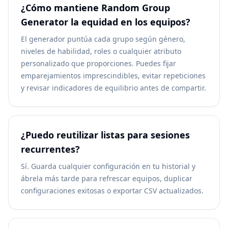
¿Cómo mantiene Random Group
Generator la equidad en los equipos?
El generador puntúa cada grupo según género,
niveles de habilidad, roles o cualquier atributo
personalizado que proporciones. Puedes fijar
emparejamientos imprescindibles, evitar repeticiones
y revisar indicadores de equilibrio antes de compartir.
¿Puedo reutilizar listas para sesiones
recurrentes?
Sí. Guarda cualquier configuración en tu historial y
ábrela más tarde para refrescar equipos, duplicar
configuraciones exitosas o exportar CSV actualizados.