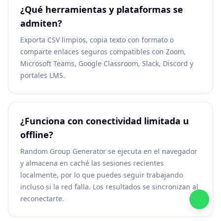
¿Qué herramientas y plataformas se
admiten?
Exporta CSV limpios, copia texto con formato o
comparte enlaces seguros compatibles con Zoom,
Microsoft Teams, Google Classroom, Slack, Discord y
portales LMS.
¿Funciona con conectividad limitada u
offline?
Random Group Generator se ejecuta en el navegador
y almacena en caché las sesiones recientes
localmente, por lo que puedes seguir trabajando
incluso si la red falla. Los resultados se sincronizan al
reconectarte.