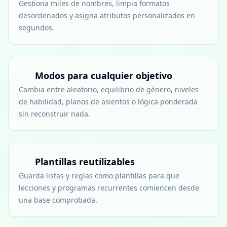
Gestiona miles de nombres, limpia formatos
desordenados y asigna atributos personalizados en
segundos.
Modos para cualquier objetivo
Cambia entre aleatorio, equilibrio de género, niveles
de habilidad, planos de asientos o lógica ponderada
sin reconstruir nada.
Plantillas reutilizables
Guarda listas y reglas como plantillas para que
lecciones y programas recurrentes comiencen desde
una base comprobada.