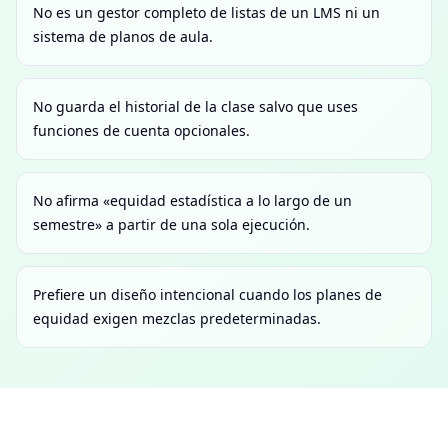
No es un gestor completo de listas de un LMS ni un
sistema de planos de aula.
No guarda el historial de la clase salvo que uses
funciones de cuenta opcionales.
No afirma «equidad estadística a lo largo de un
semestre» a partir de una sola ejecución.
Prefiere un diseño intencional cuando los planes de
equidad exigen mezclas predeterminadas.