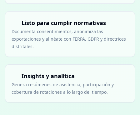
Listo para cumplir normativas
Documenta consentimientos, anonimiza las
exportaciones y alinéate con FERPA, GDPR y directrices
distritales.
Insights y analítica
Genera resúmenes de asistencia, participación y
cobertura de rotaciones a lo largo del tiempo.