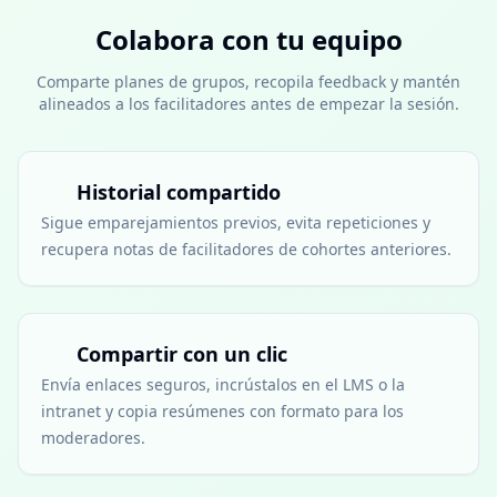
Colabora con tu equipo
Comparte planes de grupos, recopila feedback y mantén
alineados a los facilitadores antes de empezar la sesión.
Historial compartido
Sigue emparejamientos previos, evita repeticiones y
recupera notas de facilitadores de cohortes anteriores.
Compartir con un clic
Envía enlaces seguros, incrústalos en el LMS o la
intranet y copia resúmenes con formato para los
moderadores.