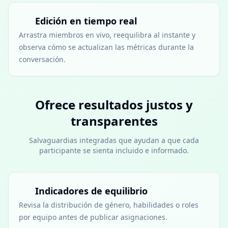
Edición en tiempo real
Arrastra miembros en vivo, reequilibra al instante y
observa cómo se actualizan las métricas durante la
conversación.
Ofrece resultados justos y
transparentes
Salvaguardias integradas que ayudan a que cada
participante se sienta incluido e informado.
Indicadores de equilibrio
Revisa la distribución de género, habilidades o roles
por equipo antes de publicar asignaciones.