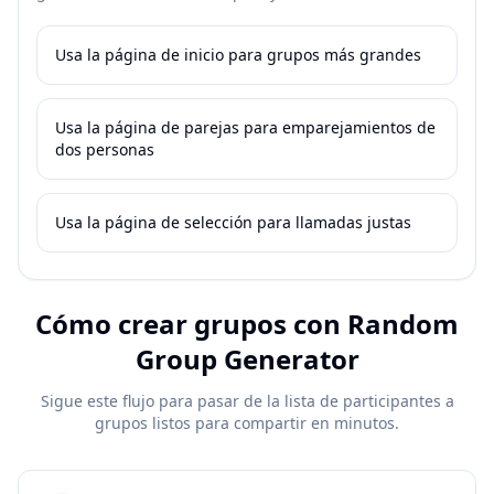
Usa la página de inicio para grupos más grandes
Usa la página de parejas para emparejamientos de
dos personas
Usa la página de selección para llamadas justas
Cómo crear grupos con Random
Group Generator
Sigue este flujo para pasar de la lista de participantes a
grupos listos para compartir en minutos.