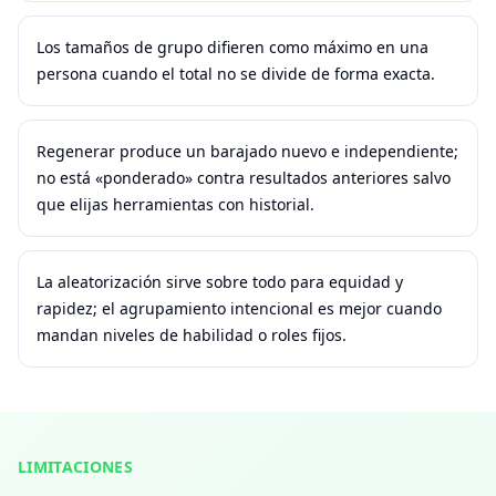
Los tamaños de grupo difieren como máximo en una
persona cuando el total no se divide de forma exacta.
Regenerar produce un barajado nuevo e independiente;
no está «ponderado» contra resultados anteriores salvo
que elijas herramientas con historial.
La aleatorización sirve sobre todo para equidad y
rapidez; el agrupamiento intencional es mejor cuando
mandan niveles de habilidad o roles fijos.
LIMITACIONES