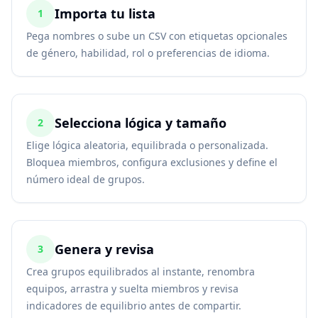
Importa tu lista
1
Pega nombres o sube un CSV con etiquetas opcionales
de género, habilidad, rol o preferencias de idioma.
Selecciona lógica y tamaño
2
Elige lógica aleatoria, equilibrada o personalizada.
Bloquea miembros, configura exclusiones y define el
número ideal de grupos.
Genera y revisa
3
Crea grupos equilibrados al instante, renombra
equipos, arrastra y suelta miembros y revisa
indicadores de equilibrio antes de compartir.