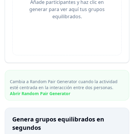
Añade participantes y haz clic en
generar para ver aquí tus grupos
equilibrados.
Cambia a Random Pair Generator cuando la actividad
esté centrada en la interacción entre dos personas.
Abrir Random Pair Generator
Genera grupos equilibrados en
segundos