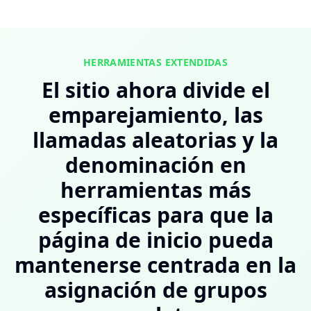
HERRAMIENTAS EXTENDIDAS
El sitio ahora divide el
emparejamiento, las
llamadas aleatorias y la
denominación en
herramientas más
específicas para que la
página de inicio pueda
mantenerse centrada en la
asignación de grupos