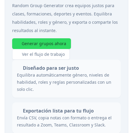
Random Group Generator crea equipos justos para
clases, formaciones, deportes y eventos. Equilibra
habilidades, roles y género, y exporta o comparte los
resultados al instante.
Generar grupos ahora
Ver el flujo de trabajo
Diseñado para ser justo
Equilibra automáticamente género, niveles de
habilidad, roles y reglas personalizadas con un
solo clic.
Exportación lista para tu flujo
Envía CSV, copia notas con formato o entrega el
resultado a Zoom, Teams, Classroom y Slack.