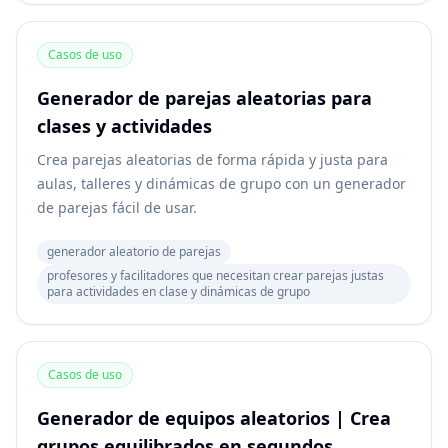
Casos de uso
Generador de parejas aleatorias para
clases y actividades
Crea parejas aleatorias de forma rápida y justa para
aulas, talleres y dinámicas de grupo con un generador
de parejas fácil de usar.
generador aleatorio de parejas
profesores y facilitadores que necesitan crear parejas justas
para actividades en clase y dinámicas de grupo
Casos de uso
Generador de equipos aleatorios | Crea
grupos equilibrados en segundos