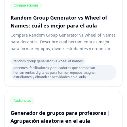
Comparaciones
Random Group Generator vs Wheel of
Names: cuál es mejor para el aula
Compara Random Group Generator vs Wheel of Names
para docentes. Descubre cuál herramienta es mejor
para formar equipos, dividir estudiantes y organizar
actividades educativas.
random group generator vs wheel of names
docentes, facilitadores y educadores que comparan
herramientas digitales para formar equipos, asignar
estudiantes y dinamizar actividades en el aula
Audiencias
Generador de grupos para profesores |
Agrupación aleatoria en el aula