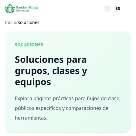
ES
Inicio
/
Soluciones
SOLUCIONES
Soluciones para
grupos, clases y
equipos
Explora páginas prácticas para flujos de clase,
públicos específicos y comparaciones de
herramientas.