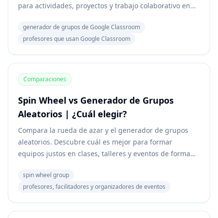
para actividades, proyectos y trabajo colaborativo en
clase.
generador de grupos de Google Classroom
profesores que usan Google Classroom
Comparaciones
Spin Wheel vs Generador de Grupos
Aleatorios | ¿Cuál elegir?
Compara la rueda de azar y el generador de grupos
aleatorios. Descubre cuál es mejor para formar
equipos justos en clases, talleres y eventos de forma
rápida y eficiente.
spin wheel group
profesores, facilitadores y organizadores de eventos