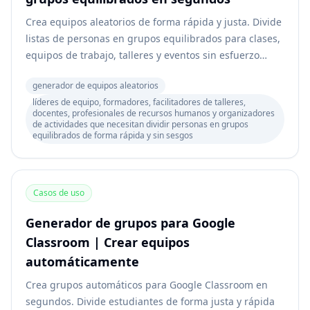
Crea equipos aleatorios de forma rápida y justa. Divide
listas de personas en grupos equilibrados para clases,
equipos de trabajo, talleres y eventos sin esfuerzo
manual.
generador de equipos aleatorios
líderes de equipo, formadores, facilitadores de talleres,
docentes, profesionales de recursos humanos y organizadores
de actividades que necesitan dividir personas en grupos
equilibrados de forma rápida y sin sesgos
Casos de uso
Generador de grupos para Google
Classroom | Crear equipos
automáticamente
Crea grupos automáticos para Google Classroom en
segundos. Divide estudiantes de forma justa y rápida