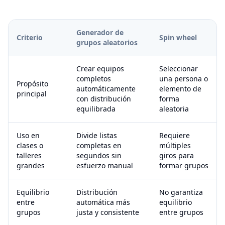
Generador de
Criterio
Spin wheel
grupos aleatorios
Crear equipos
Seleccionar
completos
una persona o
Propósito
automáticamente
elemento de
principal
con distribución
forma
equilibrada
aleatoria
Uso en
Divide listas
Requiere
clases o
completas en
múltiples
talleres
segundos sin
giros para
grandes
esfuerzo manual
formar grupos
Equilibrio
Distribución
No garantiza
entre
automática más
equilibrio
grupos
justa y consistente
entre grupos