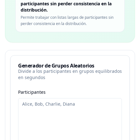
participantes sin perder consistencia en la
distribución.
Permite trabajar con listas largas de participantes sin
perder consistencia en la distribución.
Generador de Grupos Aleatorios
Divide a los participantes en grupos equilibrados
en segundos
Participantes