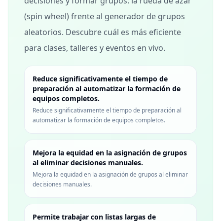
decisiones y formar grupos: la rueda de azar
(spin wheel) frente al generador de grupos
aleatorios. Descubre cuál es más eficiente
para clases, talleres y eventos en vivo.
Reduce significativamente el tiempo de
preparación al automatizar la formación de
equipos completos.
Reduce significativamente el tiempo de preparación al
automatizar la formación de equipos completos.
Mejora la equidad en la asignación de grupos
al eliminar decisiones manuales.
Mejora la equidad en la asignación de grupos al eliminar
decisiones manuales.
Permite trabajar con listas largas de