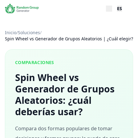
ES
Inicio
/
Soluciones
/
Spin Wheel vs Generador de Grupos Aleatorios | ¿Cuál elegir?
COMPARACIONES
Spin Wheel vs
Generador de Grupos
Aleatorios: ¿cuál
deberías usar?
Compara dos formas populares de tomar