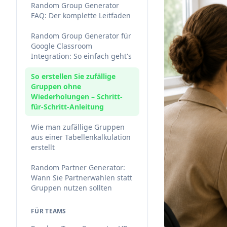
Random Group Generator
FAQ: Der komplette Leitfaden
Random Group Generator für
Google Classroom
Integration: So einfach geht's
So erstellen Sie zufällige
Gruppen ohne
Wiederholungen – Schritt-
für-Schritt-Anleitung
Wie man zufällige Gruppen
aus einer Tabellenkalkulation
erstellt
Random Partner Generator:
Wann Sie Partnerwahlen statt
Gruppen nutzen sollten
FÜR TEAMS