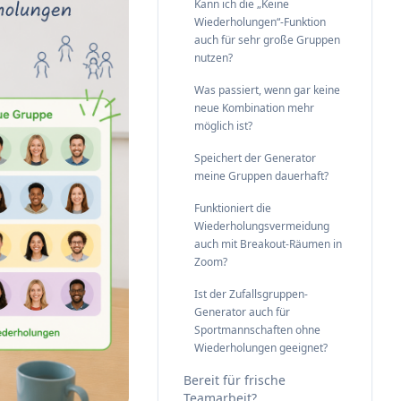
Kann ich die „Keine
Wiederholungen“-Funktion
auch für sehr große Gruppen
nutzen?
Was passiert, wenn gar keine
neue Kombination mehr
möglich ist?
Speichert der Generator
meine Gruppen dauerhaft?
Funktioniert die
Wiederholungsvermeidung
auch mit Breakout-Räumen in
Zoom?
Ist der Zufallsgruppen-
Generator auch für
Sportmannschaften ohne
Wiederholungen geeignet?
Bereit für frische
Teamarbeit?