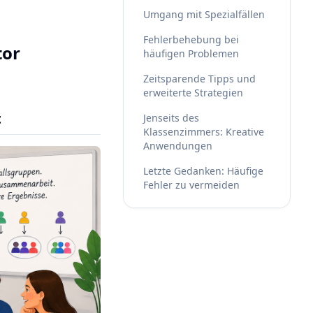
Umgang mit Spezialfällen
Fehlerbehebung bei
tor
häufigen Problemen
Zeitsparende Tipps und
erweiterte Strategien
t
Jenseits des
Klassenzimmers: Kreative
Anwendungen
Letzte Gedanken: Häufige
Fehler zu vermeiden