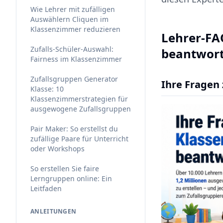
Wie Lehrer mit zufälligen
Auswählern Cliquen im
Klassenzimmer reduzieren
Lehrer-FA
Zufalls-Schüler-Auswahl:
beantwort
Fairness im Klassenzimmer
Zufallsgruppen Generator
Ihre Fragen
Klasse: 10
Klassenzimmerstrategien für
ausgewogene Zufallsgruppen
Pair Maker: So erstellst du
zufällige Paare für Unterricht
oder Workshops
So erstellen Sie faire
Lerngruppen online: Ein
Leitfaden
ANLEITUNGEN