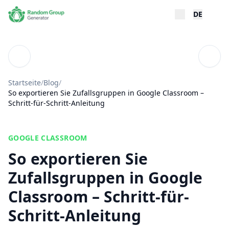
DE
Blog
Inhal
Startseite
/
Blog
/
So exportieren Sie Zufallsgruppen in Google Classroom –
Schritt-für-Schritt-Anleitung
GOOGLE CLASSROOM
So exportieren Sie
Zufallsgruppen in Google
Classroom – Schritt-für-
Schritt-Anleitung