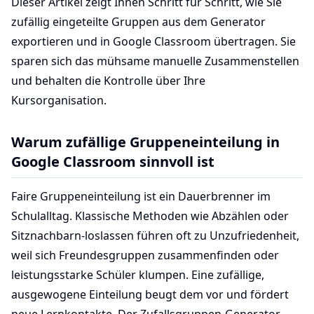
Dieser Artikel zeigt Ihnen Schritt für Schritt, wie Sie
zufällig eingeteilte Gruppen aus dem Generator
exportieren und in Google Classroom übertragen. Sie
sparen sich das mühsame manuelle Zusammenstellen
und behalten die Kontrolle über Ihre
Kursorganisation.
Warum zufällige Gruppeneinteilung in
Google Classroom sinnvoll ist
Faire Gruppeneinteilung ist ein Dauerbrenner im
Schulalltag. Klassische Methoden wie Abzählen oder
Sitznachbarn-loslassen führen oft zu Unzufriedenheit,
weil sich Freundesgruppen zusammenfinden oder
leistungsstarke Schüler klumpen. Eine zufällige,
ausgewogene Einteilung beugt dem vor und fördert