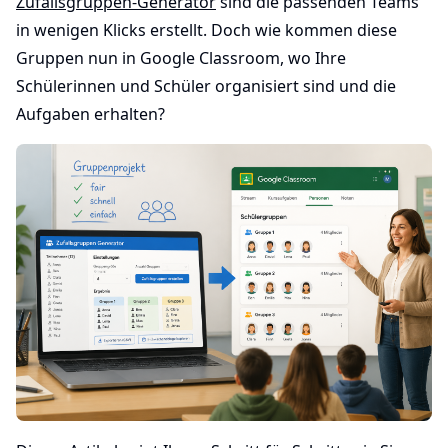
Zufallsgruppen-Generator
sind die passenden Teams
in wenigen Klicks erstellt. Doch wie kommen diese
Gruppen nun in Google Classroom, wo Ihre
Schülerinnen und Schüler organisiert sind und die
Aufgaben erhalten?