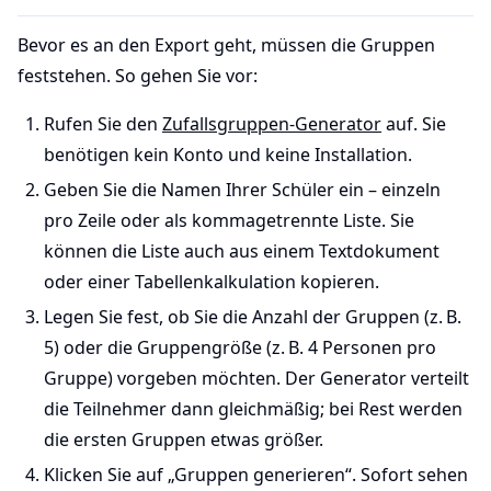
Bevor es an den Export geht, müssen die Gruppen
feststehen. So gehen Sie vor:
Rufen Sie den
Zufallsgruppen-Generator
auf. Sie
benötigen kein Konto und keine Installation.
Geben Sie die Namen Ihrer Schüler ein – einzeln
pro Zeile oder als kommagetrennte Liste. Sie
können die Liste auch aus einem Textdokument
oder einer Tabellenkalkulation kopieren.
Legen Sie fest, ob Sie die Anzahl der Gruppen (z. B.
5) oder die Gruppengröße (z. B. 4 Personen pro
Gruppe) vorgeben möchten. Der Generator verteilt
die Teilnehmer dann gleichmäßig; bei Rest werden
die ersten Gruppen etwas größer.
Klicken Sie auf „Gruppen generieren“. Sofort sehen