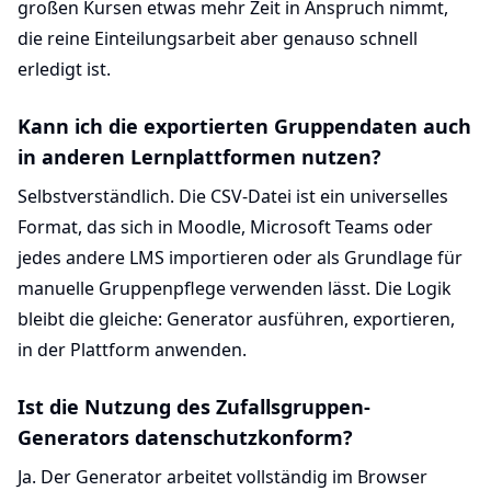
großen Kursen etwas mehr Zeit in Anspruch nimmt,
die reine Einteilungsarbeit aber genauso schnell
erledigt ist.
Kann ich die exportierten Gruppendaten auch
in anderen Lernplattformen nutzen?
Selbstverständlich. Die CSV-Datei ist ein universelles
Format, das sich in Moodle, Microsoft Teams oder
jedes andere LMS importieren oder als Grundlage für
manuelle Gruppenpflege verwenden lässt. Die Logik
bleibt die gleiche: Generator ausführen, exportieren,
in der Plattform anwenden.
Ist die Nutzung des Zufallsgruppen-
Generators datenschutzkonform?
Ja. Der Generator arbeitet vollständig im Browser