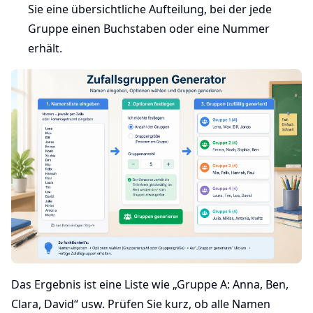
Sie eine übersichtliche Aufteilung, bei der jede
Gruppe einen Buchstaben oder eine Nummer
erhält.
Das Ergebnis ist eine Liste wie „Gruppe A: Anna, Ben,
Clara, David“ usw. Prüfen Sie kurz, ob alle Namen