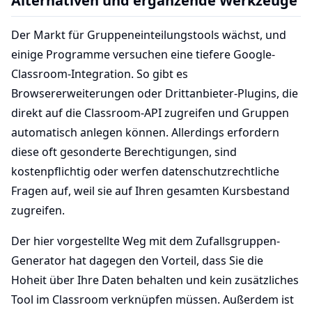
Alternativen und ergänzende Werkzeuge
Der Markt für Gruppeneinteilungstools wächst, und
einige Programme versuchen eine tiefere Google-
Classroom-Integration. So gibt es
Browsererweiterungen oder Drittanbieter-Plugins, die
direkt auf die Classroom-API zugreifen und Gruppen
automatisch anlegen können. Allerdings erfordern
diese oft gesonderte Berechtigungen, sind
kostenpflichtig oder werfen datenschutzrechtliche
Fragen auf, weil sie auf Ihren gesamten Kursbestand
zugreifen.
Der hier vorgestellte Weg mit dem Zufallsgruppen-
Generator hat dagegen den Vorteil, dass Sie die
Hoheit über Ihre Daten behalten und kein zusätzliches
Tool im Classroom verknüpfen müssen. Außerdem ist