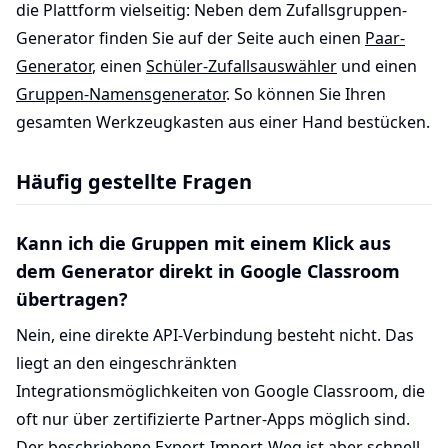
die Plattform vielseitig: Neben dem Zufallsgruppen-
Generator finden Sie auf der Seite auch einen
Paar-
Generator
, einen
Schüler-Zufallsauswähler
und einen
Gruppen-Namensgenerator
. So können Sie Ihren
gesamten Werkzeugkasten aus einer Hand bestücken.
Häufig gestellte Fragen
Kann ich die Gruppen mit einem Klick aus
dem Generator direkt in Google Classroom
übertragen?
Nein, eine direkte API-Verbindung besteht nicht. Das
liegt an den eingeschränkten
Integrationsmöglichkeiten von Google Classroom, die
oft nur über zertifizierte Partner-Apps möglich sind.
Der beschriebene Export-Import-Weg ist aber schnell