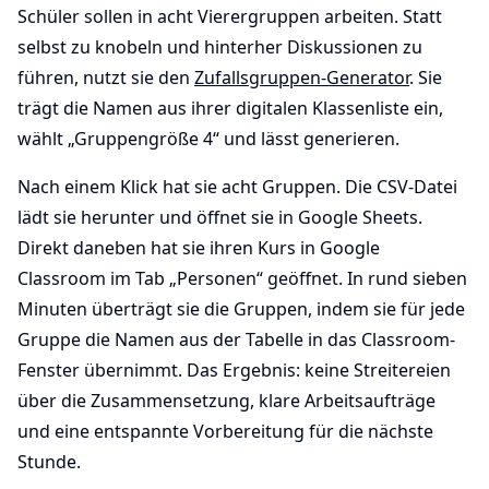
Schüler sollen in acht Vierergruppen arbeiten. Statt
selbst zu knobeln und hinterher Diskussionen zu
führen, nutzt sie den
Zufallsgruppen-Generator
. Sie
trägt die Namen aus ihrer digitalen Klassenliste ein,
wählt „Gruppengröße 4“ und lässt generieren.
Nach einem Klick hat sie acht Gruppen. Die CSV-Datei
lädt sie herunter und öffnet sie in Google Sheets.
Direkt daneben hat sie ihren Kurs in Google
Classroom im Tab „Personen“ geöffnet. In rund sieben
Minuten überträgt sie die Gruppen, indem sie für jede
Gruppe die Namen aus der Tabelle in das Classroom-
Fenster übernimmt. Das Ergebnis: keine Streitereien
über die Zusammensetzung, klare Arbeitsaufträge
und eine entspannte Vorbereitung für die nächste
Stunde.