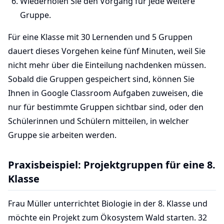
Wiederholen Sie den Vorgang für jede weitere
Gruppe.
Für eine Klasse mit 30 Lernenden und 5 Gruppen
dauert dieses Vorgehen keine fünf Minuten, weil Sie
nicht mehr über die Einteilung nachdenken müssen.
Sobald die Gruppen gespeichert sind, können Sie
Ihnen in Google Classroom Aufgaben zuweisen, die
nur für bestimmte Gruppen sichtbar sind, oder den
Schülerinnen und Schülern mitteilen, in welcher
Gruppe sie arbeiten werden.
Praxisbeispiel: Projektgruppen für eine 8.
Klasse
Frau Müller unterrichtet Biologie in der 8. Klasse und
möchte ein Projekt zum Ökosystem Wald starten. 32