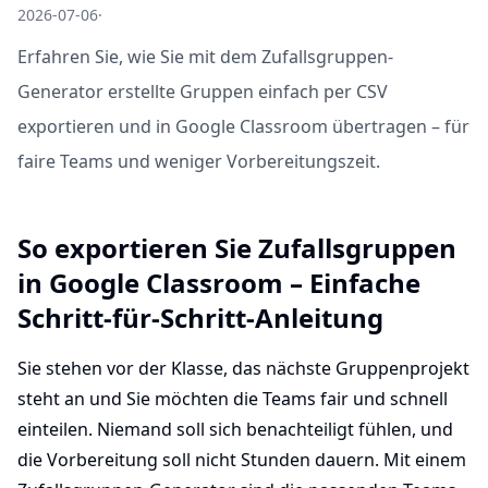
2026-07-06
·
Erfahren Sie, wie Sie mit dem Zufallsgruppen-
Generator erstellte Gruppen einfach per CSV
exportieren und in Google Classroom übertragen – für
faire Teams und weniger Vorbereitungszeit.
So exportieren Sie Zufallsgruppen
in Google Classroom – Einfache
Schritt-für-Schritt-Anleitung
Sie stehen vor der Klasse, das nächste Gruppenprojekt
steht an und Sie möchten die Teams fair und schnell
einteilen. Niemand soll sich benachteiligt fühlen, und
die Vorbereitung soll nicht Stunden dauern. Mit einem