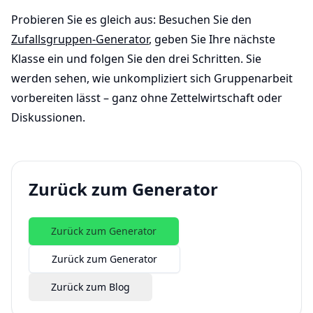
Probieren Sie es gleich aus: Besuchen Sie den
Zufallsgruppen-Generator
, geben Sie Ihre nächste
Klasse ein und folgen Sie den drei Schritten. Sie
werden sehen, wie unkompliziert sich Gruppenarbeit
vorbereiten lässt – ganz ohne Zettelwirtschaft oder
Diskussionen.
Zurück zum Generator
Zurück zum Generator
Zurück zum Generator
Zurück zum Blog