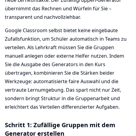
neue Lernkontakte. Der Zufallsgruppen-Generator
übernimmt das Rechnen und Würfeln für Sie –
transparent und nachvollziehbar.
Google Classroom selbst bietet keine eingebaute
Zufallsfunktion, um Schüler automatisch in Teams zu
verteilen. Als Lehrkraft müssen Sie die Gruppen
manuell anlegen oder externe Helfer nutzen. Indem
Sie die Ausgabe des Generators in den Kurs
übertragen, kombinieren Sie die Stärken beider
Werkzeuge: automatisierte faire Auswahl und die
vertraute Lernumgebung. Das spart nicht nur Zeit,
sondern bringt Struktur in die Gruppenarbeit und
erleichtert das Verteilen differenzierter Aufgaben.
Schritt 1: Zufällige Gruppen mit dem
Generator erstellen