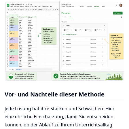
Vor- und Nachteile dieser Methode
Jede Lösung hat ihre Stärken und Schwächen. Hier
eine ehrliche Einschätzung, damit Sie entscheiden
können, ob der Ablauf zu Ihrem Unterrichtsalltag