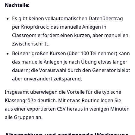
Nachteile:
Es gibt keinen vollautomatischen Datenübertrag
per Knopfdruck; das manuelle Anlegen in
Classroom erfordert einen kurzen, aber manuellen
Zwischenschritt.
Bei sehr großen Kursen (über 100 Teilnehmer) kann
das manuelle Anlegen je nach Übung etwas länger
dauern; die Vorauswahl durch den Generator bleibt
aber unverändert zeitsparend.
Insgesamt überwiegen die Vorteile für die typische
Klassengröße deutlich. Mit etwas Routine legen Sie
aus einer exportierten CSV heraus in wenigen Minuten
alle Gruppen an.