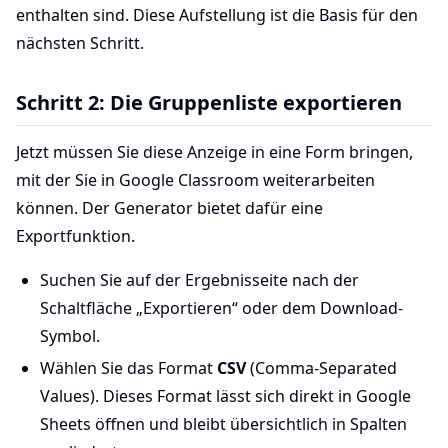
enthalten sind. Diese Aufstellung ist die Basis für den
nächsten Schritt.
Schritt 2: Die Gruppenliste exportieren
Jetzt müssen Sie diese Anzeige in eine Form bringen,
mit der Sie in Google Classroom weiterarbeiten
können. Der Generator bietet dafür eine
Exportfunktion.
Suchen Sie auf der Ergebnisseite nach der
Schaltfläche „Exportieren“ oder dem Download-
Symbol.
Wählen Sie das Format
CSV
(Comma-Separated
Values). Dieses Format lässt sich direkt in Google
Sheets öffnen und bleibt übersichtlich in Spalten