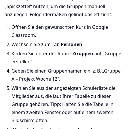
„Spickzettel“ nutzen, um die Gruppen manuell
anzulegen. Folgendermaßen gelingt das effizient:
Öffnen Sie den gewünschten Kurs in Google
Classroom.
Wechseln Sie zum Tab
Personen
.
Klicken Sie unter der Rubrik
Gruppen
auf „Gruppe
erstellen“.
Geben Sie einen Gruppennamen ein, z. B. „Gruppe
A – Projekt Woche 12“.
Wählen Sie aus der angezeigten Schülerliste die
Mitglieder aus, die laut Ihrer Tabelle zu dieser
Gruppe gehören. Tipp: Halten Sie die Tabelle in
einem zweiten Fenster oder auf einem zweiten
Bildschirm offen.