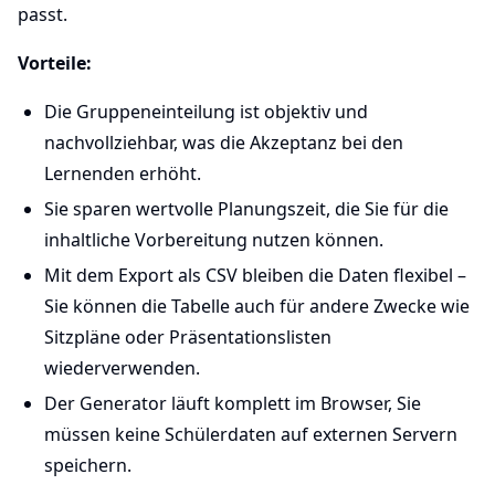
passt.
Vorteile:
Die Gruppeneinteilung ist objektiv und
nachvollziehbar, was die Akzeptanz bei den
Lernenden erhöht.
Sie sparen wertvolle Planungszeit, die Sie für die
inhaltliche Vorbereitung nutzen können.
Mit dem Export als CSV bleiben die Daten flexibel –
Sie können die Tabelle auch für andere Zwecke wie
Sitzpläne oder Präsentationslisten
wiederverwenden.
Der Generator läuft komplett im Browser, Sie
müssen keine Schülerdaten auf externen Servern
speichern.