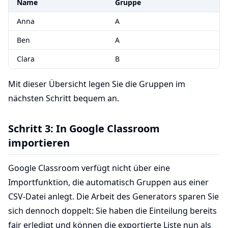
Name
Gruppe
Anna
A
Ben
A
Clara
B
Mit dieser Übersicht legen Sie die Gruppen im
nächsten Schritt bequem an.
Schritt 3: In Google Classroom
importieren
Google Classroom verfügt nicht über eine
Importfunktion, die automatisch Gruppen aus einer
CSV-Datei anlegt. Die Arbeit des Generators sparen Sie
sich dennoch doppelt: Sie haben die Einteilung bereits
fair erledigt und können die exportierte Liste nun als