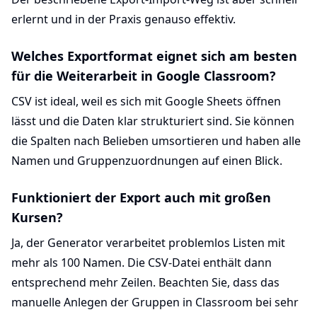
erlernt und in der Praxis genauso effektiv.
Welches Exportformat eignet sich am besten
für die Weiterarbeit in Google Classroom?
CSV ist ideal, weil es sich mit Google Sheets öffnen
lässt und die Daten klar strukturiert sind. Sie können
die Spalten nach Belieben umsortieren und haben alle
Namen und Gruppenzuordnungen auf einen Blick.
Funktioniert der Export auch mit großen
Kursen?
Ja, der Generator verarbeitet problemlos Listen mit
mehr als 100 Namen. Die CSV-Datei enthält dann
entsprechend mehr Zeilen. Beachten Sie, dass das
manuelle Anlegen der Gruppen in Classroom bei sehr