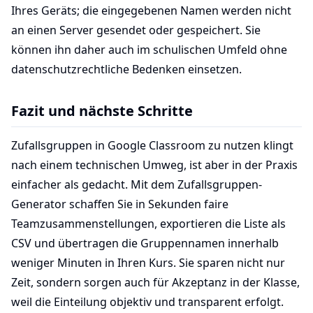
Ihres Geräts; die eingegebenen Namen werden nicht
an einen Server gesendet oder gespeichert. Sie
können ihn daher auch im schulischen Umfeld ohne
datenschutzrechtliche Bedenken einsetzen.
Fazit und nächste Schritte
Zufallsgruppen in Google Classroom zu nutzen klingt
nach einem technischen Umweg, ist aber in der Praxis
einfacher als gedacht. Mit dem Zufallsgruppen-
Generator schaffen Sie in Sekunden faire
Teamzusammenstellungen, exportieren die Liste als
CSV und übertragen die Gruppennamen innerhalb
weniger Minuten in Ihren Kurs. Sie sparen nicht nur
Zeit, sondern sorgen auch für Akzeptanz in der Klasse,
weil die Einteilung objektiv und transparent erfolgt.