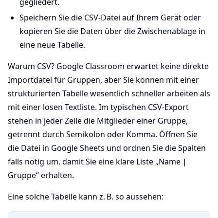
gegliedert.
Speichern Sie die CSV-Datei auf Ihrem Gerät oder
kopieren Sie die Daten über die Zwischenablage in
eine neue Tabelle.
Warum CSV? Google Classroom erwartet keine direkte
Importdatei für Gruppen, aber Sie können mit einer
strukturierten Tabelle wesentlich schneller arbeiten als
mit einer losen Textliste. Im typischen CSV-Export
stehen in jeder Zeile die Mitglieder einer Gruppe,
getrennt durch Semikolon oder Komma. Öffnen Sie
die Datei in Google Sheets und ordnen Sie die Spalten
falls nötig um, damit Sie eine klare Liste „Name |
Gruppe“ erhalten.
Eine solche Tabelle kann z. B. so aussehen: