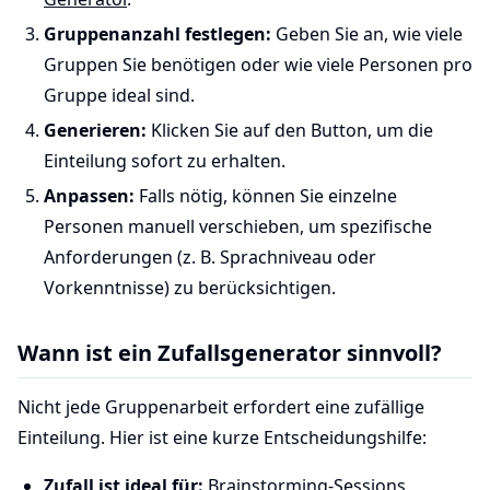
Gruppenanzahl festlegen:
Geben Sie an, wie viele
Gruppen Sie benötigen oder wie viele Personen pro
Gruppe ideal sind.
Generieren:
Klicken Sie auf den Button, um die
Einteilung sofort zu erhalten.
Anpassen:
Falls nötig, können Sie einzelne
Personen manuell verschieben, um spezifische
Anforderungen (z. B. Sprachniveau oder
Vorkenntnisse) zu berücksichtigen.
Wann ist ein Zufallsgenerator sinnvoll?
Nicht jede Gruppenarbeit erfordert eine zufällige
Einteilung. Hier ist eine kurze Entscheidungshilfe:
Zufall ist ideal für:
Brainstorming-Sessions,