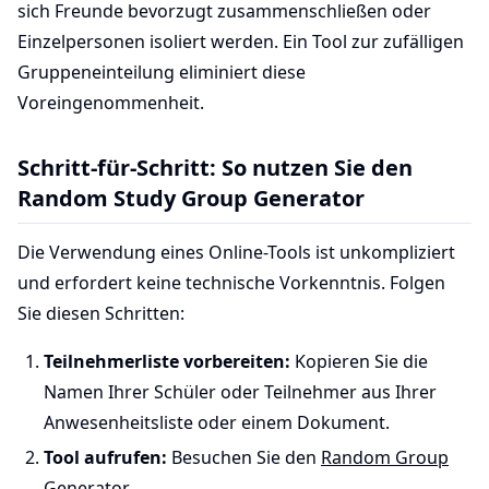
sich Freunde bevorzugt zusammenschließen oder
Einzelpersonen isoliert werden. Ein Tool zur zufälligen
Gruppeneinteilung eliminiert diese
Voreingenommenheit.
Schritt-für-Schritt: So nutzen Sie den
Random Study Group Generator
Die Verwendung eines Online-Tools ist unkompliziert
und erfordert keine technische Vorkenntnis. Folgen
Sie diesen Schritten:
Teilnehmerliste vorbereiten:
Kopieren Sie die
Namen Ihrer Schüler oder Teilnehmer aus Ihrer
Anwesenheitsliste oder einem Dokument.
Tool aufrufen:
Besuchen Sie den
Random Group
Generator
.