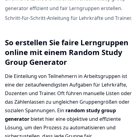
generator effizient und fair Lerngruppen erstellen.
Schritt-für-Schritt-Anleitung für Lehrkräfte und Trainer.
So erstellen Sie faire Lerngruppen
online mit einem Random Study
Group Generator
Die Einteilung von Teilnehmern in Arbeitsgruppen ist
eine der zeitaufwendigsten Aufgaben für Lehrkräfte,
Dozenten und Trainer. Oft führen manuelle Listen oder
das Zählenlassen zu ungleichen Gruppengrößen oder
sozialen Spannungen. Ein
random study group
generator
bietet hier eine objektive und effiziente
Lösung, um den Prozess zu automatisieren und
sicherzustellen, dass jede Gruppe fair