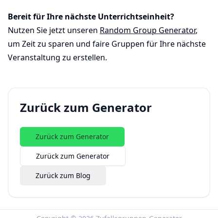
Bereit für Ihre nächste Unterrichtseinheit?
Nutzen Sie jetzt unseren
Random Group Generator
,
um Zeit zu sparen und faire Gruppen für Ihre nächste
Veranstaltung zu erstellen.
Zurück zum Generator
Zurück zum Generator
Zurück zum Generator
Zurück zum Blog