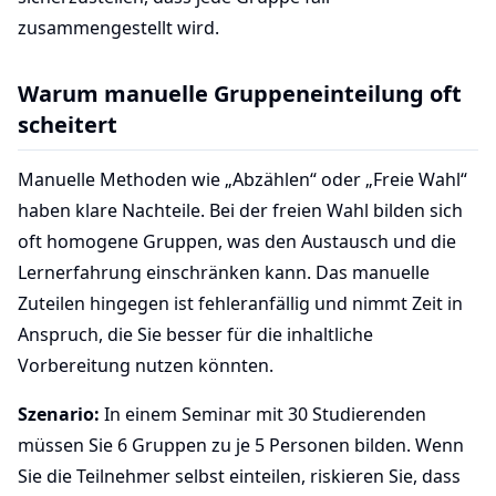
zusammengestellt wird.
Warum manuelle Gruppeneinteilung oft
scheitert
Manuelle Methoden wie „Abzählen“ oder „Freie Wahl“
haben klare Nachteile. Bei der freien Wahl bilden sich
oft homogene Gruppen, was den Austausch und die
Lernerfahrung einschränken kann. Das manuelle
Zuteilen hingegen ist fehleranfällig und nimmt Zeit in
Anspruch, die Sie besser für die inhaltliche
Vorbereitung nutzen könnten.
Szenario:
In einem Seminar mit 30 Studierenden
müssen Sie 6 Gruppen zu je 5 Personen bilden. Wenn
Sie die Teilnehmer selbst einteilen, riskieren Sie, dass