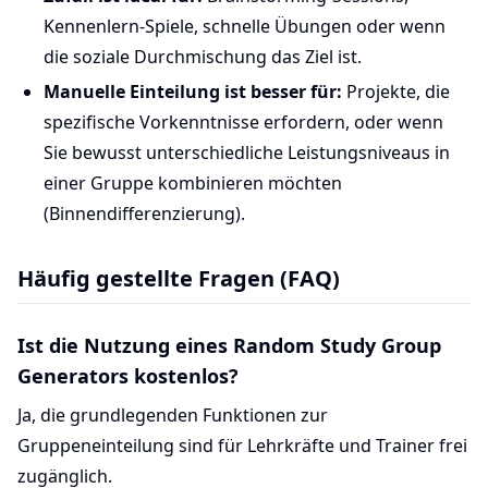
Kennenlern-Spiele, schnelle Übungen oder wenn
die soziale Durchmischung das Ziel ist.
Manuelle Einteilung ist besser für:
Projekte, die
spezifische Vorkenntnisse erfordern, oder wenn
Sie bewusst unterschiedliche Leistungsniveaus in
einer Gruppe kombinieren möchten
(Binnendifferenzierung).
Häufig gestellte Fragen (FAQ)
Ist die Nutzung eines Random Study Group
Generators kostenlos?
Ja, die grundlegenden Funktionen zur
Gruppeneinteilung sind für Lehrkräfte und Trainer frei
zugänglich.