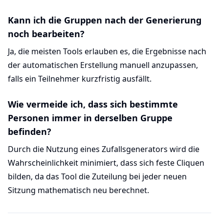
Kann ich die Gruppen nach der Generierung
noch bearbeiten?
Ja, die meisten Tools erlauben es, die Ergebnisse nach
der automatischen Erstellung manuell anzupassen,
falls ein Teilnehmer kurzfristig ausfällt.
Wie vermeide ich, dass sich bestimmte
Personen immer in derselben Gruppe
befinden?
Durch die Nutzung eines Zufallsgenerators wird die
Wahrscheinlichkeit minimiert, dass sich feste Cliquen
bilden, da das Tool die Zuteilung bei jeder neuen
Sitzung mathematisch neu berechnet.