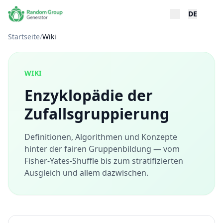
DE
Startseite
/
Wiki
WIKI
Enzyklopädie der
Zufallsgruppierung
Definitionen, Algorithmen und Konzepte
hinter der fairen Gruppenbildung — vom
Fisher-Yates-Shuffle bis zum stratifizierten
Ausgleich und allem dazwischen.