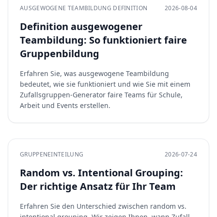
AUSGEWOGENE TEAMBILDUNG DEFINITION
2026-08-04
Definition ausgewogener
Teambildung: So funktioniert faire
Gruppenbildung
Erfahren Sie, was ausgewogene Teambildung
bedeutet, wie sie funktioniert und wie Sie mit einem
Zufallsgruppen-Generator faire Teams für Schule,
Arbeit und Events erstellen.
GRUPPENEINTEILUNG
2026-07-24
Random vs. Intentional Grouping:
Der richtige Ansatz für Ihr Team
Erfahren Sie den Unterschied zwischen random vs.
intentional grouping. Wir zeigen Ihnen, wann Zufall