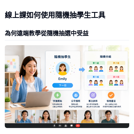
線上課如何使用隨機抽學生工具
為何遠端教學從隨機抽選中受益