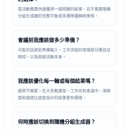
當活動需要快速獲得一個明確的結果，且不需要隨機
分組生成器的完整平衡或多團隊邏輯時使用。
會議前我應該做多少準備？
可能的話提前準備輸入。工作流程的現場部分應該足
夠短，以免超越活動本身。
我應該優化每一輪或每個結果嗎？
通常不需要。在大多數課堂、工作坊和會議中，清晰
度和速度比過度設計的結果更有價值。
何時應該切換到隨機分組生成器？