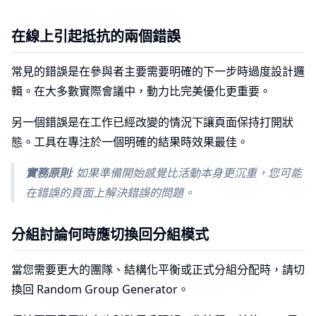
在線上引起抵抗的兩個錯誤
常見的錯誤是在參與者主要需要明確的下一步時過度設計邏
輯。在大多數實際會議中，動力比完美優化更重要。
另一個錯誤是在工作已經改變的情況下讓頁面保持打開狀
態。工具在專注於一個明確的結果時效果最佳。
實務原則
: 如果準備開始感覺比活動本身更沉重，您可能
在錯誤的頁面上解決錯誤的問題。
分組討論何時應切換回分組模式
當您需要更大的團隊、結構化平衡或正式分組分配時，請切
換回 Random Group Generator。