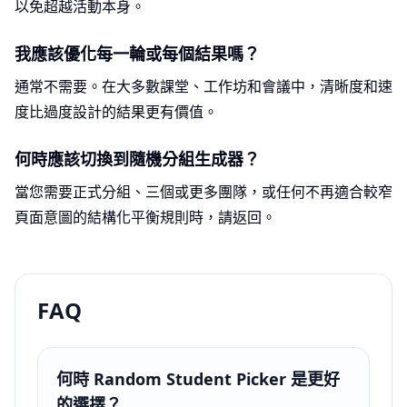
以免超越活動本身。
我應該優化每一輪或每個結果嗎？
通常不需要。在大多數課堂、工作坊和會議中，清晰度和速
度比過度設計的結果更有價值。
何時應該切換到隨機分組生成器？
當您需要正式分組、三個或更多團隊，或任何不再適合較窄
頁面意圖的結構化平衡規則時，請返回。
FAQ
何時 Random Student Picker 是更好
的選擇？