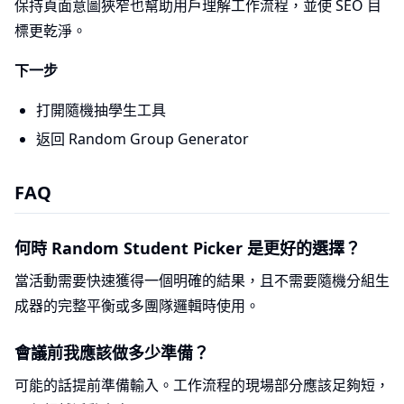
保持頁面意圖狹窄也幫助用戶理解工作流程，並使 SEO 目
標更乾淨。
下一步
打開隨機抽學生工具
返回 Random Group Generator
FAQ
何時 Random Student Picker 是更好的選擇？
當活動需要快速獲得一個明確的結果，且不需要隨機分組生
成器的完整平衡或多團隊邏輯時使用。
會議前我應該做多少準備？
可能的話提前準備輸入。工作流程的現場部分應該足夠短，