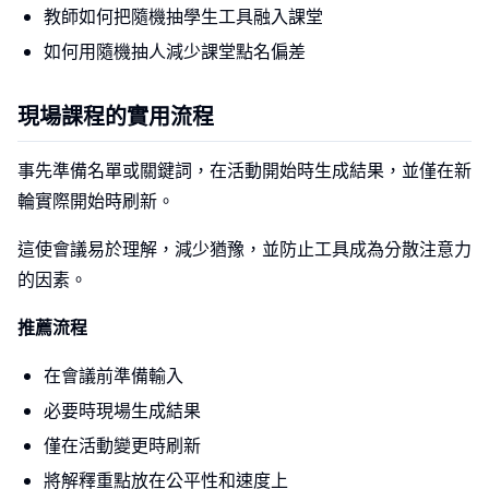
教師如何把隨機抽學生工具融入課堂
如何用隨機抽人減少課堂點名偏差
現場課程的實用流程
事先準備名單或關鍵詞，在活動開始時生成結果，並僅在新
輪實際開始時刷新。
這使會議易於理解，減少猶豫，並防止工具成為分散注意力
的因素。
推薦流程
在會議前準備輸入
必要時現場生成結果
僅在活動變更時刷新
將解釋重點放在公平性和速度上