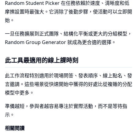
Random Student Picker 在任務依賴於速度、清晰度和低
摩擦設置時最強大。它消除了後勤步驟，使活動可以立即開
始。
一旦任務擴展到正式團隊、結構化平衡或更大的分組模型，
Random Group Generator 就成為更合適的選擇。
此工具最適用的線上課時刻
此工作流程特別適用於現場問答、發表順序、線上點名、發
言邀請。這些場景從快速開始中獲得的好處比從複雜的分配
模型中更多。
準備越短，參與者越容易專注於實際活動，而不是等待指
示。
相關閱讀