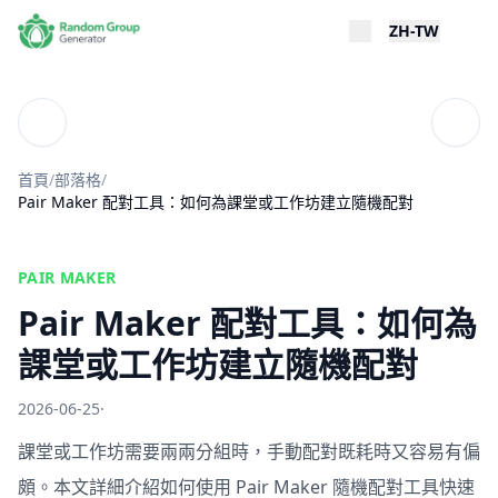
ZH-TW
部落格
目錄
首頁
/
部落格
/
Pair Maker 配對工具：如何為課堂或工作坊建立隨機配對
PAIR MAKER
Pair Maker 配對工具：如何為
課堂或工作坊建立隨機配對
2026-06-25
·
課堂或工作坊需要兩兩分組時，手動配對既耗時又容易有偏
頗。本文詳細介紹如何使用 Pair Maker 隨機配對工具快速