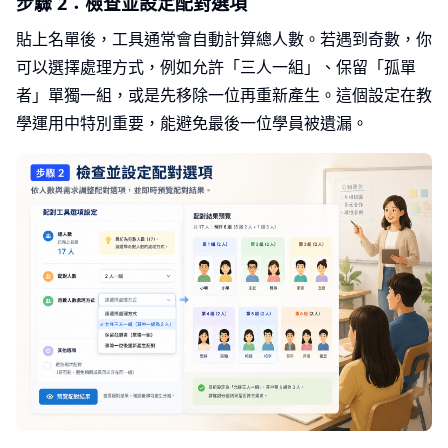
步驟 2：檢查並設定配對選項
貼上名單後，工具通常會自動計算總人數。若遇到奇數，你
可以選擇處理方式，例如允許「三人一組」、保留「孤單
者」單獨一組，或是先移除一位再重新產生。這個設定在教
學運用中特別重要，能避免最後一位學員被遺漏。