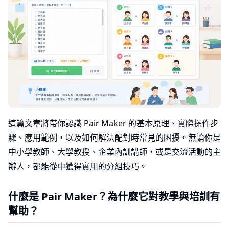
這篇文章將帶你認識 Pair Maker 的基本原理、實際操作步
驟、應用範例，以及如何解決配對時常見的困擾。無論你是
中小學教師、大學教授、企業內訓講師，或是交流活動的主
辦人，都能從中獲得實用的分組技巧。
什麼是 Pair Maker？為什麼它對教學與培訓有
幫助？