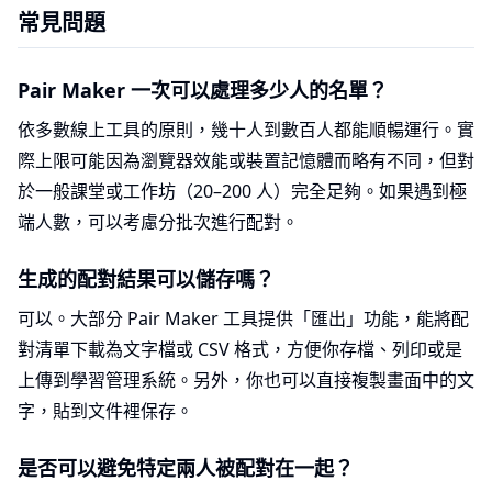
常見問題
Pair Maker 一次可以處理多少人的名單？
依多數線上工具的原則，幾十人到數百人都能順暢運行。實
際上限可能因為瀏覽器效能或裝置記憶體而略有不同，但對
於一般課堂或工作坊（20–200 人）完全足夠。如果遇到極
端人數，可以考慮分批次進行配對。
生成的配對結果可以儲存嗎？
可以。大部分 Pair Maker 工具提供「匯出」功能，能將配
對清單下載為文字檔或 CSV 格式，方便你存檔、列印或是
上傳到學習管理系統。另外，你也可以直接複製畫面中的文
字，貼到文件裡保存。
是否可以避免特定兩人被配對在一起？