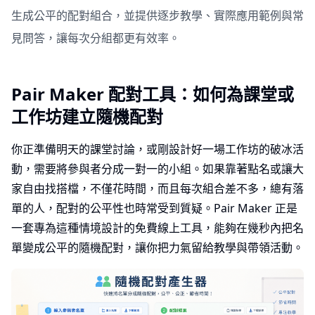
生成公平的配對組合，並提供逐步教學、實際應用範例與常
見問答，讓每次分組都更有效率。
Pair Maker 配對工具：如何為課堂或
工作坊建立隨機配對
你正準備明天的課堂討論，或剛設計好一場工作坊的破冰活
動，需要將參與者分成一對一的小組。如果靠著點名或讓大
家自由找搭檔，不僅花時間，而且每次組合差不多，總有落
單的人，配對的公平性也時常受到質疑。Pair Maker 正是
一套專為這種情境設計的免費線上工具，能夠在幾秒內把名
單變成公平的隨機配對，讓你把力氣留給教學與帶領活動。