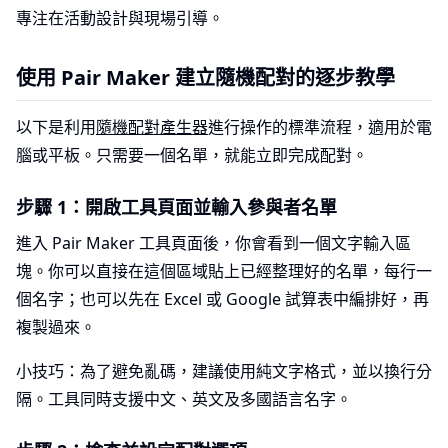
專注在活動設計與現場引導。
使用 Pair Maker 建立隨機配對的逐步教學
以下是利用
隨機配對產生器
進行操作的標準流程，適用於電
腦或平板。只需要一個名單，就能立即完成配對。
步驟 1：開啟工具頁面並輸入參與者名單
進入 Pair Maker 工具頁面後，你會看到一個文字輸入區
塊。你可以直接在這個區域貼上已經整理好的名單，每行一
個名字；也可以先在 Excel 或 Google 試算表中編排好，再
複製過來。
小技巧：為了避免亂碼，建議使用純文字格式，並以換行分
隔。工具同時支援中文、英文及多國語言名字。