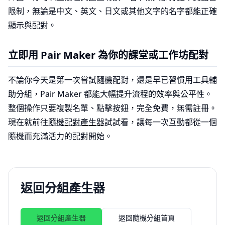
限制，無論是中文、英文、日文或其他文字的名字都能正確
顯示與配對。
立即用 Pair Maker 為你的課堂或工作坊配對
不論你今天是第一次嘗試隨機配對，還是早已習慣用工具輔
助分組，Pair Maker 都能大幅提升流程的效率與公平性。
整個操作只要複製名單、點擊按鈕，完全免費，無需註冊。
現在就前往
隨機配對產生器
試試看，讓每一次互動都從一個
隨機而充滿活力的配對開始。
返回分組產生器
返回分組產生器
返回隨機分組首頁