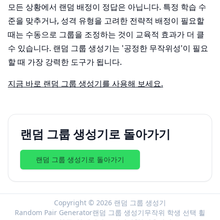
모든 상황에서 랜덤 배정이 정답은 아닙니다. 특정 학습 수
준을 맞추거나, 성격 유형을 고려한 전략적 배정이 필요할
때는 수동으로 그룹을 조정하는 것이 교육적 효과가 더 클
수 있습니다. 랜덤 그룹 생성기는 '공정한 무작위성'이 필요
할 때 가장 강력한 도구가 됩니다.
지금 바로 랜덤 그룹 생성기를 사용해 보세요.
랜덤 그룹 생성기로 돌아가기
랜덤 그룹 생성기로 돌아가기
Copyright © 2026 랜덤 그룹 생성기
Random Pair Generator
랜덤 그룹 생성기
무작위 학생 선택 휠