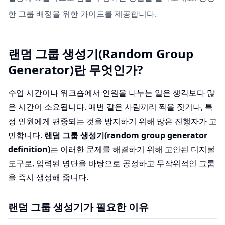
한 그룹 배정을 위한 가이드를 제공합니다.
랜덤 그룹 생성기(Random Group
Generator)란 무엇인가?
수업 시간이나 워크숍에서 인원을 나누는 일은 생각보다 많
은 시간이 소요됩니다. 매번 같은 사람끼리 짝을 짓거나, 특
정 인원에게 편중되는 것을 방지하기 위해 많은 진행자가 고
민합니다.
랜덤 그룹 생성기(random group generator
definition)
는 이러한 문제를 해결하기 위해 고안된 디지털
도구로, 입력된 명단을 바탕으로 공정하고 무작위적인 그룹
을 즉시 생성해 줍니다.
랜덤 그룹 생성기가 필요한 이유