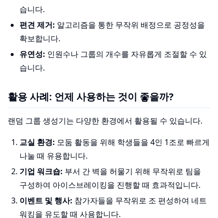
습니다.
편견 제거:
알고리즘을 통한 무작위 배정으로 공정성을
확보합니다.
유연성:
인원수나 그룹의 개수를 자유롭게 조절할 수 있
습니다.
활용 사례: 언제 사용하는 것이 좋을까?
랜덤 그룹 생성기는 다양한 환경에서 활용될 수 있습니다.
교실 환경:
모둠 활동을 위해 학생들을 4인 1조로 빠르게
나눌 때 유용합니다.
기업 워크숍:
부서 간 벽을 허물기 위해 무작위로 팀을
구성하여 아이스브레이킹을 진행할 때 효과적입니다.
이벤트 및 행사:
참가자들을 무작위로 조 편성하여 네트
워킹을 유도할 때 사용합니다.