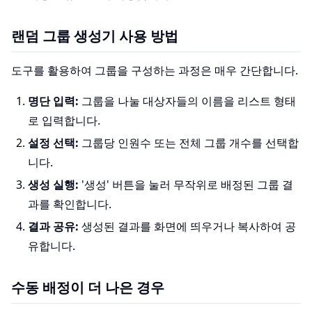
랜덤 그룹 생성기 사용 방법
도구를 활용하여 그룹을 구성하는 과정은 매우 간단합니다.
명단 입력:
그룹을 나눌 대상자들의 이름을 리스트 형태
로 입력합니다.
설정 선택:
그룹당 인원수 또는 전체 그룹 개수를 선택합
니다.
생성 실행:
'생성' 버튼을 눌러 무작위로 배정된 그룹 결
과를 확인합니다.
결과 공유:
생성된 결과를 화면에 띄우거나 복사하여 공
유합니다.
수동 배정이 더 나은 경우