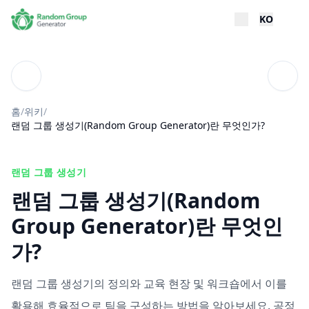
KO
위키
목차
홈
/
위키
/
랜덤 그룹 생성기(Random Group Generator)란 무엇인가?
랜덤 그룹 생성기
랜덤 그룹 생성기(Random
Group Generator)란 무엇인
가?
랜덤 그룹 생성기의 정의와 교육 현장 및 워크숍에서 이를
활용해 효율적으로 팀을 구성하는 방법을 알아보세요. 공정