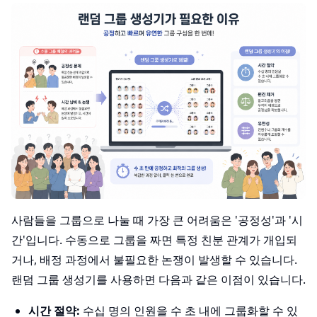
사람들을 그룹으로 나눌 때 가장 큰 어려움은 '공정성'과 '시
간'입니다. 수동으로 그룹을 짜면 특정 친분 관계가 개입되
거나, 배정 과정에서 불필요한 논쟁이 발생할 수 있습니다.
랜덤 그룹 생성기를 사용하면 다음과 같은 이점이 있습니다.
시간 절약:
수십 명의 인원을 수 초 내에 그룹화할 수 있