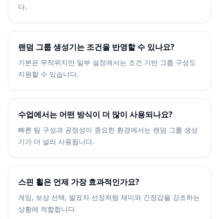
다.
랜덤 그룹 생성기는 조건을 반영할 수 있나요?
기본은 무작위지만 일부 설정에서는 조건 기반 그룹 구성도
지원할 수 있습니다.
수업에서는 어떤 방식이 더 많이 사용되나요?
빠른 팀 구성과 공정성이 중요한 환경에서는 랜덤 그룹 생성
기가 더 널리 사용됩니다.
스핀 휠은 언제 가장 효과적인가요?
게임, 보상 선택, 발표자 선정처럼 재미와 긴장감을 강조하는
상황에 적합합니다.