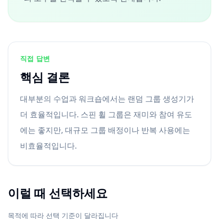
직접 답변
핵심 결론
대부분의 수업과 워크숍에서는 랜덤 그룹 생성기가
더 효율적입니다. 스핀 휠 그룹은 재미와 참여 유도
에는 좋지만, 대규모 그룹 배정이나 반복 사용에는
비효율적입니다.
이럴 때 선택하세요
목적에 따라 선택 기준이 달라집니다