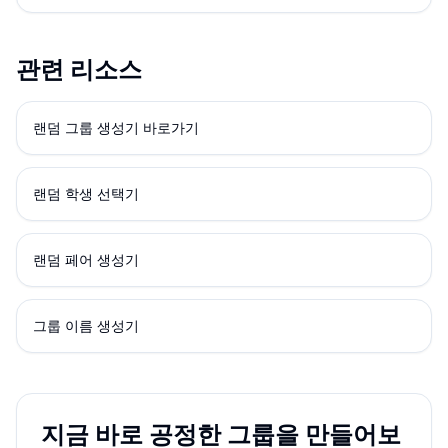
관련 리소스
랜덤 그룹 생성기 바로가기
랜덤 학생 선택기
랜덤 페어 생성기
그룹 이름 생성기
지금 바로 공정한 그룹을 만들어보