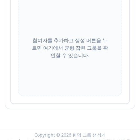
참여자를 추가하고 생성 버튼을 누
르면 여기에서 균형 잡힌 그룹을 확
인할 수 있습니다.
Copyright © 2026 랜덤 그룹 생성기