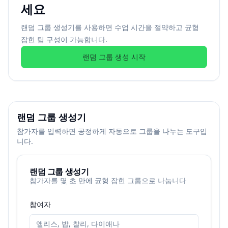
세요
랜덤 그룹 생성기를 사용하면 수업 시간을 절약하고 균형
잡힌 팀 구성이 가능합니다.
랜덤 그룹 생성 시작
랜덤 그룹 생성기
참가자를 입력하면 공정하게 자동으로 그룹을 나누는 도구입
니다.
랜덤 그룹 생성기
참가자를 몇 초 만에 균형 잡힌 그룹으로 나눕니다
참여자