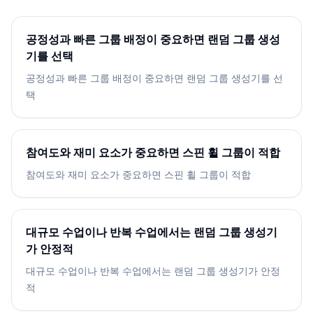
공정성과 빠른 그룹 배정이 중요하면 랜덤 그룹 생성
기를 선택
공정성과 빠른 그룹 배정이 중요하면 랜덤 그룹 생성기를 선
택
참여도와 재미 요소가 중요하면 스핀 휠 그룹이 적합
참여도와 재미 요소가 중요하면 스핀 휠 그룹이 적합
대규모 수업이나 반복 수업에서는 랜덤 그룹 생성기
가 안정적
대규모 수업이나 반복 수업에서는 랜덤 그룹 생성기가 안정
적