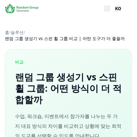
KO
홈
/
솔루션
/
랜덤 그룹 생성기 vs 스핀 휠 그룹 비교 | 어떤 도구가 더 좋을까
비교
랜덤 그룹 생성기 vs 스핀
휠 그룹: 어떤 방식이 더 적
합할까
수업, 워크숍, 이벤트에서 참가자를 나누는 두 가
지 대표 방식의 차이를 비교하고 상황에 맞는 최적
의 도구를 선택할 수 있도록 안내합니다.