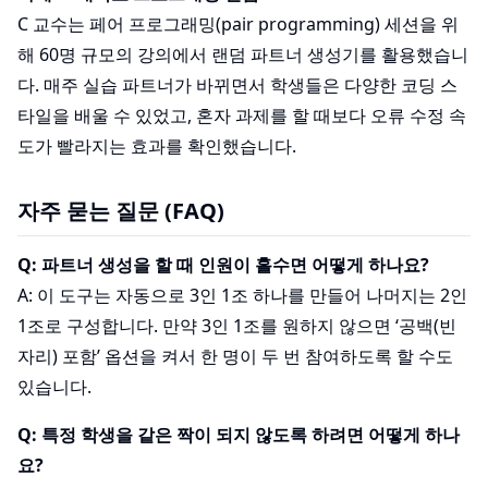
C 교수는 페어 프로그래밍(pair programming) 세션을 위
해 60명 규모의 강의에서 랜덤 파트너 생성기를 활용했습니
다. 매주 실습 파트너가 바뀌면서 학생들은 다양한 코딩 스
타일을 배울 수 있었고, 혼자 과제를 할 때보다 오류 수정 속
도가 빨라지는 효과를 확인했습니다.
자주 묻는 질문 (FAQ)
Q: 파트너 생성을 할 때 인원이 홀수면 어떻게 하나요?
A: 이 도구는 자동으로 3인 1조 하나를 만들어 나머지는 2인
1조로 구성합니다. 만약 3인 1조를 원하지 않으면 ‘공백(빈
자리) 포함’ 옵션을 켜서 한 명이 두 번 참여하도록 할 수도
있습니다.
Q: 특정 학생을 같은 짝이 되지 않도록 하려면 어떻게 하나
요?