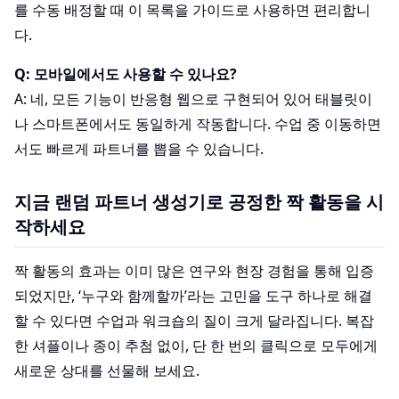
를 수동 배정할 때 이 목록을 가이드로 사용하면 편리합니
다.
Q: 모바일에서도 사용할 수 있나요?
A: 네, 모든 기능이 반응형 웹으로 구현되어 있어 태블릿이
나 스마트폰에서도 동일하게 작동합니다. 수업 중 이동하면
서도 빠르게 파트너를 뽑을 수 있습니다.
지금 랜덤 파트너 생성기로 공정한 짝 활동을 시
작하세요
짝 활동의 효과는 이미 많은 연구와 현장 경험을 통해 입증
되었지만, ‘누구와 함께할까’라는 고민을 도구 하나로 해결
할 수 있다면 수업과 워크숍의 질이 크게 달라집니다. 복잡
한 셔플이나 종이 추첨 없이, 단 한 번의 클릭으로 모두에게
새로운 상대를 선물해 보세요.