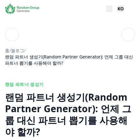
KO
블로그
목차
홈
/
블로그
/
랜덤 파트너 생성기(Random Partner Generator): 언제 그룹 대신
파트너 뽑기를 사용해야 할까?
랜덤 파트너 생성기
랜덤 파트너 생성기(Random
Partner Generator): 언제 그
룹 대신 파트너 뽑기를 사용해
야 할까?