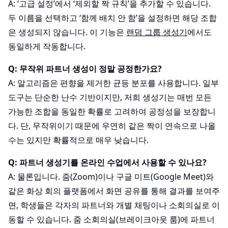
A: ‘고급 설정’에서 ‘제외할 짝 규칙’을 추가할 수 있습니다.
두 이름을 선택하고 ‘함께 배치 안 함’을 설정하면 해당 조합
은 생성되지 않습니다. 이 기능은
랜덤 그룹 생성기
에서도
동일하게 작동합니다.
Q: 무작위 파트너 생성이 정말 공정한가요?
A: 알고리즘은 편향을 제거한 균등 분포를 사용합니다. 일부
도구는 단순한 난수 기반이지만, 저희 생성기는 매번 모든
가능한 조합을 동일한 확률로 고려하여 공정성을 보장합니
다. 단, 무작위이기 때문에 우연히 같은 짝이 연속으로 나올
수는 있지만 확률적으로 매우 낮습니다.
Q: 파트너 생성기를 온라인 수업에서 사용할 수 있나요?
A: 물론입니다. 줌(Zoom)이나 구글 미트(Google Meet)와
같은 화상 회의 플랫폼에서 화면 공유를 통해 결과를 보여주
면, 학생들은 각자의 파트너와 개별 채팅이나 소회의실로 이
동할 수 있습니다. 줌 소회의실(브레이크아웃 룸)에 파트너