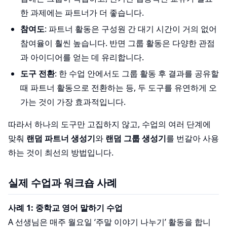
한 과제에는 파트너가 더 좋습니다.
참여도
: 파트너 활동은 구성원 간 대기 시간이 거의 없어
참여율이 훨씬 높습니다. 반면 그룹 활동은 다양한 관점
과 아이디어를 얻는 데 유리합니다.
도구 전환
: 한 수업 안에서도 그룹 활동 후 결과를 공유할
때 파트너 활동으로 전환하는 등, 두 도구를 유연하게 오
가는 것이 가장 효과적입니다.
따라서 하나의 도구만 고집하지 않고, 수업의 여러 단계에
맞춰
랜덤 파트너 생성기
와
랜덤 그룹 생성기
를 번갈아 사용
하는 것이 최선의 방법입니다.
실제 수업과 워크숍 사례
사례 1: 중학교 영어 말하기 수업
A 선생님은 매주 월요일 ‘주말 이야기 나누기’ 활동을 합니