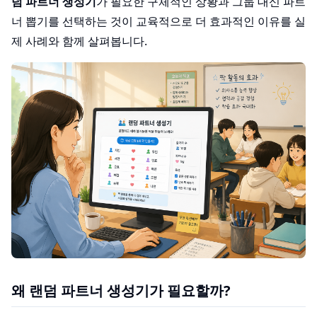
덤 파트너 생성기
가 필요한 구체적인 상황과 그룹 대신 파트
너 뽑기를 선택하는 것이 교육적으로 더 효과적인 이유를 실
제 사례와 함께 살펴봅니다.
왜 랜덤 파트너 생성기가 필요할까?