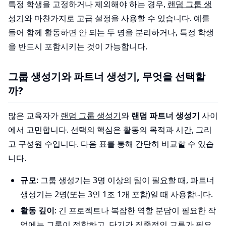
특정 학생을 고정하거나 제외해야 하는 경우,
랜덤 그룹 생
성기
와 마찬가지로 고급 설정을 사용할 수 있습니다. 예를
들어 함께 활동하면 안 되는 두 명을 분리하거나, 특정 학생
을 반드시 포함시키는 것이 가능합니다.
그룹 생성기와 파트너 생성기, 무엇을 선택할
까?
많은 교육자가
랜덤 그룹 생성기
와
랜덤 파트너 생성기
사이
에서 고민합니다. 선택의 핵심은 활동의 목적과 시간, 그리
고 구성원 수입니다. 다음 표를 통해 간단히 비교할 수 있습
니다.
규모
: 그룹 생성기는 3명 이상의 팀이 필요할 때, 파트너
생성기는 2명(또는 3인 1조 1개 포함)일 때 사용합니다.
활동 깊이
: 긴 프로젝트나 복잡한 역할 분담이 필요한 작
업에는 그룹이 적합하고, 단기간 집중적인 교류가 필요