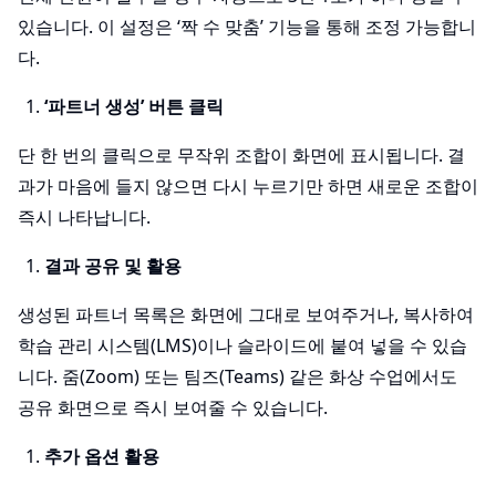
있습니다. 이 설정은 ‘짝 수 맞춤’ 기능을 통해 조정 가능합니
다.
‘파트너 생성’ 버튼 클릭
단 한 번의 클릭으로 무작위 조합이 화면에 표시됩니다. 결
과가 마음에 들지 않으면 다시 누르기만 하면 새로운 조합이
즉시 나타납니다.
결과 공유 및 활용
생성된 파트너 목록은 화면에 그대로 보여주거나, 복사하여
학습 관리 시스템(LMS)이나 슬라이드에 붙여 넣을 수 있습
니다. 줌(Zoom) 또는 팀즈(Teams) 같은 화상 수업에서도
공유 화면으로 즉시 보여줄 수 있습니다.
추가 옵션 활용