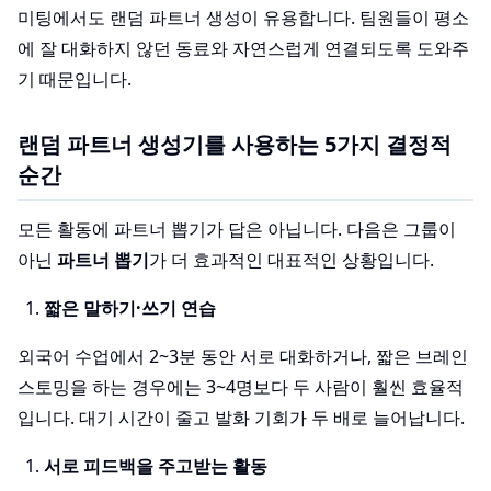
미팅에서도 랜덤 파트너 생성이 유용합니다. 팀원들이 평소
에 잘 대화하지 않던 동료와 자연스럽게 연결되도록 도와주
기 때문입니다.
랜덤 파트너 생성기를 사용하는 5가지 결정적
순간
모든 활동에 파트너 뽑기가 답은 아닙니다. 다음은 그룹이
아닌
파트너 뽑기
가 더 효과적인 대표적인 상황입니다.
짧은 말하기·쓰기 연습
외국어 수업에서 2~3분 동안 서로 대화하거나, 짧은 브레인
스토밍을 하는 경우에는 3~4명보다 두 사람이 훨씬 효율적
입니다. 대기 시간이 줄고 발화 기회가 두 배로 늘어납니다.
서로 피드백을 주고받는 활동