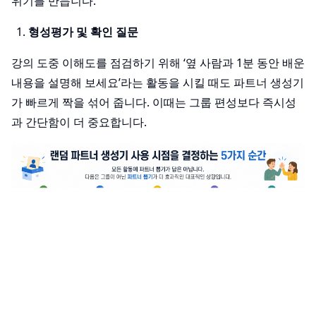
위기를 만듭니다.
형성평가 및 확인 질문
강의 도중 이해도를 점검하기 위해 ‘옆 사람과 1분 동안 배운
내용을 설명해 보세요’라는 활동을 시킬 때도 파트너 생성기
가 빠르게 짝을 섞어 줍니다. 이때는 그룹 편성보다 즉시성
과 간단함이 더 중요합니다.