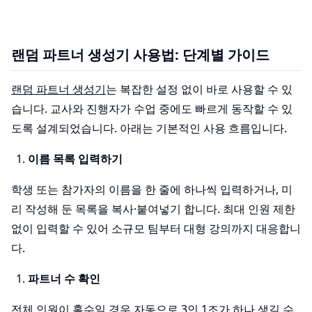
랜덤 파트너 생성기 사용법: 단계별 가이드
랜덤 파트너 생성기
는 복잡한 설정 없이 바로 사용할 수 있
습니다. 교사와 진행자가 수업 중에도 빠르게 동작할 수 있
도록 설계되었습니다. 아래는 기본적인 사용 흐름입니다.
이름 목록 입력하기
학생 또는 참가자의 이름을 한 줄에 하나씩 입력하거나, 미
리 작성해 둔 목록을 복사·붙여넣기 합니다. 최대 인원 제한
없이 입력할 수 있어 소규모 팀부터 대형 강의까지 대응합니
다.
파트너 수 확인
전체 인원이 홀수일 경우 자동으로 3인 1조가 하나 생길 수