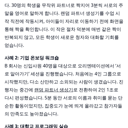
다. 30명의 학생을 무작위 파트너로 짝지어 3분씩 서로의 주
말을 영어로 말하게 합니다. 랜덤 파트너 생성기를 수업 시
작 직전에 작동시켜, 아이들이 자리로 이동하기 전에 화면을
통해 짝을 확인합니다. 이 작은 절차 덕분에 매번 같은 짝이
반복되지 않고, 모든 학생이 새로운 청자와 대화할 기회를
얻습니다.
사례 2: 기업 온보딩 워크숍
B 회사는 신입사원 40명을 대상으로 오리엔테이션에서 ‘서
로 알아가기’ 세션을 진행했습니다. 처음에는 4인 그룹으로
시작했지만, 다소 산만하고 소외되는 사람이 생겼습니다. 진
행자는 중간에
랜덤 파트너 생성기
로 전환하여 2인 1조로
다시 편성했습니다. 5분 동안 서로의 이름과 취미를 묻는 단
순한 활동이었지만, 집중도가 눈에 띄게 올라갔고 참가자들
의 만족도도 높아졌습니다.
사례 3: 대학교 프로그래밍 실습