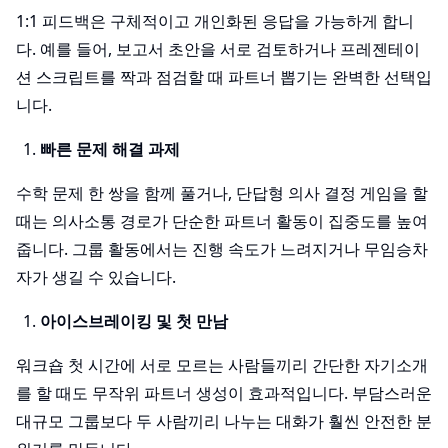
1:1 피드백은 구체적이고 개인화된 응답을 가능하게 합니
다. 예를 들어, 보고서 초안을 서로 검토하거나 프레젠테이
션 스크립트를 짝과 점검할 때 파트너 뽑기는 완벽한 선택입
니다.
빠른 문제 해결 과제
수학 문제 한 쌍을 함께 풀거나, 단답형 의사 결정 게임을 할
때는 의사소통 경로가 단순한 파트너 활동이 집중도를 높여
줍니다. 그룹 활동에서는 진행 속도가 느려지거나 무임승차
자가 생길 수 있습니다.
아이스브레이킹 및 첫 만남
워크숍 첫 시간에 서로 모르는 사람들끼리 간단한 자기소개
를 할 때도 무작위 파트너 생성이 효과적입니다. 부담스러운
대규모 그룹보다 두 사람끼리 나누는 대화가 훨씬 안전한 분