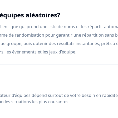
équipes aléatoires?
l en ligne qui prend une liste de noms et les répartit aut
ithme de randomisation pour garantir une répartition sans b
que groupe, puis obtenir des résultats instantanés, prêts à 
ers, les événements et les jeux d’équipe.
ateur d’équipes dépend surtout de votre besoin en rapidité
on les situations les plus courantes.