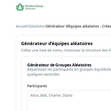
Accueil
/
Solutions
/
Générateur d’équipes aléatoires - Cré
Générateur d’équipes aléatoires
Collez une liste de noms, choisissez la structure de
Générateur de Groupes Aléatoires
Répartissez les participants en groupes équilibré
quelques secondes
Participants