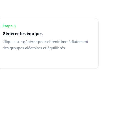
Étape 3
Générer les équipes
Cliquez sur générer pour obtenir immédiatement
des groupes aléatoires et équilibrés.