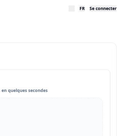
FR
Se connecter
és en quelques secondes