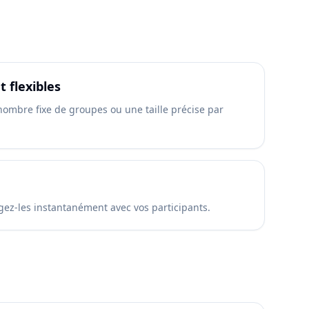
 flexibles
ombre fixe de groupes ou une taille précise par
agez-les instantanément avec vos participants.