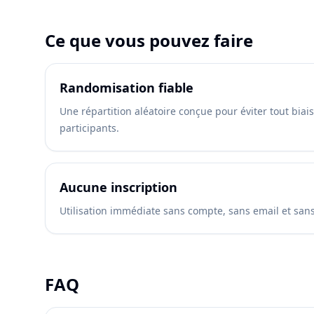
Ce que vous pouvez faire
Randomisation fiable
Une répartition aléatoire conçue pour éviter tout biais 
participants.
Aucune inscription
Utilisation immédiate sans compte, sans email et san
FAQ