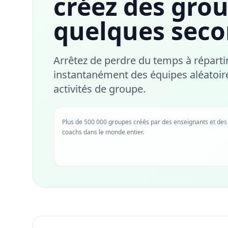
créez des grou
quelques sec
Arrêtez de perdre du temps à répartir 
instantanément des équipes aléatoires
activités de groupe.
Plus de 500 000 groupes créés par des enseignants et des
coachs dans le monde entier.