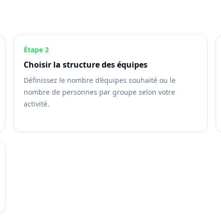
Étape 2
Choisir la structure des équipes
Définissez le nombre d’équipes souhaité ou le
nombre de personnes par groupe selon votre
activité.