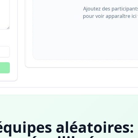
Ajoutez des participant
pour voir apparaître ici
quipes aléatoires: