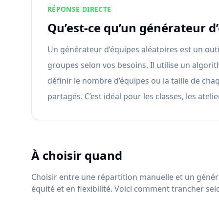
RÉPONSE DIRECTE
Qu’est-ce qu’un générateur d’
Un générateur d’équipes aléatoires est un outi
groupes selon vos besoins. Il utilise un algor
définir le nombre d’équipes ou la taille de cha
partagés. C’est idéal pour les classes, les ateli
À choisir quand
Choisir entre une répartition manuelle et un génér
équité et en flexibilité. Voici comment trancher sel