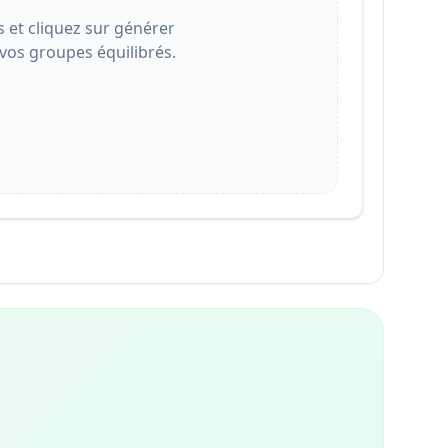
s et cliquez sur générer
 vos groupes équilibrés.