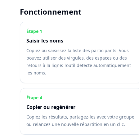
Fonctionnement
Étape 1
Saisir les noms
Copiez ou saisissez la liste des participants. Vous
pouvez utiliser des virgules, des espaces ou des
retours à la ligne: l’outil détecte automatiquement
les noms.
Étape 4
Copier ou regénérer
Copiez les résultats, partagez-les avec votre groupe
ou relancez une nouvelle répartition en un clic.