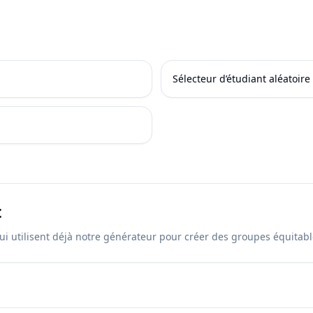
Sélecteur d’étudiant aléatoire
t
ui utilisent déjà notre générateur pour créer des groupes équita