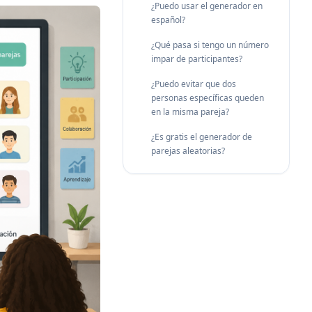
¿Puedo usar el generador en
español?
¿Qué pasa si tengo un número
impar de participantes?
¿Puedo evitar que dos
personas específicas queden
en la misma pareja?
¿Es gratis el generador de
parejas aleatorias?