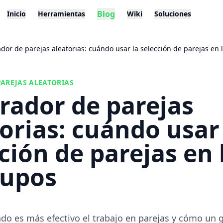
Blog
Inicio
Herramientas
Wiki
Soluciones
dor de parejas aleatorias: cuándo usar la selección de parejas en
AREJAS ALEATORIAS
rador de parejas
orias: cuándo usar
ción de parejas en
rupos
do es más efectivo el trabajo en parejas y cómo un 