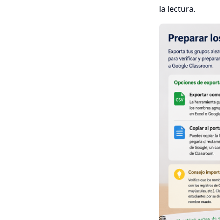
la lectura.