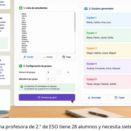
a profesora de 2.º de ESO tiene 28 alumnos y necesita siet