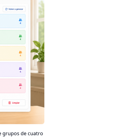
e grupos de cuatro