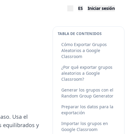
ES
Iniciar sesión
TABLA DE CONTENIDOS
Cómo Exportar Grupos
Aleatorios a Google
Classroom
¿Por qué exportar grupos
aleatorios a Google
Classroom?
Generar los grupos con el
Random Group Generator
Preparar los datos para la
exportación
aso. Usa el
Importar los grupos en
 equilibrados y
Google Classroom