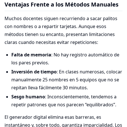
Ventajas Frente a los Métodos Manuales
Muchos docentes siguen recurriendo a sacar palitos
con nombres o a repartir tarjetas. Aunque esos
métodos tienen su encanto, presentan limitaciones
claras cuando necesitas evitar repeticiones:
Falta de memoria
: No hay registro automático de
los pares previos.
Inversión de tiempo
: En clases numerosas, colocar
manualmente 25 nombres en 5 equipos que no se
repitan lleva fácilmente 30 minutos.
Sesgo humano
: Inconscientemente, tendemos a
repetir patrones que nos parecen “equilibrados”.
El generador digital elimina esas barreras, es
instantáneo y, sobre todo, garantiza imparcialidad. Los