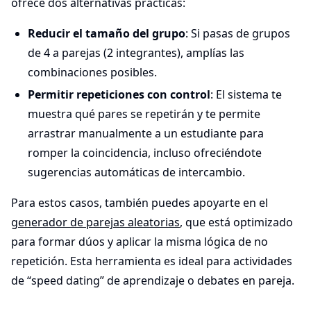
ofrece dos alternativas prácticas:
Reducir el tamaño del grupo
: Si pasas de grupos
de 4 a parejas (2 integrantes), amplías las
combinaciones posibles.
Permitir repeticiones con control
: El sistema te
muestra qué pares se repetirán y te permite
arrastrar manualmente a un estudiante para
romper la coincidencia, incluso ofreciéndote
sugerencias automáticas de intercambio.
Para estos casos, también puedes apoyarte en el
generador de parejas aleatorias
, que está optimizado
para formar dúos y aplicar la misma lógica de no
repetición. Esta herramienta es ideal para actividades
de “speed dating” de aprendizaje o debates en pareja.