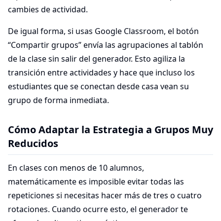
cambies de actividad.
De igual forma, si usas Google Classroom, el botón
“Compartir grupos” envía las agrupaciones al tablón
de la clase sin salir del generador. Esto agiliza la
transición entre actividades y hace que incluso los
estudiantes que se conectan desde casa vean su
grupo de forma inmediata.
Cómo Adaptar la Estrategia a Grupos Muy
Reducidos
En clases con menos de 10 alumnos,
matemáticamente es imposible evitar todas las
repeticiones si necesitas hacer más de tres o cuatro
rotaciones. Cuando ocurre esto, el generador te