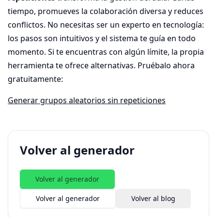
tiempo, promueves la colaboración diversa y reduces
conflictos. No necesitas ser un experto en tecnología:
los pasos son intuitivos y el sistema te guía en todo
momento. Si te encuentras con algún límite, la propia
herramienta te ofrece alternativas. Pruébalo ahora
gratuitamente:
Generar grupos aleatorios sin repeticiones
Volver al generador
Volver al generador
Volver al generador
Volver al blog