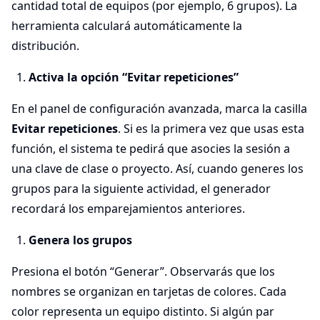
cantidad total de equipos (por ejemplo, 6 grupos). La
herramienta calculará automáticamente la
distribución.
Activa la opción “Evitar repeticiones”
En el panel de configuración avanzada, marca la casilla
Evitar repeticiones
. Si es la primera vez que usas esta
función, el sistema te pedirá que asocies la sesión a
una clave de clase o proyecto. Así, cuando generes los
grupos para la siguiente actividad, el generador
recordará los emparejamientos anteriores.
Genera los grupos
Presiona el botón “Generar”. Observarás que los
nombres se organizan en tarjetas de colores. Cada
color representa un equipo distinto. Si algún par