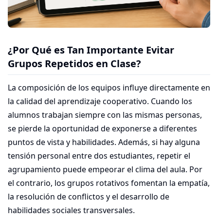
¿Por Qué es Tan Importante Evitar
Grupos Repetidos en Clase?
La composición de los equipos influye directamente en
la calidad del aprendizaje cooperativo. Cuando los
alumnos trabajan siempre con las mismas personas,
se pierde la oportunidad de exponerse a diferentes
puntos de vista y habilidades. Además, si hay alguna
tensión personal entre dos estudiantes, repetir el
agrupamiento puede empeorar el clima del aula. Por
el contrario, los grupos rotativos fomentan la empatía,
la resolución de conflictos y el desarrollo de
habilidades sociales transversales.