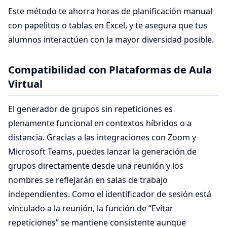
Este método te ahorra horas de planificación manual
con papelitos o tablas en Excel, y te asegura que tus
alumnos interactúen con la mayor diversidad posible.
Compatibilidad con Plataformas de Aula
Virtual
El generador de grupos sin repeticiones es
plenamente funcional en contextos híbridos o a
distancia. Gracias a las integraciones con Zoom y
Microsoft Teams, puedes lanzar la generación de
grupos directamente desde una reunión y los
nombres se reflejarán en salas de trabajo
independientes. Como el identificador de sesión está
vinculado a la reunión, la función de “Evitar
repeticiones” se mantiene consistente aunque