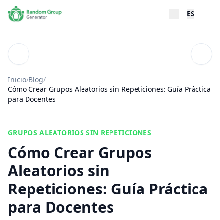
ES
Blog
Tabla
Inicio
/
Blog
/
Cómo Crear Grupos Aleatorios sin Repeticiones: Guía Práctica
para Docentes
GRUPOS ALEATORIOS SIN REPETICIONES
Cómo Crear Grupos
Aleatorios sin
Repeticiones: Guía Práctica
para Docentes