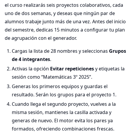
el curso realizarás seis proyectos colaborativos, cada
uno de dos semanas, y deseas que ningún par de
alumnos trabaje junto más de una vez. Antes del inicio
del semestre, dedicas 15 minutos a configurar tu plan
de agrupación con el generador.
Cargas la lista de 28 nombres y seleccionas
Grupos
de 4 integrantes
.
Activas la opción
Evitar repeticiones
y etiquetas la
sesión como “Matemáticas 3º 2025”.
Generas los primeros equipos y guardas el
resultado. Serán los grupos para el proyecto 1.
Cuando llega el segundo proyecto, vuelves a la
misma sesión, mantienes la casilla activada y
generas de nuevo. El motor evita los pares ya
formados, ofreciendo combinaciones frescas.