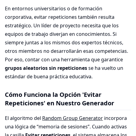
En entornos universitarios o de formación
corporativa, evitar repeticiones también resulta
estratégico. Un líder de proyecto necesita que los
equipos de trabajo diverjan en conocimientos. Si
siempre juntas a los mismos dos expertos técnicos,
otros miembros no desarrollarán esas competencias.
Por eso, contar con una herramienta que garantice
grupos aleatorios sin repeticiones
se ha vuelto un
estándar de buena práctica educativa.
Cómo Funciona la Opción 'Evitar
Repeticiones' en Nuestro Generador
El algoritmo del
Random Group Generator
incorpora
una lógica de “memoria de sesiones”. Cuando activas
la casilla
Evitar repeticiones
, el sistema almacena los