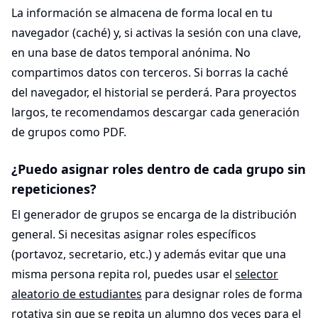
La información se almacena de forma local en tu
navegador (caché) y, si activas la sesión con una clave,
en una base de datos temporal anónima. No
compartimos datos con terceros. Si borras la caché
del navegador, el historial se perderá. Para proyectos
largos, te recomendamos descargar cada generación
de grupos como PDF.
¿Puedo asignar roles dentro de cada grupo sin
repeticiones?
El generador de grupos se encarga de la distribución
general. Si necesitas asignar roles específicos
(portavoz, secretario, etc.) y además evitar que una
misma persona repita rol, puedes usar el
selector
aleatorio de estudiantes
para designar roles de forma
rotativa sin que se repita un alumno dos veces para el