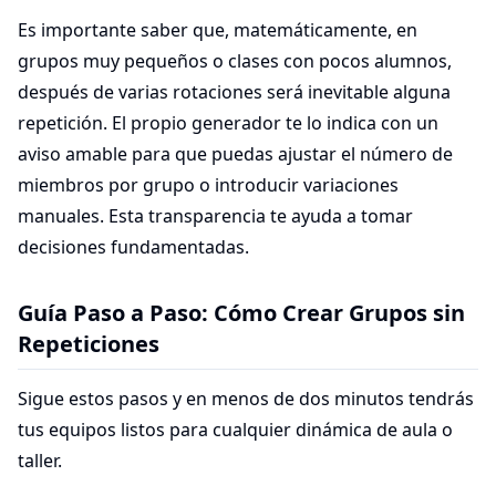
Es importante saber que, matemáticamente, en
grupos muy pequeños o clases con pocos alumnos,
después de varias rotaciones será inevitable alguna
repetición. El propio generador te lo indica con un
aviso amable para que puedas ajustar el número de
miembros por grupo o introducir variaciones
manuales. Esta transparencia te ayuda a tomar
decisiones fundamentadas.
Guía Paso a Paso: Cómo Crear Grupos sin
Repeticiones
Sigue estos pasos y en menos de dos minutos tendrás
tus equipos listos para cualquier dinámica de aula o
taller.