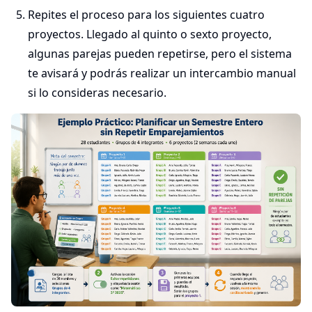
Repites el proceso para los siguientes cuatro
proyectos. Llegado al quinto o sexto proyecto,
algunas parejas pueden repetirse, pero el sistema
te avisará y podrás realizar un intercambio manual
si lo consideras necesario.