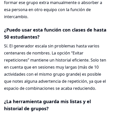
formar ese grupo extra manualmente o absorber a
esa persona en otro equipo con la función de
intercambio.
¿Puedo usar esta función con clases de hasta
50 estudiantes?
Sí. El generador escala sin problemas hasta varios
centenares de nombres. La opción “Evitar
repeticiones” mantiene un historial eficiente. Solo ten
en cuenta que en sesiones muy largas (más de 10
actividades con el mismo grupo grande) es posible
que notes alguna advertencia de repetición, ya que el
espacio de combinaciones se acaba reduciendo.
¿La herramienta guarda mis listas y el
historial de grupos?