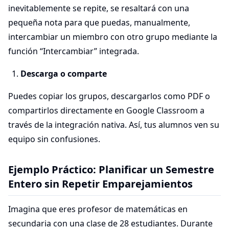
inevitablemente se repite, se resaltará con una
pequeña nota para que puedas, manualmente,
intercambiar un miembro con otro grupo mediante la
función “Intercambiar” integrada.
Descarga o comparte
Puedes copiar los grupos, descargarlos como PDF o
compartirlos directamente en Google Classroom a
través de la integración nativa. Así, tus alumnos ven su
equipo sin confusiones.
Ejemplo Práctico: Planificar un Semestre
Entero sin Repetir Emparejamientos
Imagina que eres profesor de matemáticas en
secundaria con una clase de 28 estudiantes. Durante