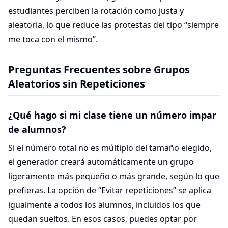
estudiantes perciben la rotación como justa y
aleatoria, lo que reduce las protestas del tipo “siempre
me toca con el mismo”.
Preguntas Frecuentes sobre Grupos
Aleatorios sin Repeticiones
¿Qué hago si mi clase tiene un número impar
de alumnos?
Si el número total no es múltiplo del tamaño elegido,
el generador creará automáticamente un grupo
ligeramente más pequeño o más grande, según lo que
prefieras. La opción de “Evitar repeticiones” se aplica
igualmente a todos los alumnos, incluidos los que
quedan sueltos. En esos casos, puedes optar por