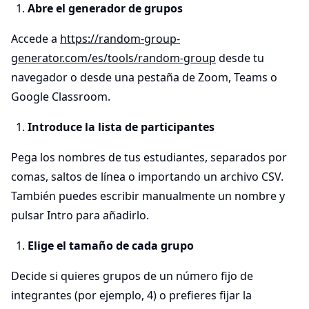
Abre el generador de grupos
Accede a
https://random-group-
generator.com/es/tools/random-group
desde tu
navegador o desde una pestaña de Zoom, Teams o
Google Classroom.
Introduce la lista de participantes
Pega los nombres de tus estudiantes, separados por
comas, saltos de línea o importando un archivo CSV.
También puedes escribir manualmente un nombre y
pulsar Intro para añadirlo.
Elige el tamaño de cada grupo
Decide si quieres grupos de un número fijo de
integrantes (por ejemplo, 4) o prefieres fijar la