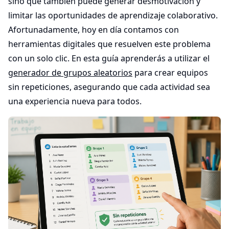
sino que también puede generar desmotivación y
limitar las oportunidades de aprendizaje colaborativo.
Afortunadamente, hoy en día contamos con
herramientas digitales que resuelven este problema
con un solo clic. En esta guía aprenderás a utilizar el
generador de grupos aleatorios
para crear equipos
sin repeticiones, asegurando que cada actividad sea
una experiencia nueva para todos.