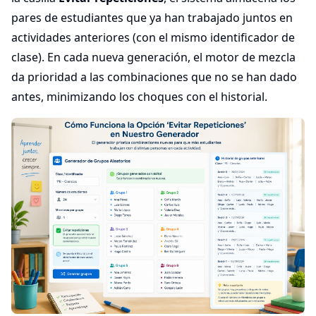
pares de estudiantes que ya han trabajado juntos en
actividades anteriores (con el mismo identificador de
clase). En cada nueva generación, el motor de mezcla
da prioridad a las combinaciones que no se han dado
antes, minimizando los choques con el historial.