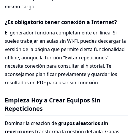
mismo cargo.
¿Es obligatorio tener conexión a Internet?
El generador funciona completamente en línea. Si
sueles trabajar en aulas sin Wi‑Fi, puedes descargar la
versión de la página que permite cierta funcionalidad
offline, aunque la función “Evitar repeticiones”
necesita conexión para consultar el historial. Te
aconsejamos planificar previamente y guardar los
resultados en PDF para usar sin conexión.
Empieza Hoy a Crear Equipos Sin
Repeticiones
Dominar la creación de
grupos aleatorios sin
repeticiones
transforma la gestión del aula. Ganas