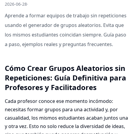
2026-06-28
·
Aprende a formar equipos de trabajo sin repeticiones
usando el generador de grupos aleatorios. Evita que
los mismos estudiantes coincidan siempre. Guía paso
a paso, ejemplos reales y preguntas frecuentes.
Cómo Crear Grupos Aleatorios sin
Repeticiones: Guía Definitiva para
Profesores y Facilitadores
Cada profesor conoce ese momento incómodo:
necesitas formar grupos para una actividad y, por
casualidad, los mismos estudiantes acaban juntos una
y otra vez. Esto no solo reduce la diversidad de ideas,