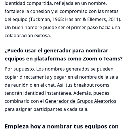
identidad compartida, reflejada en un nombre,
fortalece la cohesión y el compromiso con las metas
del equipo (Tuckman, 1965; Haslam & Ellemers, 2011).
Un buen nombre puede ser el primer paso hacia una
colaboración exitosa.
¿Puedo usar el generador para nombrar
equipos en plataformas como Zoom o Teams?
Por supuesto. Los nombres generados se pueden
copiar directamente y pegar en el nombre de la sala
de reunión o en el chat. Así, tus breakout rooms
tendrán identidad instantánea. Además, puedes
combinarlo con el
Generador de Grupos Aleatorios
para asignar participantes a cada sala.
Empieza hoy a nombrar tus equipos con