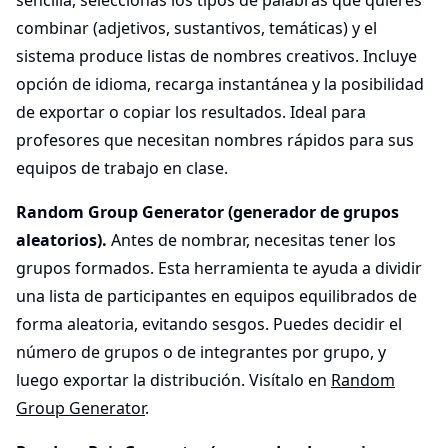
sencilla, seleccionas los tipos de palabras que quieres
combinar (adjetivos, sustantivos, temáticas) y el
sistema produce listas de nombres creativos. Incluye
opción de idioma, recarga instantánea y la posibilidad
de exportar o copiar los resultados. Ideal para
profesores que necesitan nombres rápidos para sus
equipos de trabajo en clase.
Random Group Generator (generador de grupos
aleatorios).
Antes de nombrar, necesitas tener los
grupos formados. Esta herramienta te ayuda a dividir
una lista de participantes en equipos equilibrados de
forma aleatoria, evitando sesgos. Puedes decidir el
número de grupos o de integrantes por grupo, y
luego exportar la distribución. Visítalo en
Random
Group Generator
.