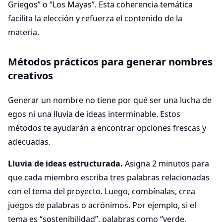
Griegos” o “Los Mayas”. Esta coherencia temática
facilita la elección y refuerza el contenido de la
materia.
Métodos prácticos para generar nombres
creativos
Generar un nombre no tiene por qué ser una lucha de
egos ni una lluvia de ideas interminable. Estos
métodos te ayudarán a encontrar opciones frescas y
adecuadas.
Lluvia de ideas estructurada.
Asigna 2 minutos para
que cada miembro escriba tres palabras relacionadas
con el tema del proyecto. Luego, combínalas, crea
juegos de palabras o acrónimos. Por ejemplo, si el
tema es “sostenibilidad”, palabras como “verde,