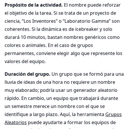
Propósito de la actividad.
El nombre puede reforzar
el objetivo de la tarea. Si se trata de un proyecto de
ciencia, “Los Inventores” o “Laboratorio Gamma” son
coherentes. Si la dinámica es de icebreaker y solo
durará 10 minutos, bastan nombres genéricos como
colores o animales. En el caso de grupos
permanentes, conviene elegir algo que represente los
valores del equipo.
Duración del grupo.
Un grupo que se formó para una
lluvia de ideas de una hora no requiere un nombre
muy elaborado; podría usar un generador aleatorio
rápido. En cambio, un equipo que trabajará durante
un semestre merece un nombre con el que se
identifique a largo plazo. Aquí, la herramienta
Grupos
Aleatorios
puede ayudarte a formar los equipos de