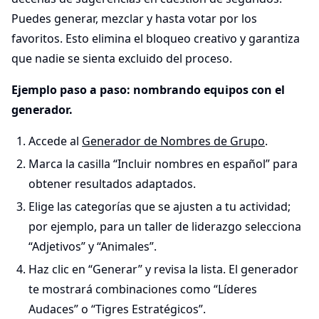
Puedes generar, mezclar y hasta votar por los
favoritos. Esto elimina el bloqueo creativo y garantiza
que nadie se sienta excluido del proceso.
Ejemplo paso a paso: nombrando equipos con el
generador.
Accede al
Generador de Nombres de Grupo
.
Marca la casilla “Incluir nombres en español” para
obtener resultados adaptados.
Elige las categorías que se ajusten a tu actividad;
por ejemplo, para un taller de liderazgo selecciona
“Adjetivos” y “Animales”.
Haz clic en “Generar” y revisa la lista. El generador
te mostrará combinaciones como “Líderes
Audaces” o “Tigres Estratégicos”.