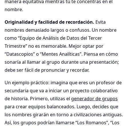
manera equitativa mientras tú te concentras en el
nombre.
Originalidad y facilidad de recordación.
Evita
nombres demasiado largos o confusos. Un nombre
como “Equipo de Análisis de Datos del Tercer
Trimestre” no es memorable. Mejor optar por
“Datascopios” o “Mentes Analíticas”. Piensa en cómo
sonaría al llamar al grupo durante una presentación;
debe ser fácil de pronunciar y recordar.
Un ejemplo práctico: imagina que eres un profesor de
secundaria que va a iniciar un proyecto colaborativo
de historia. Primero, utilizas el
generador de grupos
para crear equipos balanceados. Luego, decides que
los nombres girarán en torno a civilizaciones antiguas.
Así, los grupos podrían llamarse “Los Romanos”, “Los