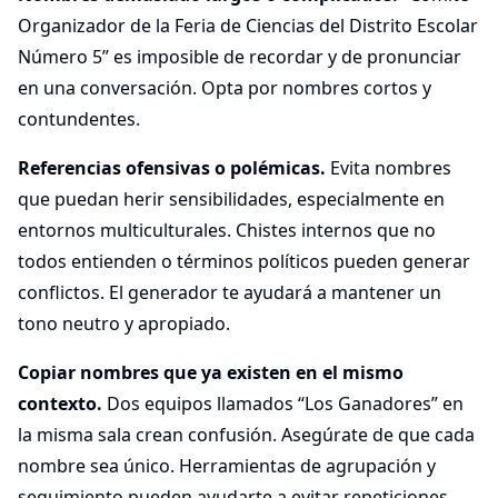
Organizador de la Feria de Ciencias del Distrito Escolar
Número 5” es imposible de recordar y de pronunciar
en una conversación. Opta por nombres cortos y
contundentes.
Referencias ofensivas o polémicas.
Evita nombres
que puedan herir sensibilidades, especialmente en
entornos multiculturales. Chistes internos que no
todos entienden o términos políticos pueden generar
conflictos. El generador te ayudará a mantener un
tono neutro y apropiado.
Copiar nombres que ya existen en el mismo
contexto.
Dos equipos llamados “Los Ganadores” en
la misma sala crean confusión. Asegúrate de que cada
nombre sea único. Herramientas de agrupación y
seguimiento pueden ayudarte a evitar repeticiones.