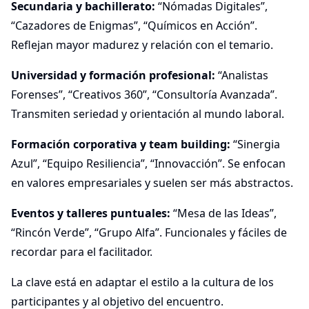
Secundaria y bachillerato:
“Nómadas Digitales”,
“Cazadores de Enigmas”, “Químicos en Acción”.
Reflejan mayor madurez y relación con el temario.
Universidad y formación profesional:
“Analistas
Forenses”, “Creativos 360”, “Consultoría Avanzada”.
Transmiten seriedad y orientación al mundo laboral.
Formación corporativa y team building:
“Sinergia
Azul”, “Equipo Resiliencia”, “Innovacción”. Se enfocan
en valores empresariales y suelen ser más abstractos.
Eventos y talleres puntuales:
“Mesa de las Ideas”,
“Rincón Verde”, “Grupo Alfa”. Funcionales y fáciles de
recordar para el facilitador.
La clave está en adaptar el estilo a la cultura de los
participantes y al objetivo del encuentro.