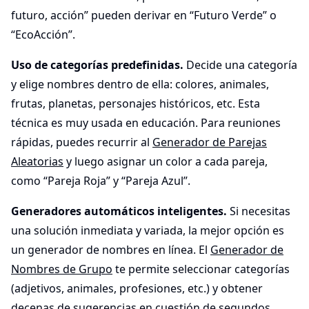
futuro, acción” pueden derivar en “Futuro Verde” o
“EcoAcción”.
Uso de categorías predefinidas.
Decide una categoría
y elige nombres dentro de ella: colores, animales,
frutas, planetas, personajes históricos, etc. Esta
técnica es muy usada en educación. Para reuniones
rápidas, puedes recurrir al
Generador de Parejas
Aleatorias
y luego asignar un color a cada pareja,
como “Pareja Roja” y “Pareja Azul”.
Generadores automáticos inteligentes.
Si necesitas
una solución inmediata y variada, la mejor opción es
un generador de nombres en línea. El
Generador de
Nombres de Grupo
te permite seleccionar categorías
(adjetivos, animales, profesiones, etc.) y obtener
decenas de sugerencias en cuestión de segundos.