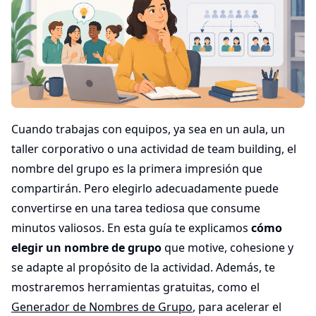
Cuando trabajas con equipos, ya sea en un aula, un
taller corporativo o una actividad de team building, el
nombre del grupo es la primera impresión que
compartirán. Pero elegirlo adecuadamente puede
convertirse en una tarea tediosa que consume
minutos valiosos. En esta guía te explicamos
cómo
elegir un nombre de grupo
que motive, cohesione y
se adapte al propósito de la actividad. Además, te
mostraremos herramientas gratuitas, como el
Generador de Nombres de Grupo
, para acelerar el