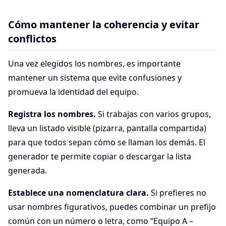
Cómo mantener la coherencia y evitar
conflictos
Una vez elegidos los nombres, es importante
mantener un sistema que evite confusiones y
promueva la identidad del equipo.
Registra los nombres.
Si trabajas con varios grupos,
lleva un listado visible (pizarra, pantalla compartida)
para que todos sepan cómo se llaman los demás. El
generador te permite copiar o descargar la lista
generada.
Establece una nomenclatura clara.
Si prefieres no
usar nombres figurativos, puedes combinar un prefijo
común con un número o letra, como “Equipo A –