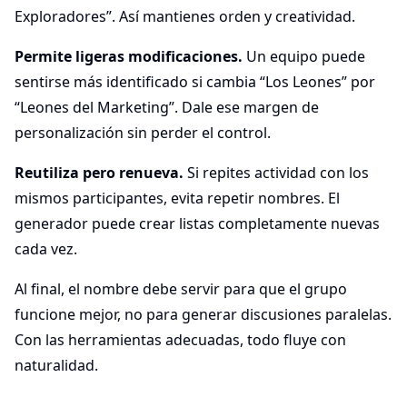
Exploradores”. Así mantienes orden y creatividad.
Permite ligeras modificaciones.
Un equipo puede
sentirse más identificado si cambia “Los Leones” por
“Leones del Marketing”. Dale ese margen de
personalización sin perder el control.
Reutiliza pero renueva.
Si repites actividad con los
mismos participantes, evita repetir nombres. El
generador puede crear listas completamente nuevas
cada vez.
Al final, el nombre debe servir para que el grupo
funcione mejor, no para generar discusiones paralelas.
Con las herramientas adecuadas, todo fluye con
naturalidad.