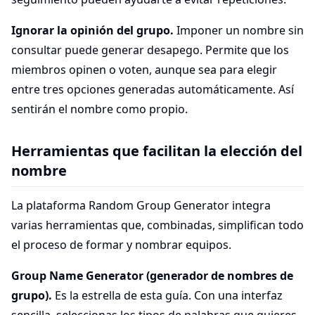
Ignorar la opinión del grupo.
Imponer un nombre sin
consultar puede generar desapego. Permite que los
miembros opinen o voten, aunque sea para elegir
entre tres opciones generadas automáticamente. Así
sentirán el nombre como propio.
Herramientas que facilitan la elección del
nombre
La plataforma Random Group Generator integra
varias herramientas que, combinadas, simplifican todo
el proceso de formar y nombrar equipos.
Group Name Generator (generador de nombres de
grupo).
Es la estrella de esta guía. Con una interfaz