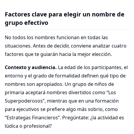
Factores clave para elegir un nombre de
grupo efectivo
No todos los nombres funcionan en todas las
situaciones. Antes de decidir, conviene analizar cuatro
factores que te guiarán hacia la mejor elección.
Contexto y audiencia.
La edad de los participantes, el
entorno y el grado de formalidad definen qué tipo de
nombres son apropiados. Un grupo de niños de
primaria aceptará nombres divertidos como “Los
Superpoderosos”, mientras que en una formación
para ejecutivos se prefiere algo más sobrio, como
“Estrategas Financieros”. Pregúntate: ¿la actividad es
lúdica o profesional?