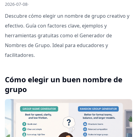
2026-07-08
·
Descubre cómo elegir un nombre de grupo creativo y
efectivo. Guía con factores clave, ejemplos y
herramientas gratuitas como el Generador de
Nombres de Grupo. Ideal para educadores y
facilitadores.
Cómo elegir un buen nombre de
grupo