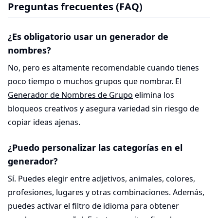
Preguntas frecuentes (FAQ)
¿Es obligatorio usar un generador de
nombres?
No, pero es altamente recomendable cuando tienes
poco tiempo o muchos grupos que nombrar. El
Generador de Nombres de Grupo
elimina los
bloqueos creativos y asegura variedad sin riesgo de
copiar ideas ajenas.
¿Puedo personalizar las categorías en el
generador?
Sí. Puedes elegir entre adjetivos, animales, colores,
profesiones, lugares y otras combinaciones. Además,
puedes activar el filtro de idioma para obtener