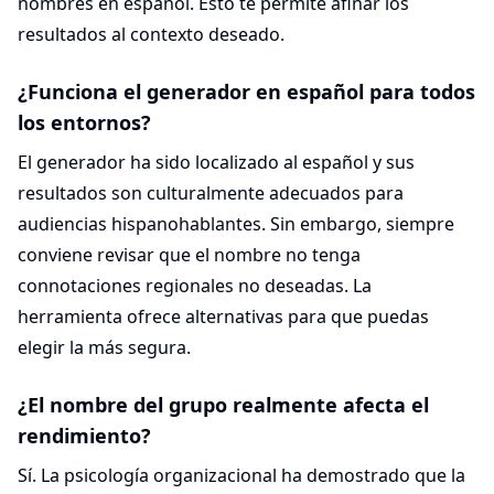
nombres en español. Esto te permite afinar los
resultados al contexto deseado.
¿Funciona el generador en español para todos
los entornos?
El generador ha sido localizado al español y sus
resultados son culturalmente adecuados para
audiencias hispanohablantes. Sin embargo, siempre
conviene revisar que el nombre no tenga
connotaciones regionales no deseadas. La
herramienta ofrece alternativas para que puedas
elegir la más segura.
¿El nombre del grupo realmente afecta el
rendimiento?
Sí. La psicología organizacional ha demostrado que la