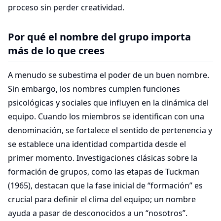
proceso sin perder creatividad.
Por qué el nombre del grupo importa
más de lo que crees
A menudo se subestima el poder de un buen nombre.
Sin embargo, los nombres cumplen funciones
psicológicas y sociales que influyen en la dinámica del
equipo. Cuando los miembros se identifican con una
denominación, se fortalece el sentido de pertenencia y
se establece una identidad compartida desde el
primer momento. Investigaciones clásicas sobre la
formación de grupos, como las etapas de Tuckman
(1965), destacan que la fase inicial de “formación” es
crucial para definir el clima del equipo; un nombre
ayuda a pasar de desconocidos a un “nosotros”.