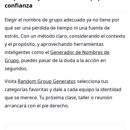
confianza
Elegir el nombre de grupo adecuado ya no tiene por
qué ser una pérdida de tiempo ni una fuente de
estrés. Con un método claro, considerando el contexto
y el propósito, y aprovechando herramientas
inteligentes como el
Generador de Nombres de
Grupo
, puedes pasar de la duda a la acción en
segundos.
Visita
Random Group Generator
, selecciona tus
categorías favoritas y dale a cada equipo la identidad
que se merece. Tu próxima clase, taller o reunión
arrancará con el pie derecho.