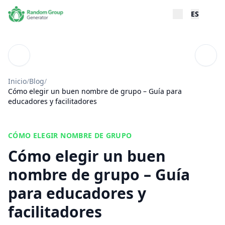
ES
Blog
Tabla
Inicio
/
Blog
/
Cómo elegir un buen nombre de grupo – Guía para
educadores y facilitadores
CÓMO ELEGIR NOMBRE DE GRUPO
Cómo elegir un buen
nombre de grupo – Guía
para educadores y
facilitadores