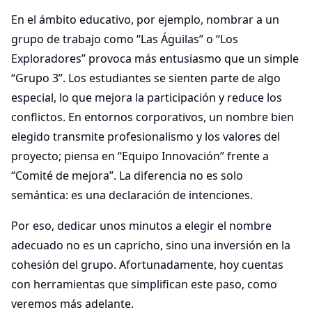
En el ámbito educativo, por ejemplo, nombrar a un
grupo de trabajo como “Las Águilas” o “Los
Exploradores” provoca más entusiasmo que un simple
“Grupo 3”. Los estudiantes se sienten parte de algo
especial, lo que mejora la participación y reduce los
conflictos. En entornos corporativos, un nombre bien
elegido transmite profesionalismo y los valores del
proyecto; piensa en “Equipo Innovación” frente a
“Comité de mejora”. La diferencia no es solo
semántica: es una declaración de intenciones.
Por eso, dedicar unos minutos a elegir el nombre
adecuado no es un capricho, sino una inversión en la
cohesión del grupo. Afortunadamente, hoy cuentas
con herramientas que simplifican este paso, como
veremos más adelante.