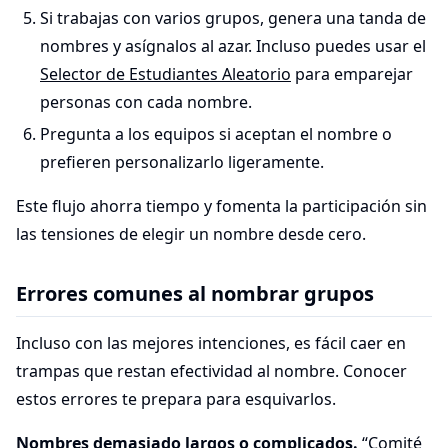
Si trabajas con varios grupos, genera una tanda de
nombres y asígnalos al azar. Incluso puedes usar el
Selector de Estudiantes Aleatorio
para emparejar
personas con cada nombre.
Pregunta a los equipos si aceptan el nombre o
prefieren personalizarlo ligeramente.
Este flujo ahorra tiempo y fomenta la participación sin
las tensiones de elegir un nombre desde cero.
Errores comunes al nombrar grupos
Incluso con las mejores intenciones, es fácil caer en
trampas que restan efectividad al nombre. Conocer
estos errores te prepara para esquivarlos.
Nombres demasiado largos o complicados.
“Comité