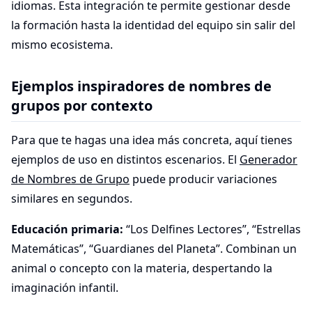
idiomas. Esta integración te permite gestionar desde
la formación hasta la identidad del equipo sin salir del
mismo ecosistema.
Ejemplos inspiradores de nombres de
grupos por contexto
Para que te hagas una idea más concreta, aquí tienes
ejemplos de uso en distintos escenarios. El
Generador
de Nombres de Grupo
puede producir variaciones
similares en segundos.
Educación primaria:
“Los Delfines Lectores”, “Estrellas
Matemáticas”, “Guardianes del Planeta”. Combinan un
animal o concepto con la materia, despertando la
imaginación infantil.