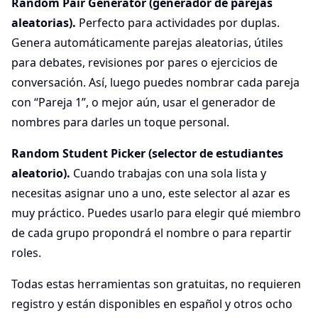
Random Pair Generator (generador de parejas
aleatorias).
Perfecto para actividades por duplas.
Genera automáticamente parejas aleatorias, útiles
para debates, revisiones por pares o ejercicios de
conversación. Así, luego puedes nombrar cada pareja
con “Pareja 1”, o mejor aún, usar el generador de
nombres para darles un toque personal.
Random Student Picker (selector de estudiantes
aleatorio).
Cuando trabajas con una sola lista y
necesitas asignar uno a uno, este selector al azar es
muy práctico. Puedes usarlo para elegir qué miembro
de cada grupo propondrá el nombre o para repartir
roles.
Todas estas herramientas son gratuitas, no requieren
registro y están disponibles en español y otros ocho