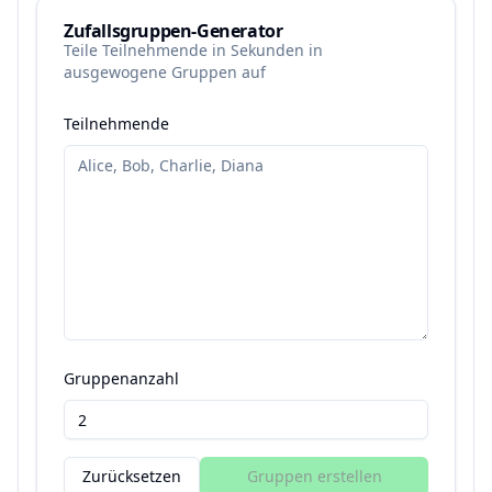
Zufallsgruppen-Generator
Teile Teilnehmende in Sekunden in
ausgewogene Gruppen auf
Teilnehmende
Gruppenanzahl
Zurücksetzen
Gruppen erstellen