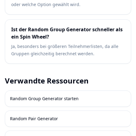
oder welche Option gewählt wird.
Ist der Random Group Generator schneller als
ein Spin Wheel?
Ja, besonders bei größeren Teilnehmerlisten, da alle
Gruppen gleichzeitig berechnet werden.
Verwandte Ressourcen
Random Group Generator starten
Random Pair Generator