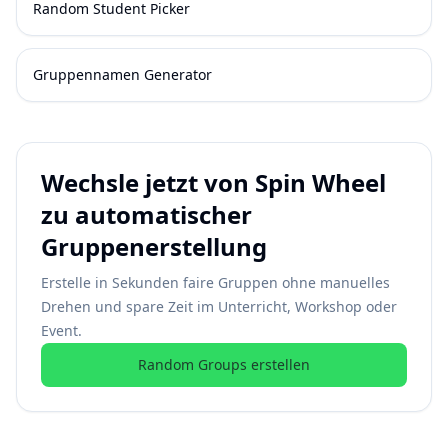
Random Student Picker
Gruppennamen Generator
Wechsle jetzt von Spin Wheel
zu automatischer
Gruppenerstellung
Erstelle in Sekunden faire Gruppen ohne manuelles
Drehen und spare Zeit im Unterricht, Workshop oder
Event.
Random Groups erstellen