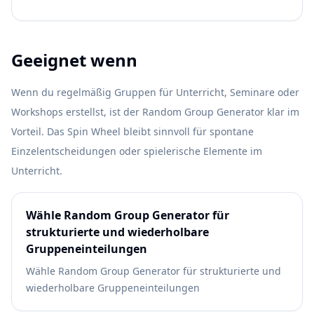
Geeignet wenn
Wenn du regelmäßig Gruppen für Unterricht, Seminare oder
Workshops erstellst, ist der Random Group Generator klar im
Vorteil. Das Spin Wheel bleibt sinnvoll für spontane
Einzelentscheidungen oder spielerische Elemente im
Unterricht.
Wähle Random Group Generator für
strukturierte und wiederholbare
Gruppeneinteilungen
Wähle Random Group Generator für strukturierte und
wiederholbare Gruppeneinteilungen