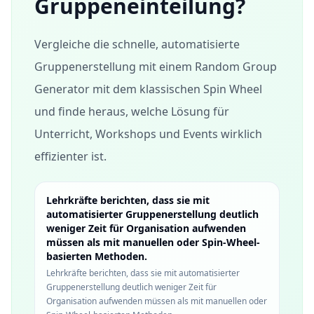
Gruppeneinteilung?
Vergleiche die schnelle, automatisierte
Gruppenerstellung mit einem Random Group
Generator mit dem klassischen Spin Wheel
und finde heraus, welche Lösung für
Unterricht, Workshops und Events wirklich
effizienter ist.
Lehrkräfte berichten, dass sie mit
automatisierter Gruppenerstellung deutlich
weniger Zeit für Organisation aufwenden
müssen als mit manuellen oder Spin-Wheel-
basierten Methoden.
Lehrkräfte berichten, dass sie mit automatisierter
Gruppenerstellung deutlich weniger Zeit für
Organisation aufwenden müssen als mit manuellen oder