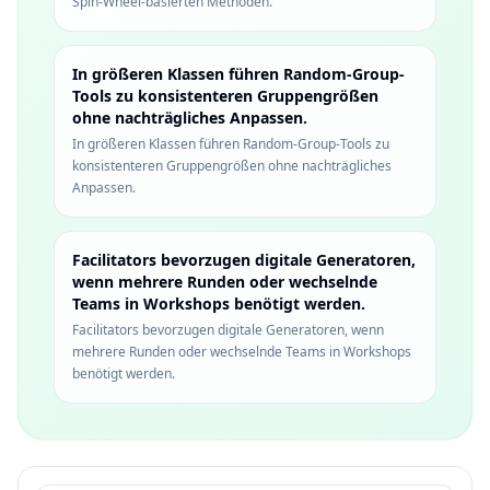
Spin-Wheel-basierten Methoden.
In größeren Klassen führen Random-Group-
Tools zu konsistenteren Gruppengrößen
ohne nachträgliches Anpassen.
In größeren Klassen führen Random-Group-Tools zu
konsistenteren Gruppengrößen ohne nachträgliches
Anpassen.
Facilitators bevorzugen digitale Generatoren,
wenn mehrere Runden oder wechselnde
Teams in Workshops benötigt werden.
Facilitators bevorzugen digitale Generatoren, wenn
mehrere Runden oder wechselnde Teams in Workshops
benötigt werden.