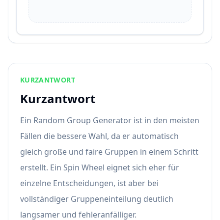
KURZANTWORT
Kurzantwort
Ein Random Group Generator ist in den meisten
Fällen die bessere Wahl, da er automatisch
gleich große und faire Gruppen in einem Schritt
erstellt. Ein Spin Wheel eignet sich eher für
einzelne Entscheidungen, ist aber bei
vollständiger Gruppeneinteilung deutlich
langsamer und fehleranfälliger.