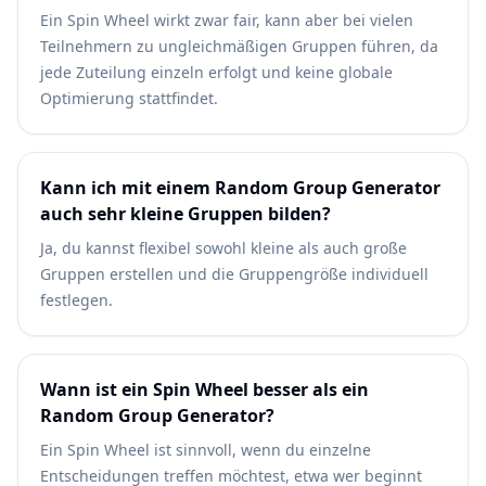
Ein Spin Wheel wirkt zwar fair, kann aber bei vielen
Teilnehmern zu ungleichmäßigen Gruppen führen, da
jede Zuteilung einzeln erfolgt und keine globale
Optimierung stattfindet.
Kann ich mit einem Random Group Generator
auch sehr kleine Gruppen bilden?
Ja, du kannst flexibel sowohl kleine als auch große
Gruppen erstellen und die Gruppengröße individuell
festlegen.
Wann ist ein Spin Wheel besser als ein
Random Group Generator?
Ein Spin Wheel ist sinnvoll, wenn du einzelne
Entscheidungen treffen möchtest, etwa wer beginnt