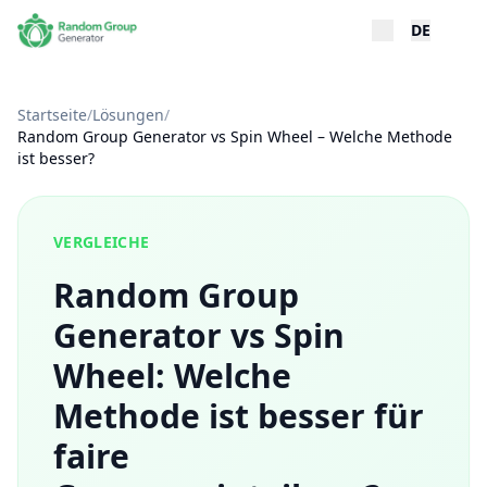
DE
Startseite
/
Lösungen
/
Random Group Generator vs Spin Wheel – Welche Methode
ist besser?
VERGLEICHE
Random Group
Generator vs Spin
Wheel: Welche
Methode ist besser für
faire