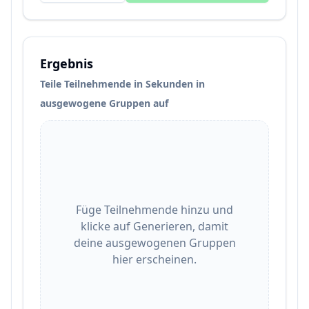
Ergebnis
Teile Teilnehmende in Sekunden in
ausgewogene Gruppen auf
Füge Teilnehmende hinzu und
klicke auf Generieren, damit
deine ausgewogenen Gruppen
hier erscheinen.