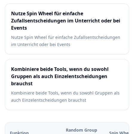
Nutze Spin Wheel für einfache
Zufallsentscheidungen im Unterricht oder bei
Events
Nutze Spin Wheel für einfache Zufallsentscheidungen
im Unterricht oder bei Events
Kombiniere beide Tools, wenn du sowohl
Gruppen als auch Einzelentscheidungen
brauchst
Kombiniere beide Tools, wenn du sowohl Gruppen als
auch Einzelentscheidungen brauchst
Random Group
Funktion
Spin Wheel