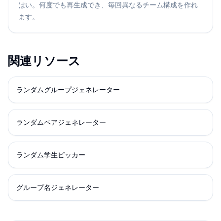
はい。何度でも再生成でき、毎回異なるチーム構成を作れ
ます。
関連リソース
ランダムグループジェネレーター
ランダムペアジェネレーター
ランダム学生ピッカー
グループ名ジェネレーター