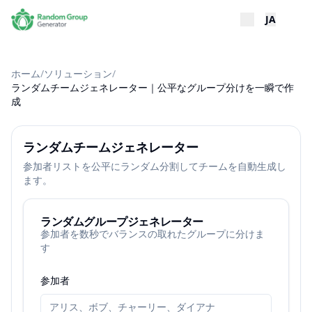
JA
ホーム
/
ソリューション
/
ランダムチームジェネレーター｜公平なグループ分けを一瞬で作
成
ランダムチームジェネレーター
参加者リストを公平にランダム分割してチームを自動生成し
ます。
ランダムグループジェネレーター
参加者を数秒でバランスの取れたグループに分けま
す
参加者