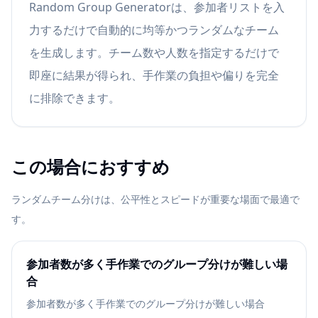
Random Group Generatorは、参加者リストを入
力するだけで自動的に均等かつランダムなチーム
を生成します。チーム数や人数を指定するだけで
即座に結果が得られ、手作業の負担や偏りを完全
に排除できます。
この場合におすすめ
ランダムチーム分けは、公平性とスピードが重要な場面で最適で
す。
参加者数が多く手作業でのグループ分けが難しい場
合
参加者数が多く手作業でのグループ分けが難しい場合