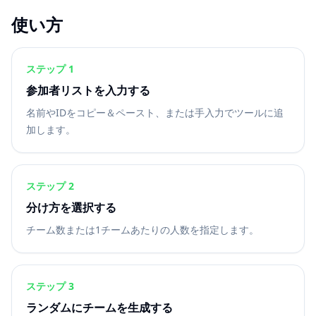
使い方
ステップ 1
参加者リストを入力する
名前やIDをコピー＆ペースト、または手入力でツールに追
加します。
ステップ 2
分け方を選択する
チーム数または1チームあたりの人数を指定します。
ステップ 3
ランダムにチームを生成する