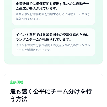
企業研修では準備時間を短縮するために自動チー
ム生成が導入されています。
企業研修では準備時間を短縮するために自動チーム生成が
導入されています。
イベント運営では参加者同士の交流促進のために
ランダムチームが活用されています。
イベント運営では参加者同士の交流促進のためにランダム
チームが活用されています。
直接回答
最も速く公平にチーム分けを行
う方法