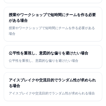
授業やワークショップで短時間にチームを作る必要
がある場合
授業やワークショップで短時間にチームを作る必要がある
場合
公平性を重視し、意図的な偏りを避けたい場合
公平性を重視し、意図的な偏りを避けたい場合
アイスブレイクや交流目的でランダム性が求められ
る場合
アイスブレイクや交流目的でランダム性が求められる場合