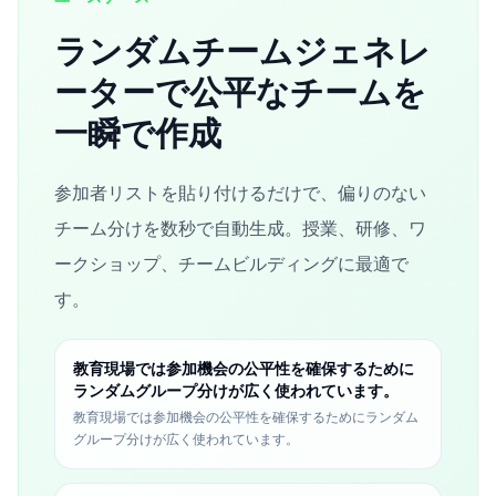
ランダムチームジェネレ
ーターで公平なチームを
一瞬で作成
参加者リストを貼り付けるだけで、偏りのない
チーム分けを数秒で自動生成。授業、研修、ワ
ークショップ、チームビルディングに最適で
す。
教育現場では参加機会の公平性を確保するために
ランダムグループ分けが広く使われています。
教育現場では参加機会の公平性を確保するためにランダム
グループ分けが広く使われています。