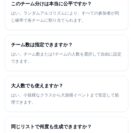
このチーム分けは本当に公平ですか？
はい。ランダムアルゴリズムにより、すべての参加者が同
じ確率で各チームに割り当てられます。
チーム数は指定できますか？
はい。チーム数または1チームの人数を選択して自由に設定
できます。
大人数でも使えますか？
はい。小規模なクラスから大規模イベントまで安定して処
理できます。
同じリストで何度も生成できますか？