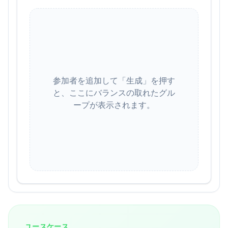
参加者を追加して「生成」を押す
と、ここにバランスの取れたグル
ープが表示されます。
ユースケース