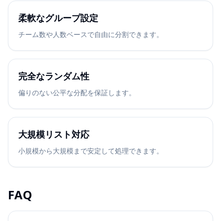
柔軟なグループ設定
チーム数や人数ベースで自由に分割できます。
完全なランダム性
偏りのない公平な分配を保証します。
大規模リスト対応
小規模から大規模まで安定して処理できます。
FAQ