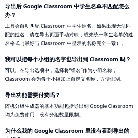
导出后 Google Classroom 中学生名单不匹配怎么
办？
工具会自动匹配 Classroom 中学生姓名。如果出现无法匹
配的姓名，请在导出页面手动对映，或先统一学生名单的姓
名格式（最好与 Classroom 中显示的名称完全一致）。
我可以把每个小组的名字也导出到 Classroom 吗？
可以。在导出选项中，选择将“组名”作为小组名称，
Classroom 会为每个小组加上自定义名称，方便识别。
导出功能需要付费吗？
随机分组生成器的基本功能包括导出到 Google Classroom
均为免费使用，没有分组数量限制。
为什么我的 Google Classroom 里没有看到导出的