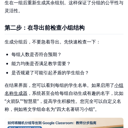
生在一组后重新生成其余组别。这样保证了分组的公平性与
灵活性。
第二步：在导出前检查小组结构
生成分组后，不要急着导出。先快速检查一下：
每组人数是否符合预期？
能力均衡是否满足教学需要？
是否规避了可能引起矛盾的学生组合？
在结果界面，您可以看到每组的学生名单。如果启用了
小组
名称生成器
，系统甚至会给每组自动生成有趣的名字，比如
“火箭队”“智慧星”，提高学生积极性。您完全可以自定义名
称，例如将文学组命名为“四大名著研习小组”。