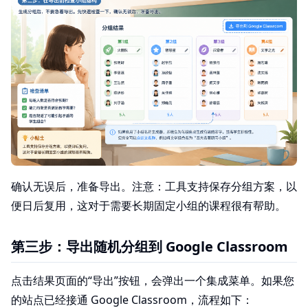
确认无误后，准备导出。注意：工具支持保存分组方案，以
便日后复用，这对于需要长期固定小组的课程很有帮助。
第三步：导出随机分组到 Google Classroom
点击结果页面的“导出”按钮，会弹出一个集成菜单。如果您
的站点已经接通 Google Classroom，流程如下：