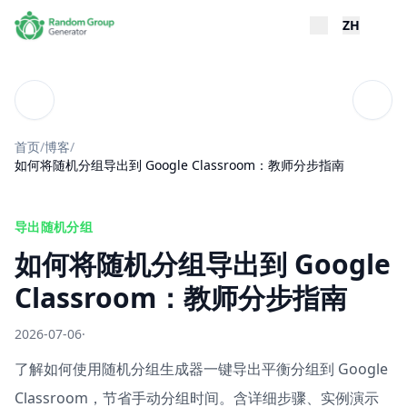
ZH
博客
目录
首页
/
博客
/
如何将随机分组导出到 Google Classroom：教师分步指南
导出随机分组
如何将随机分组导出到 Google
Classroom：教师分步指南
2026-07-06
·
了解如何使用随机分组生成器一键导出平衡分组到 Google
Classroom，节省手动分组时间。含详细步骤、实例演示