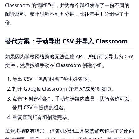
Classroom 的“群组”中，并为每个群组发布了一份不同的
阅读材料。整个过程不到五分钟，比往年手工分组快了十
倍。
替代方案：手动导出 CSV 并导入 Classroom
如果因为学校网络策略无法直连 API，您仍可以导出为 CSV
文件，然后按组手动在 Classroom 创建小组。
导出 CSV，包含“组名”“学生姓名”列。
打开 Google Classroom 并进入“成员”标签页。
点击“+ 创建小组”，手动勾选组内成员，队伍名称可以
使用 CSV 中提供的组名。
重复直到所有组创建完毕。
虽然步骤略有增加，但随机分组工具依然帮您解决了分组的