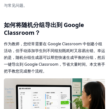
与常见问题。
如何将随机分组导出到 Google
Classroom？
作为教师，您经常需要在 Google Classroom 中创建小组
活动，但手动添加学生到不同组别既耗时又容易出错。幸运
的是，随机分组生成器可以帮您快速生成平衡的分组，然后
一键导出到 Google Classroom，节省大量时间。本文将手
把手教您完成整个流程。