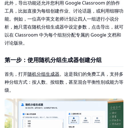
此外，导出功能还允许您利用 Google Classroom 的协作
工具，比如直接为每组创建作业、讨论话题，或利用组聊功
能。例如，一位高中英文老师计划让四人一组进行小说分
析，她只需在随机分组生成器中设定参数，点击导出，就可
以在 Classroom 中为每个组别分配专属的 Google 文档和
讨论版块。
第一步：使用随机分组生成器创建分组
首先，打开
随机分组生成器
。这是我们的免费工具，支持多
种分组方式：按人数、按组数，甚至混合平衡性别或能力等
级。