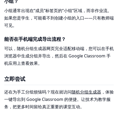
小组？
小组通常出现在“成员”标签页的“小组”区域，而非作业流。
如果您是学生，可能看不到创建小组的入口——只有教师端
可见。
能否在手机端完成导出流程？
可以，随机分组生成器网页完全适配移动端，您可以在手机
浏览器中生成分组并导出，然后在 Google Classroom 手
机应用上查看效果。
立即尝试
还在为手工分组烦恼吗？现在就访问
随机分组生成器
，体验
一键导出到 Google Classroom 的便捷。让技术为教学服
务，把更多时间留给真正重要的课堂互动。