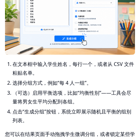
在文本框中输入学生姓名，每行一个，或者从 CSV 文件
粘贴名单。
选择分组方式，例如“每 4 人一组”。
（可选）启用平衡选项，比如“均衡性别”——工具会尽
量将男女生平均分配到各组。
点击“生成分组”按钮，系统立即展示随机且平衡的组别
列表。
您可以在结果页面手动拖拽学生微调分组，或者锁定某些学