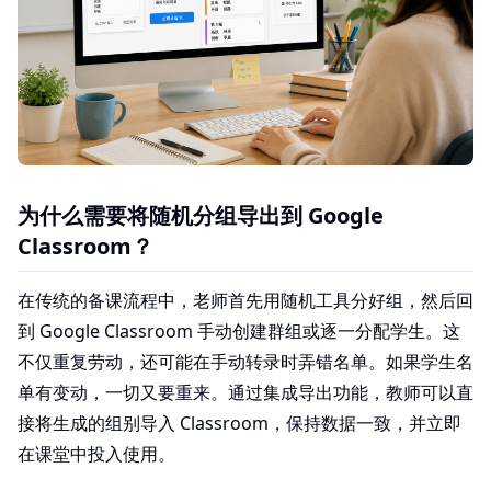
为什么需要将随机分组导出到 Google
Classroom？
在传统的备课流程中，老师首先用随机工具分好组，然后回
到 Google Classroom 手动创建群组或逐一分配学生。这
不仅重复劳动，还可能在手动转录时弄错名单。如果学生名
单有变动，一切又要重来。通过集成导出功能，教师可以直
接将生成的组别导入 Classroom，保持数据一致，并立即
在课堂中投入使用。