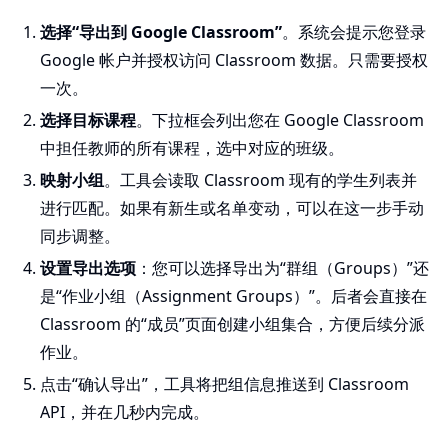
选择“导出到 Google Classroom”
。系统会提示您登录
Google 帐户并授权访问 Classroom 数据。只需要授权
一次。
选择目标课程
。下拉框会列出您在 Google Classroom
中担任教师的所有课程，选中对应的班级。
映射小组
。工具会读取 Classroom 现有的学生列表并
进行匹配。如果有新生或名单变动，可以在这一步手动
同步调整。
设置导出选项
：您可以选择导出为“群组（Groups）”还
是“作业小组（Assignment Groups）”。后者会直接在
Classroom 的“成员”页面创建小组集合，方便后续分派
作业。
点击“确认导出”，工具将把组信息推送到 Classroom
API，并在几秒内完成。