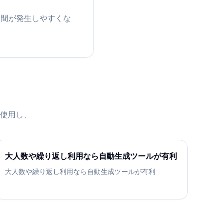
手間が発生しやすくな
使用し、
大人数や繰り返し利用なら自動生成ツールが有利
大人数や繰り返し利用なら自動生成ツールが有利