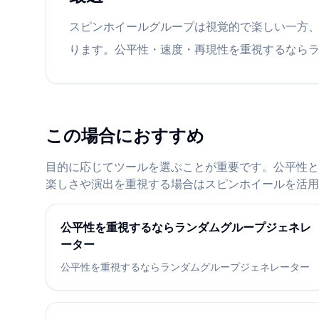
スピンホイールグループは視覚的で楽しい一方
ります。公平性・速度・再現性を重視するなら
この場合におすすめ
目的に応じてツールを選ぶことが重要です。公平性と
楽しさや演出を重視する場合はスピンホイールを活用
公平性を重視するならランダムグループジェネレ
ーター
公平性を重視するならランダムグループジェネレーター