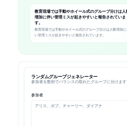
教育現場では手動やホイール式のグループ分けは人
増加に伴い管理ミスが起きやすいと報告されていま
す。
教育現場では手動やホイール式のグループ分けは人数増加に
い管理ミスが起きやすいと報告されています。
ランダムグループジェネレーター
参加者を数秒でバランスの取れたグループに分けます
参加者