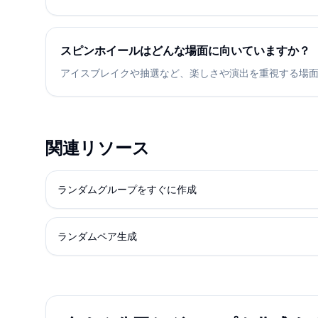
スピンホイールはどんな場面に向いていますか？
アイスブレイクや抽選など、楽しさや演出を重視する場
関連リソース
ランダムグループをすぐに作成
ランダムペア生成