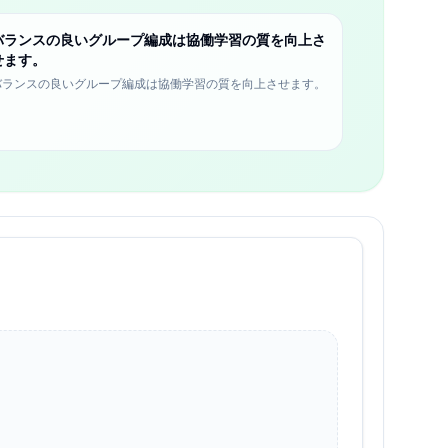
バランスの良いグループ編成は協働学習の質を向上さ
せます。
バランスの良いグループ編成は協働学習の質を向上させます。