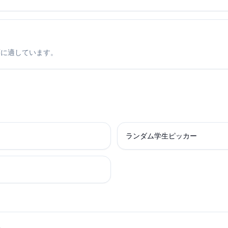
面に適しています。
ランダム学生ピッカー