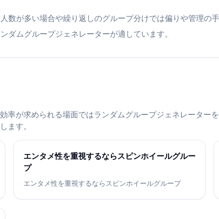
、人数が多い場合や繰り返しのグループ分けでは偏りや管理の
ランダムグループジェネレーターが適しています。
効率が求められる場面ではランダムグループジェネレーターを
します。
エンタメ性を重視するならスピンホイールグルー
プ
エンタメ性を重視するならスピンホイールグループ