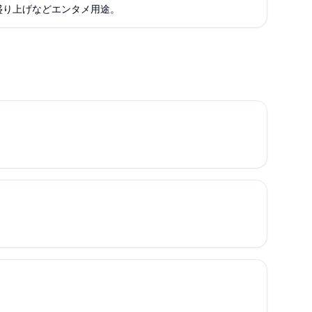
盛り上げなどエンタメ用途。