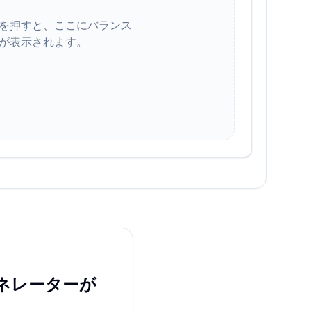
を押すと、ここにバランス
が表示されます。
ネレーターが