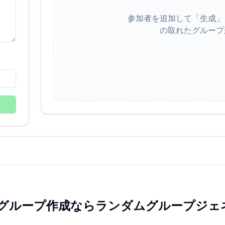
参加者を追加して「生成」
の取れたグループ
グループ作成ならランダムグループジェ