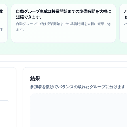
数
自動グループ生成は授業開始までの準備時間を大幅に
短縮できます。
自動グループ生成は授業開始までの準備時間を大幅に短縮でき
伴
ます。
結果
参加者を数秒でバランスの取れたグループに分けます