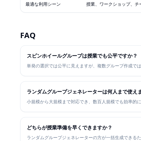
最適な利用シーン
授業、ワークショップ、チ
FAQ
スピンホイールグループは授業でも公平ですか？
単発の選択では公平に見えますが、複数グループ作成で
ランダムグループジェネレーターは何人まで使え
小規模から大規模まで対応でき、数百人規模でも効率的
どちらが授業準備を早くできますか？
ランダムグループジェネレーターの方が一括生成できる